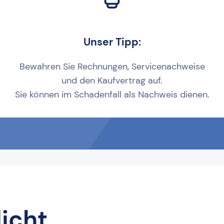
Unser Tipp:
Bewahren Sie Rechnungen, Servicenachweise
und den Kaufvertrag auf.
Sie können im Schadenfall als Nachweis dienen.
licht