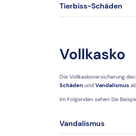
Tierbiss-Schäden
Vollkasko
Die Vollkaskoversicherung de
Schäden
und
Vandalismus
ab
Im Folgenden sehen Sie Beispie
Vandalismus