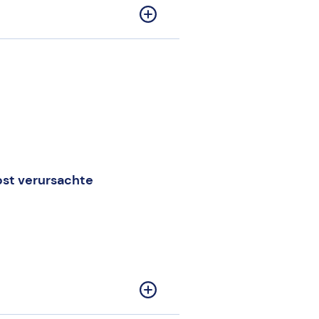
bst verursachte