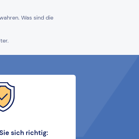
ewahren. Was sind die
ter.
Sie sich richtig: