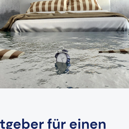
geber für einen