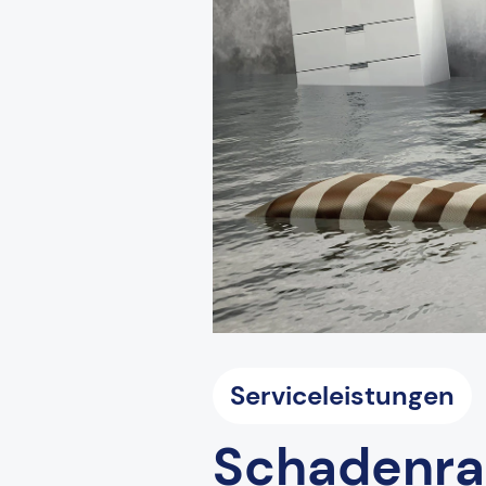
Serviceleistungen
Schadenrat