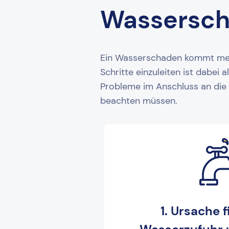
Wassersc
Ein Wasserschaden kommt meist
Schritte einzuleiten ist dabei
Probleme im Anschluss an die 
beachten müssen.
1. Ursache 