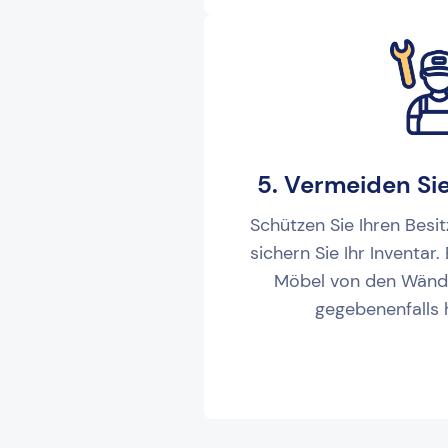
5. Vermeiden Si
Schützen Sie Ihren Besit
sichern Sie Ihr Inventar.
Möbel von den Wänd
gegebenenfalls 