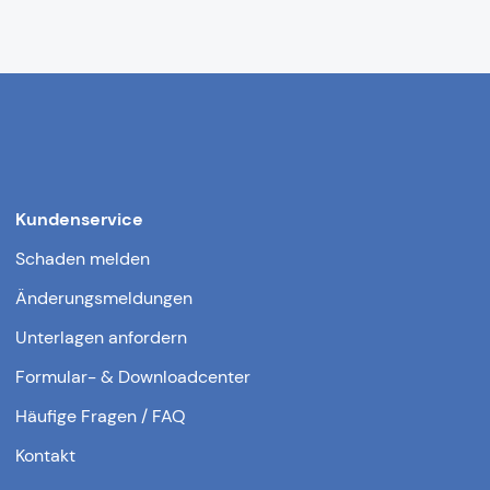
Kundenservice
Schaden melden
Änderungsmeldungen
Unterlagen anfordern
Formular- & Downloadcenter
Häufige Fragen / FAQ
Kontakt