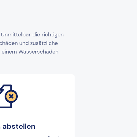
Unmittelbar die richtigen
schäden und zusätzliche
bei einem Wasserschaden
 abstellen