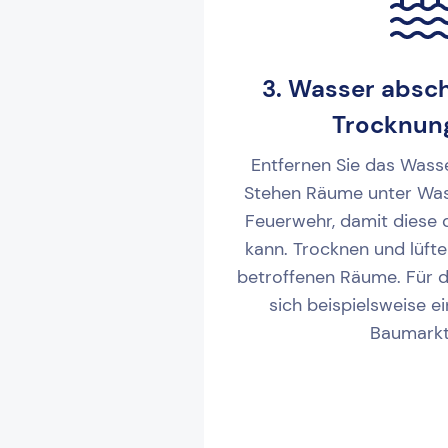
3. Wasser absc
Trocknun
Entfernen Sie das Wasse
Stehen Räume unter Wass
Feuerwehr, damit diese
kann. Trocknen und lüfte
betroffenen Räume. Für 
sich beispielsweise e
Baumarkt 