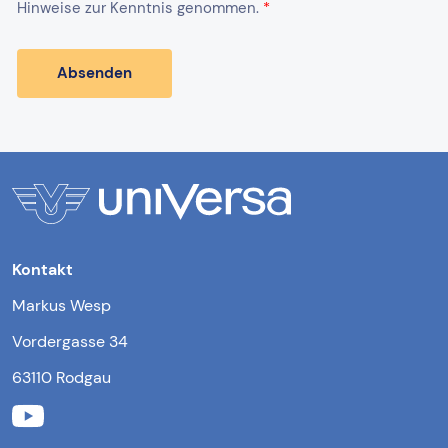
Kontakt
Markus Wesp
Vordergasse 34
63110 Rodgau