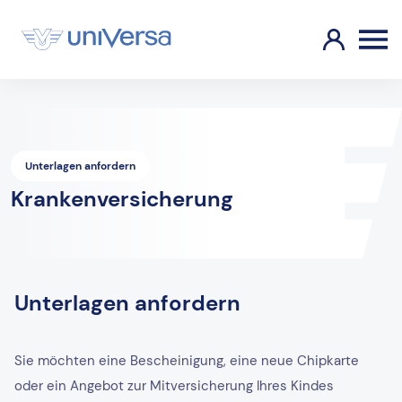
Unterlagen anfordern
Krankenversicherung
Unterlagen anfordern
Sie möchten eine Bescheinigung, eine neue Chipkarte
oder ein Angebot zur Mitversicherung Ihres Kindes