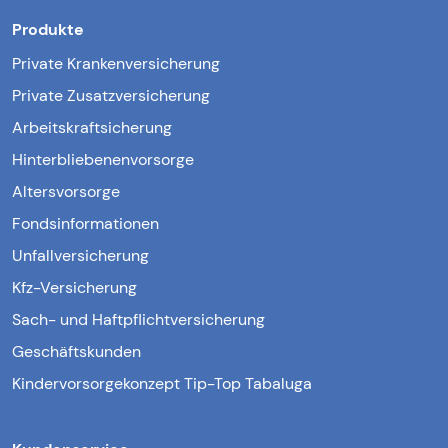
Produkte
Private Krankenversicherung
Private Zusatzversicherung
Arbeitskraftsicherung
Hinterbliebenenvorsorge
Altersvorsorge
Fondsinformationen
Unfallversicherung
Kfz-Versicherung
Sach- und Haftpflichtversicherung
Geschäftskunden
Kindervorsorgekonzept Tip-Top Tabaluga