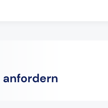
 anfordern