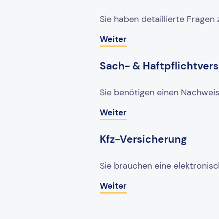
Sie haben detaillierte Fragen
Weiter
Sach- & Haftpflichtver
Sie benötigen einen Nachweis
Weiter
Kfz-Versicherung
Sie brauchen eine elektronis
Weiter