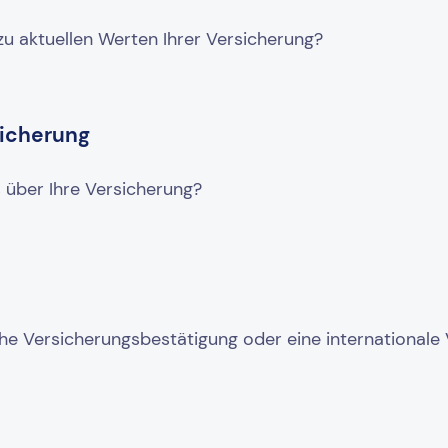
 zu aktuellen Werten Ihrer Versicherung?
sicherung
 über Ihre Versicherung?
che Versicherungsbestätigung oder eine internationale