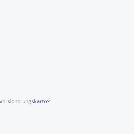
 Versicherungskarte?