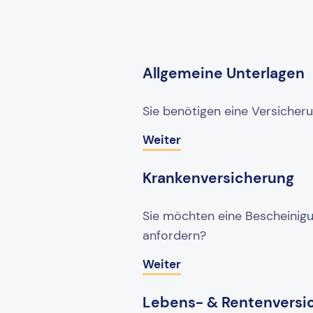
Allgemeine Unterlagen
Sie benötigen eine Versicher
Weiter
Krankenversicherung
Sie möchten eine Bescheinigu
anfordern?
Weiter
Lebens- & Rentenversi