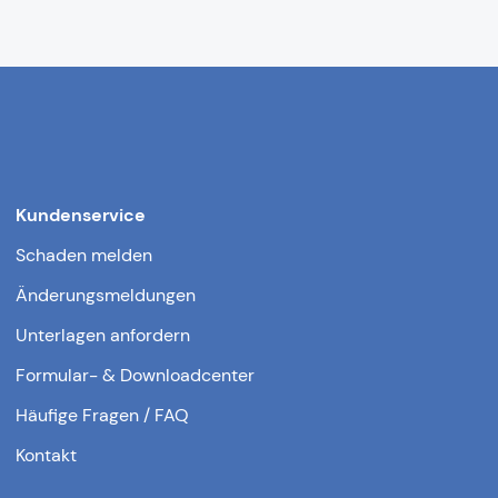
Kundenservice
Schaden melden
Änderungsmeldungen
Unterlagen anfordern
Formular- & Downloadcenter
Häufige Fragen / FAQ
Kontakt