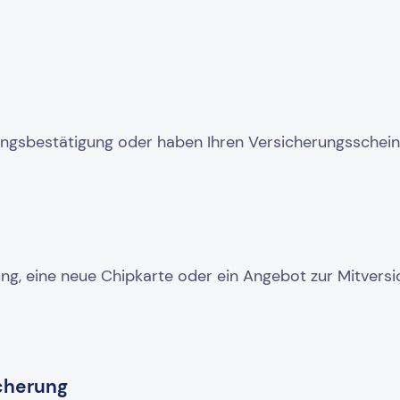
ungsbestätigung oder haben Ihren Versicherungsschein
ng, eine neue Chipkarte oder ein Angebot zur Mitversi
cherung