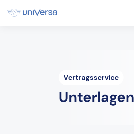
Vertragsservice
Unterlagen