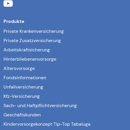
Produkte
Private Krankenversicherung
Private Zusatzversicherung
Arbeitskraftsicherung
Hinterbliebenenvorsorge
Altersvorsorge
Fondsinformationen
Unfallversicherung
Kfz-Versicherung
Sach- und Haftpflichtversicherung
Geschäftskunden
Kindervorsorgekonzept Tip-Top Tabaluga