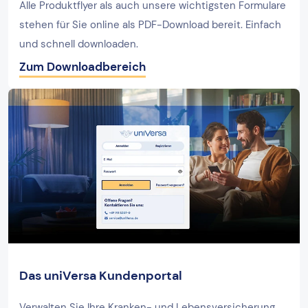
Alle Produktflyer als auch unsere wichtigsten Formulare
stehen für Sie online als PDF-Download bereit. Einfach
und schnell downloaden.
Zum Downloadbereich
Das uniVersa Kundenportal
Verwalten Sie Ihre Kranken- und Lebensversicherung