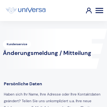
Kundenservice
Änderungsmeldung / Mitteilung
Persönliche Daten
Haben sich Ihr Name, Ihre Adresse oder Ihre Kontaktdaten
geändert? Teilen Sie uns unkompliziert u.a. Ihre neue