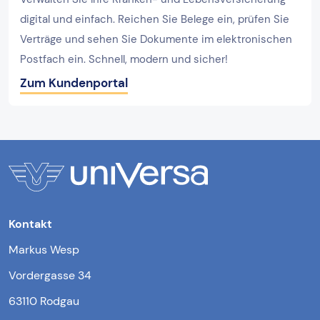
digital und einfach. Reichen Sie Belege ein, prüfen Sie
Verträge und sehen Sie Dokumente im elektronischen
Postfach ein. Schnell, modern und sicher!
Zum Kundenportal
Kontakt
Markus Wesp
Vordergasse 34
63110 Rodgau