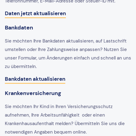
Telefonnummer, E-Mail-Adresse oder Steuer-ID mit.
Daten jetzt aktualisieren
Bankdaten
Sie möchten Ihre Bankdaten aktualisieren, auf Lastschrift
umstellen oder Ihre Zahlungsweise anpassen? Nutzen Sie
unser Formular, um Änderungen einfach und schnell an uns
zu übermitteln.
Bankdaten aktualisieren
Krankenversicherung
Sie möchten Ihr Kind in Ihren Versicherungsschutz
aufnehmen, Ihre Arbeitsunfähigkeit oder einen
Krankenhausaufenthalt melden? Übermitteln Sie uns die
notwendigen Angaben bequem online.