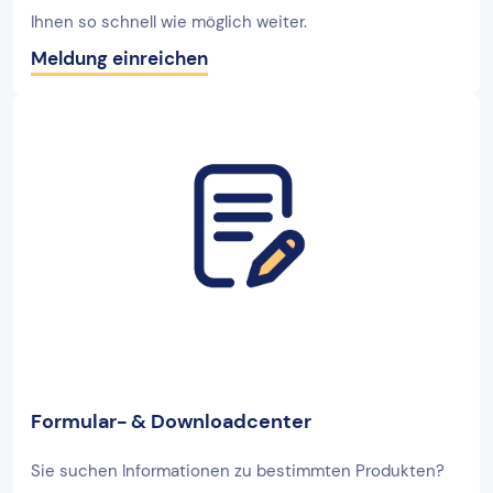
Ihnen so schnell wie möglich weiter.
Meldung einreichen
Formular- & Downloadcenter
Sie suchen Informationen zu bestimmten Produkten?