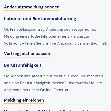
Änderungsmeldung senden
Lebens- und Rentenversicherung
Ob Freistellungsauftrag, Änderung des Bezugsrechts,
Meldung eines Todesfalls oder einer Erklärung zur
Vollmacht - teilen Sie uns Ihre Anpassung ganz einfach mit.
Vertrag jetzt anpassen
Berufsunfähigkeit
Sie können Ihre Arbeit nicht mehr ausüben und möchten
uns eine Berufsunfähigkeit melden? Übermitteln Sie ihre
Angaben über unser Online-Formular.
Meldung einreichen