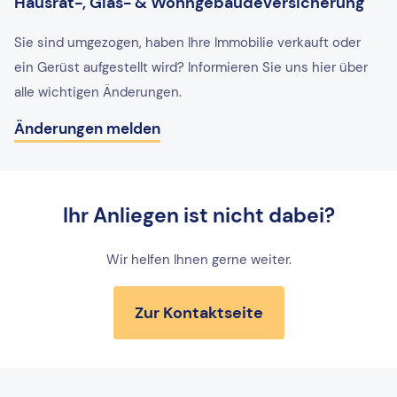
Hausrat-, Glas- & Wohngebäudeversicherung
Sie sind umgezogen, haben Ihre Immobilie verkauft oder
ein Gerüst aufgestellt wird? Informieren Sie uns hier über
alle wichtigen Änderungen.
Änderungen melden
Ihr Anliegen ist nicht dabei?
Wir helfen Ihnen gerne weiter.
Zur Kontaktseite