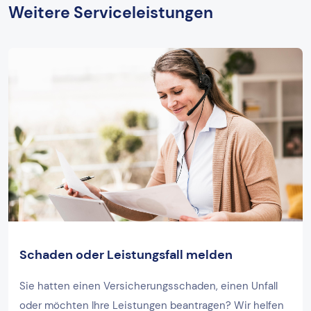
Weitere Serviceleistungen
Schaden oder Leistungsfall melden
Sie hatten einen Versicherungsschaden, einen Unfall
oder möchten Ihre Leistungen beantragen? Wir helfen