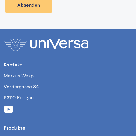
Kontakt
Markus Wesp
Vordergasse 34
63110 Rodgau
Produkte