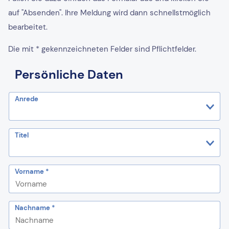
auf "Absenden". Ihre Meldung wird dann schnellstmöglich
bearbeitet.
Die mit * gekennzeichneten Felder sind Pflichtfelder.