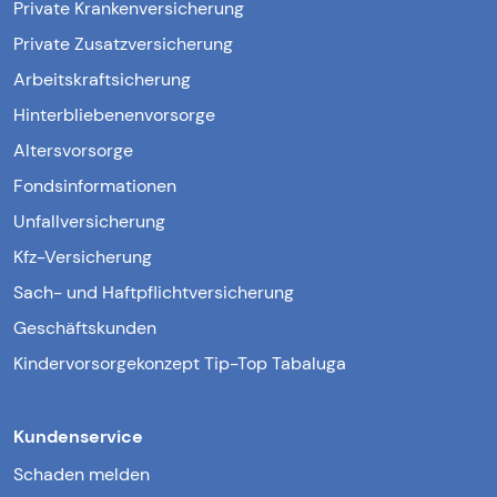
Private Krankenversicherung
Private Zusatzversicherung
Arbeitskraftsicherung
Hinterbliebenenvorsorge
Altersvorsorge
Fondsinformationen
Unfallversicherung
Kfz-Versicherung
Sach- und Haftpflichtversicherung
Geschäftskunden
Kindervorsorgekonzept Tip-Top Tabaluga
Kundenservice
Schaden melden