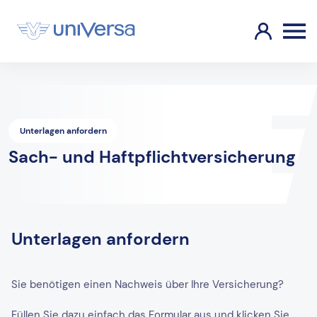
Unterlagen anfordern
Sach- und Haftpflichtversicherung
Unterlagen anfordern
Sie benötigen einen Nachweis über Ihre Versicherung?
Füllen Sie dazu einfach das Formular aus und klicken Sie