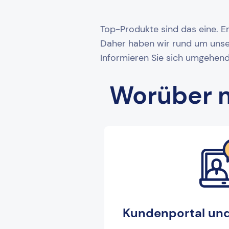
Top-Produkte sind das eine. Er
Daher haben wir rund um unse
Informieren Sie sich umgehend
Worüber m
Kundenportal un