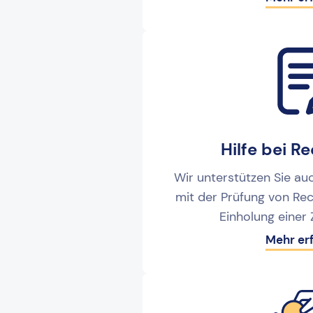
Hilfe bei 
Wir unterstützen Sie auc
mit der Prüfung von Re
Einholung einer
Mehr er