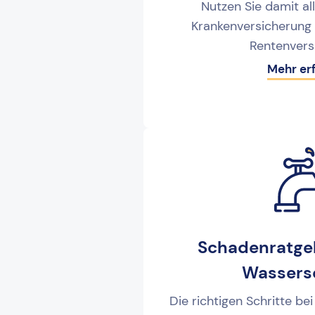
Nutzen Sie damit all
Krankenversicherung
Rentenvers
Mehr er
Schadenratgeb
Wassers
Die richtigen Schritte b