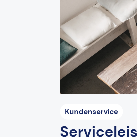
Kundenservice
Servicelei