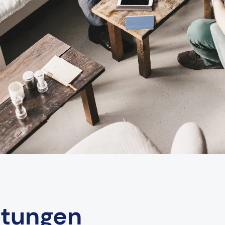
stungen