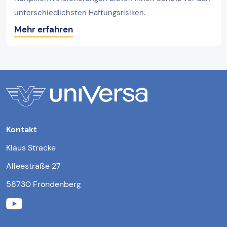
unterschiedlichsten Haftungsrisiken.
Mehr erfahren
Kontakt
Klaus Stracke
Alleestraße 27
58730 Fröndenberg