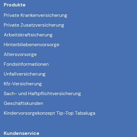
Produkte
Private Krankenversicherung
Private Zusatzversicherung
Arbeitskraftsicherung
Hinterbliebenenvorsorge
Altersvorsorge
Fondsinformationen
Unfallversicherung
Kfz-Versicherung
Sach- und Haftpflichtversicherung
Geschäftskunden
Kindervorsorgekonzept Tip-Top Tabaluga
Kundenservice