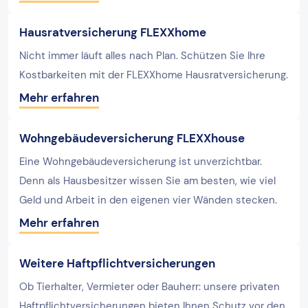
Hausratversicherung FLEXXhome
Nicht immer läuft alles nach Plan. Schützen Sie Ihre
Kostbarkeiten mit der FLEXXhome Hausratversicherung.
Mehr erfahren
Wohngebäudeversicherung FLEXXhouse
Eine Wohngebäudeversicherung ist unverzichtbar.
Denn als Hausbesitzer wissen Sie am besten, wie viel
Geld und Arbeit in den eigenen vier Wänden stecken.
Mehr erfahren
Weitere Haftpflichtversicherungen
Ob Tierhalter, Vermieter oder Bauherr: unsere privaten
Haftpflichtversicherungen bieten Ihnen Schutz vor den