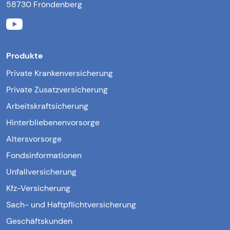
58730 Fröndenberg
Produkte
Private Krankenversicherung
Private Zusatzversicherung
Arbeitskraftsicherung
Hinterbliebenenvorsorge
Altersvorsorge
Fondsinformationen
Unfallversicherung
Kfz-Versicherung
Sach- und Haftpflichtversicherung
Geschäftskunden