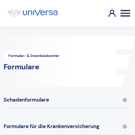
Formular- & Downloadcenter
Formulare
Schadenformulare
Formulare für die Krankenversicherung