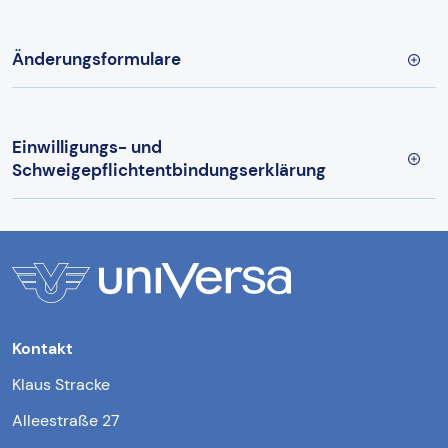
Änderungsformulare
Einwilligungs- und
Schweigepflichtentbindungserklärung
Kontakt
Klaus Stracke
Alleestraße 27