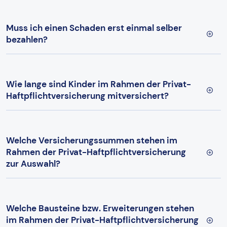
Muss ich einen Schaden erst einmal selber
bezahlen?
Wie lange sind Kinder im Rahmen der Privat-
Haftpflichtversicherung mitversichert?
Welche Versicherungssummen stehen im
Rahmen der Privat-Haftpflichtversicherung
zur Auswahl?
Welche Bausteine bzw. Erweiterungen stehen
im Rahmen der Privat-Haftpflichtversicherung