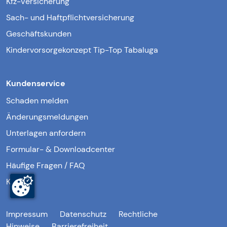
Kfz-Versicherung
Sach- und Haftpflichtversicherung
Geschäftskunden
Kindervorsorgekonzept Tip-Top Tabaluga
Kundenservice
Schaden melden
Änderungsmeldungen
Unterlagen anfordern
Formular- & Downloadcenter
Häufige Fragen / FAQ
Kontakt
Impressum
Datenschutz
Rechtliche
Hinweise
Barrierefreiheit