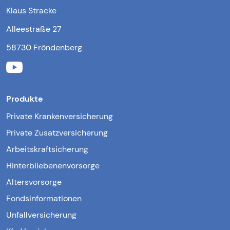
Klaus Stracke
Alleestraße 27
58730 Fröndenberg
Produkte
Private Krankenversicherung
Private Zusatzversicherung
Arbeitskraftsicherung
Hinterbliebenenvorsorge
Altersvorsorge
Fondsinformationen
Unfallversicherung