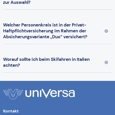
zur Auswahl?
Welcher Personenkreis ist in der Privat-
Haftpflichtversicherung im Rahmen der
Absicherungsvariante „Duo“ versichert?
Worauf sollte ich beim Skifahren in Italien
achten?
Kontakt