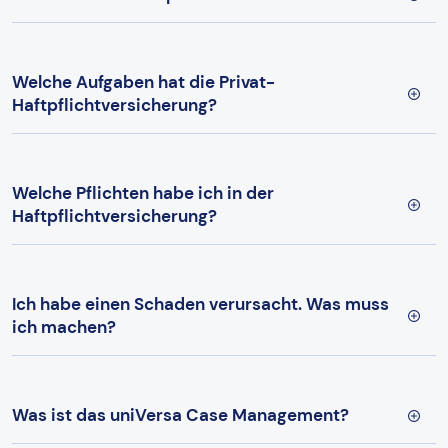
Welche Aufgaben hat die Privat-
Haftpflichtversicherung?
Welche Pflichten habe ich in der
Haftpflichtversicherung?
Ich habe einen Schaden verursacht. Was muss
ich machen?
Was ist das uniVersa Case Management?