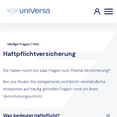
Häufige Fragen / FAQ
Haftpflichtversicherung
Sie haben noch ein paar Fragen zum Thema Versicherung?
Bei uns finden Sie kompetente und leicht verständliche
Antworten auf häufig gestellte Fragen rund um Ihren
Versicherungsschutz.
Was bedeutet Haftpflicht?