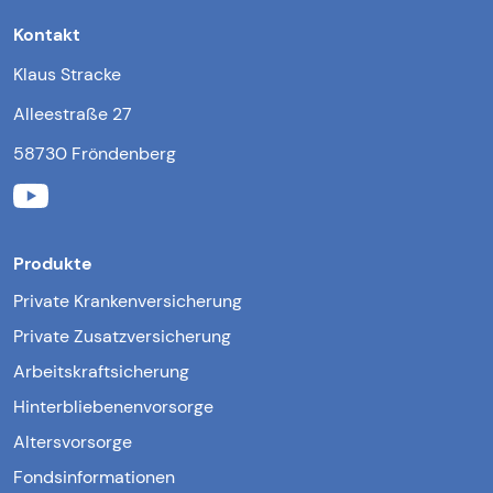
Kontakt
Klaus Stracke
Alleestraße 27
58730 Fröndenberg
Produkte
Private Krankenversicherung
Private Zusatzversicherung
Arbeitskraftsicherung
Hinterbliebenenvorsorge
Altersvorsorge
Fondsinformationen