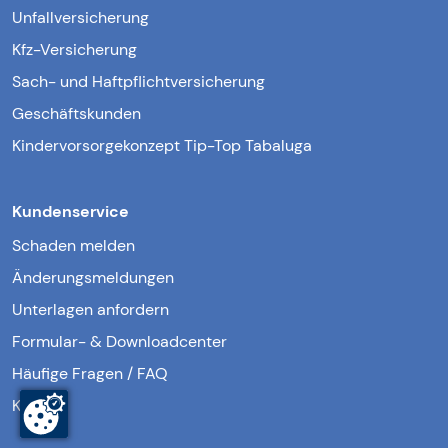
Unfallversicherung
Kfz-Versicherung
Sach- und Haftpflichtversicherung
Geschäftskunden
Kindervorsorgekonzept Tip-Top Tabaluga
Kundenservice
Schaden melden
Änderungsmeldungen
Unterlagen anfordern
Formular- & Downloadcenter
Häufige Fragen / FAQ
Kontakt