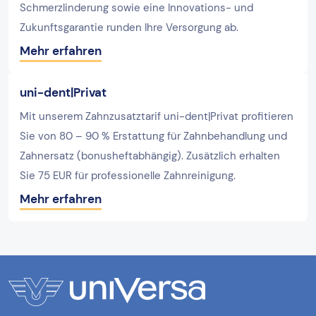
Schmerzlinderung sowie eine Innovations- und
Zukunftsgarantie runden Ihre Versorgung ab.
Mehr erfahren
uni-dent|Privat
Mit unserem Zahnzusatztarif uni-dent|Privat profitieren
Sie von 80 – 90 % Erstattung für Zahnbehandlung und
Zahnersatz (bonusheftabhängig). Zusätzlich erhalten
Sie 75 EUR für professionelle Zahnreinigung.
Mehr erfahren