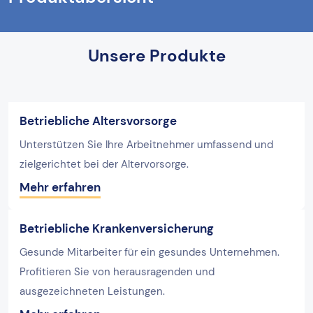
Unsere Produkte
Betriebliche Altersvorsorge
Unterstützen Sie Ihre Arbeitnehmer umfassend und
zielgerichtet bei der Altervorsorge.
Mehr erfahren
Betriebliche Krankenversicherung
Gesunde Mitarbeiter für ein gesundes Unternehmen.
Profitieren Sie von herausragenden und
ausgezeichneten Leistungen.