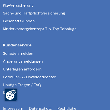
Kfz-Versicherung
Sach- und Haftpflichtversicherung
Geschäftskunden
Kindervorsorgekonzept Tip-Top Tabaluga
Kundenservice
Schaden melden
Änderungsmeldungen
Unterlagen anfordern
Formular- & Downloadcenter
Häufige Fragen / FAQ
Kontakt
Impressum
Datenschutz
Rechtliche