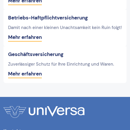
Mehr erfahren
Betriebs-Haftpflichtversicherung
Damit nach einer kleinen Unachtsamkeit kein Ruin folgt!
Mehr erfahren
Geschäftsversicherung
Zuverlässiger Schutz für Ihre Einrichtung und Waren.
Mehr erfahren