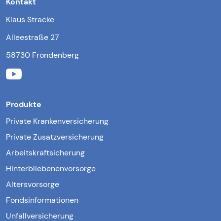
Kontakt
Klaus Stracke
Alleestraße 27
58730 Fröndenberg
Produkte
Private Krankenversicherung
Private Zusatzversicherung
Arbeitskraftsicherung
Hinterbliebenenvorsorge
Altersvorsorge
Fondsinformationen
Unfallversicherung