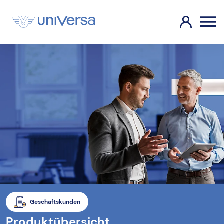
Geschäftskunden
Produktübersicht