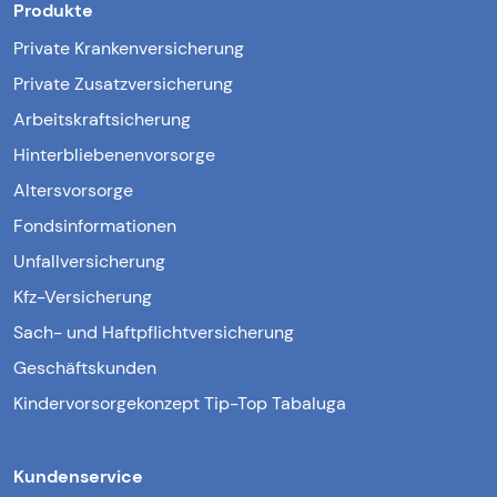
Produkte
Private Krankenversicherung
Private Zusatzversicherung
Arbeitskraftsicherung
Hinterbliebenenvorsorge
Altersvorsorge
Fondsinformationen
Unfallversicherung
Kfz-Versicherung
Sach- und Haftpflichtversicherung
Geschäftskunden
Kindervorsorgekonzept Tip-Top Tabaluga
Kundenservice