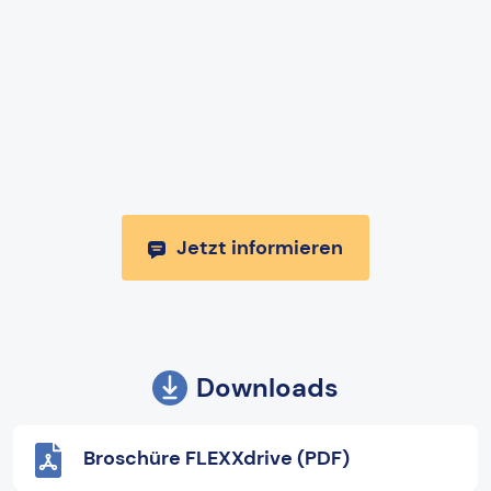
Jetzt informieren
Downloads
Broschüre FLEXXdrive (PDF)