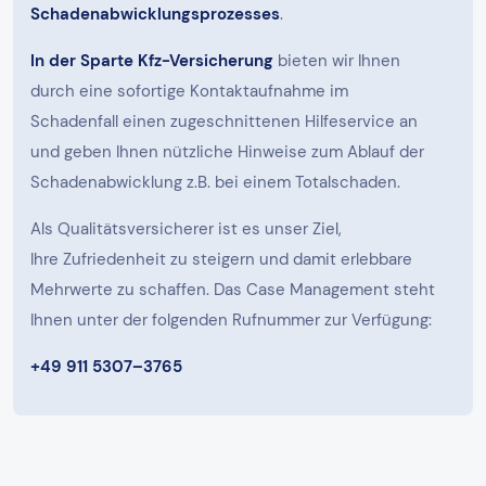
Schadenabwicklungsprozesses
.
In der Sparte Kfz-Versicherung
bieten wir Ihnen
durch eine sofortige Kontaktaufnahme im
Schadenfall einen zugeschnittenen Hilfeservice an
und geben Ihnen nützliche Hinweise zum Ablauf der
Schadenabwicklung z.B. bei einem Totalschaden.
Als Qualitätsversicherer ist es unser Ziel,
Ihre Zufriedenheit zu steigern und damit erlebbare
Mehrwerte zu schaffen. Das Case Management steht
Ihnen unter der folgenden Rufnummer zur Verfügung:
+49 911 5307–3765