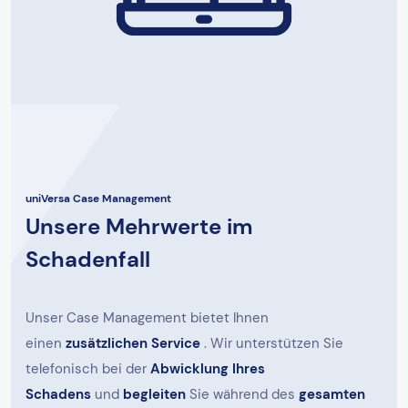
uniVersa Case Management
Unsere Mehrwerte im
Schadenfall
Unser Case Management bietet Ihnen
einen
zusätzlichen Service
. Wir unterstützen Sie
telefonisch bei der
Abwicklung Ihres
Schadens
und
begleiten
Sie während des
gesamten