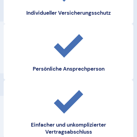
Individueller Versicherungsschutz
Persönliche Ansprechperson
Einfacher und unkomplizierter
Vertragsabschluss