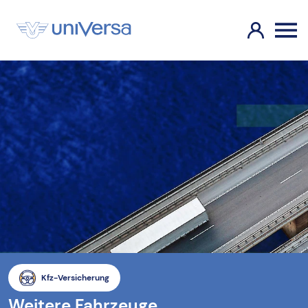
Kfz-Versicherung
Weitere Fahrzeuge