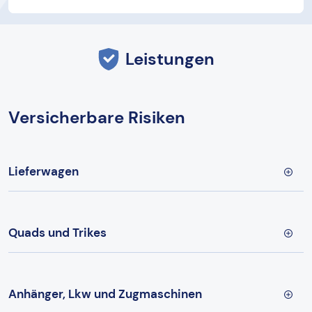
Leistungen
Versicherbare Risiken
Lieferwagen
Quads und Trikes
Anhänger, Lkw und Zugmaschinen