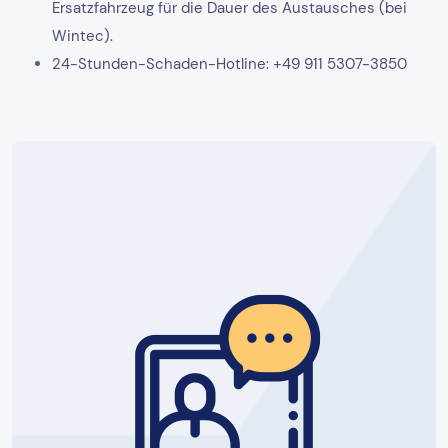
Ersatzfahrzeug für die Dauer des Austausches (bei
Wintec).
24-Stunden-Schaden-Hotline: +49 911 5307-3850