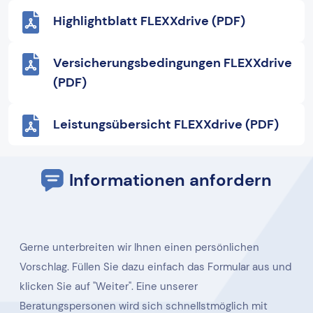
Highlightblatt FLEXXdrive (PDF)
Versicherungsbedingungen FLEXXdrive
(PDF)
Leistungsübersicht FLEXXdrive (PDF)
Informationen anfordern
Gerne unterbreiten wir Ihnen einen persönlichen
Vorschlag. Füllen Sie dazu einfach das Formular aus und
klicken Sie auf "Weiter". Eine unserer
Beratungspersonen wird sich schnellstmöglich mit