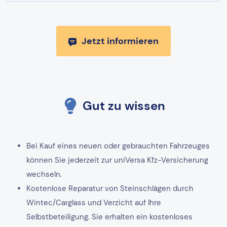
Jetzt informieren
Gut zu wissen
Bei Kauf eines neuen oder gebrauchten Fahrzeuges
können Sie jederzeit zur uniVersa Kfz-Versicherung
wechseln.
Kostenlose Reparatur von Steinschlägen durch
Wintec/Carglass und Verzicht auf Ihre
Selbstbeteiligung. Sie erhalten ein kostenloses