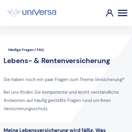
Häufige Fragen / FAQ
Lebens- & Rentenversicherung
Sie haben noch ein paar Fragen zum Thema Versicherung?
Bei uns finden Sie kompetente und leicht verständliche
Antworten auf häufig gestellte Fragen rund um Ihren
Versicherungsschutz.
Meine Lebensversicherung wird fällig. Was