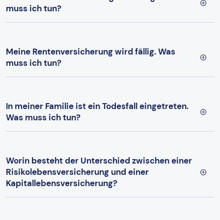
muss ich tun?
Meine Rentenversicherung wird fällig. Was
muss ich tun?
In meiner Familie ist ein Todesfall eingetreten.
Was muss ich tun?
Worin besteht der Unterschied zwischen einer
Risikolebensversicherung und einer
Kapitallebensversicherung?