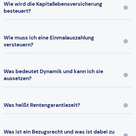
Wie wird die Kapitallebensversicherung
besteuert?
Wie muss ich eine Einmalauszahlung
versteuern?
Was bedeutet Dynamik und kann ich sie
aussetzen?
Was heißt Rentengarantiezeit?
Was ist ein Bezugsrecht und was ist dabei zu