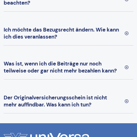
beachten?
Ich möchte das Bezugsrecht ändern. Wie kann
ich dies veranlassen?
Was ist, wenn ich die Beiträge nur noch
teilweise oder gar nicht mehr bezahlen kann?
Der Originalversicherungsschein ist nicht
mehr auffindbar. Was kann ich tun?