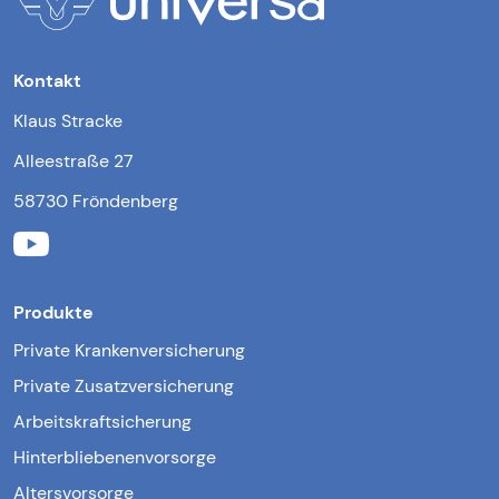
Kontakt
Klaus Stracke
Alleestraße 27
58730 Fröndenberg
Produkte
Private Krankenversicherung
Private Zusatzversicherung
Arbeitskraftsicherung
Hinterbliebenenvorsorge
Altersvorsorge