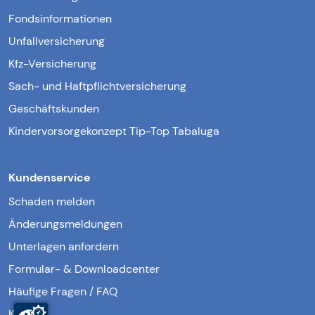
Fondsinformationen
Unfallversicherung
Kfz-Versicherung
Sach- und Haftpflichtversicherung
Geschäftskunden
Kindervorsorgekonzept Tip-Top Tabaluga
Kundenservice
Schaden melden
Änderungsmeldungen
Unterlagen anfordern
Formular- & Downloadcenter
Häufige Fragen / FAQ
Kontakt