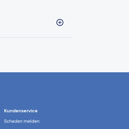
Kundenservice
Schaden melden