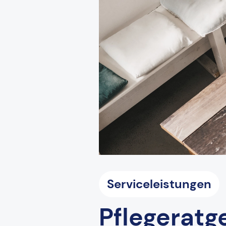
Serviceleistungen
Pflegeratg