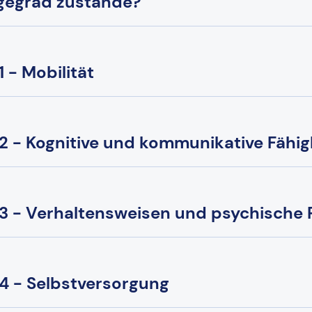
gegrad zustande?
 - Mobilität
2 - Kognitive und kommunikative Fähig
3 - Verhaltensweisen und psychische
4 - Selbstversorgung