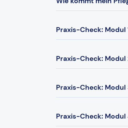
Wie kommt mein Pfle
Praxis-Check: Modul 1
Praxis-Check: Modul 
Praxis-Check: Modul 
Praxis-Check: Modul 