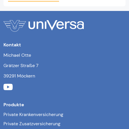
Kontakt
Michael Otte
Grätzer Straße 7
39291 Möckern
Produkte
Private Krankenversicherung
Private Zusatzversicherung