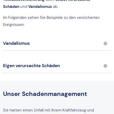
Schäden
und
Vandalismus
ab.
Im Folgenden sehen Sie Beispiele zu den versicherten
Ereignissen:
Vandalismus
Eigen verursachte Schäden
Unser Schadenmanagement
Sie hatten einen Unfall mit Ihrem Kraftfahrzeug und