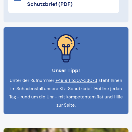
Schutzbrief (PDF)
Unser Tipp!
Unter der Rufnummer
+49 911 5307-33073
steht Ihnen
im Schadensfall unsere Kfz-Schutzbrief-Hotline jeden
Tag - rund um die Uhr - mit kompetentem Rat und Hilfe
zur Seite.