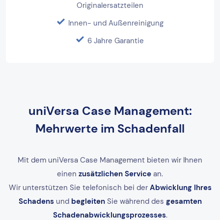
Originalersatzteilen
Innen- und Außenreinigung
6 Jahre Garantie
uniVersa Case Management:
Mehrwerte im Schadenfall
Mit dem uniVersa Case Management bieten wir Ihnen
einen
zusätzlichen Service
an.
Wir unterstützen Sie telefonisch bei der
Abwicklung Ihres
Schadens
und
begleiten
Sie während des
gesamten
Schadenabwicklungsprozesses
.