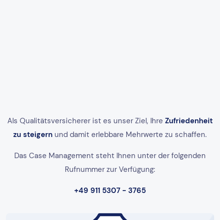
Als Qualitätsversicherer ist es unser Ziel, Ihre
Zufriedenheit
zu steigern
und damit erlebbare Mehrwerte zu schaffen.
Das Case Management steht Ihnen unter der folgenden
Rufnummer zur Verfügung:
+49 911 5307 - 3765