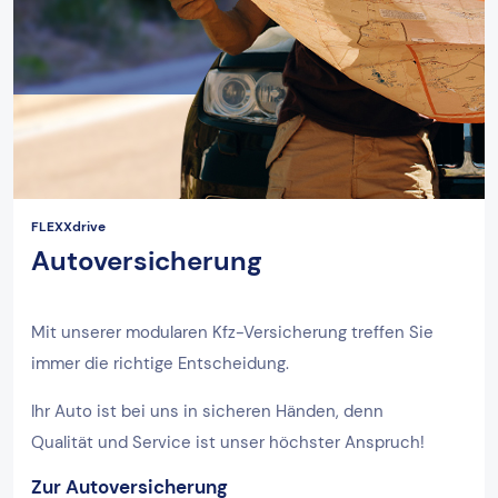
FLEXXdrive
Autoversicherung
Mit unserer modularen Kfz-Versicherung treffen Sie
immer die richtige Entscheidung.
Ihr Auto ist bei uns in sicheren Händen, denn
Qualität und Service ist unser höchster Anspruch!
Zur Autoversicherung