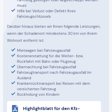
muss
Hilfe bei Verlust oder Defekt Ihres
Fahrzeugschlüssels
Darüber hinaus bieten wir Ihnen folgende Leistungen,
wenn der Schadenort mindestens 30 km von Ihrem
Wohnort entfernt ist:
Mietwagen bei Fahrzeugausfall
Kostenerstattung für die Weiter- bzw.
Rückfahrt mit Bahn oder Flugzeug
Übernachtung bei Fahrzeugausfall
Fahrzeugtransport nach Fahrzeugausfall im
Ausland
Krankenrücktransport bei Reisen mit dem
versicherten Fahrzeug
Rückholung von Kindern
Highlightblatt für den Kfz-