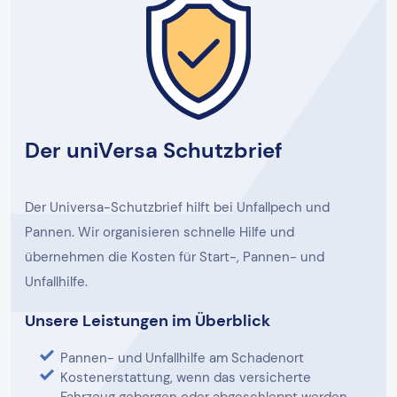
Der uniVersa Schutzbrief
Der Universa-Schutzbrief hilft bei Unfallpech und
Pannen. Wir organisieren schnelle Hilfe und
übernehmen die Kosten für Start-, Pannen- und
Unfallhilfe.
Unsere Leistungen im Überblick
Pannen- und Unfallhilfe am Schadenort
Kostenerstattung, wenn das versicherte
Fahrzeug geborgen oder abgeschleppt werden