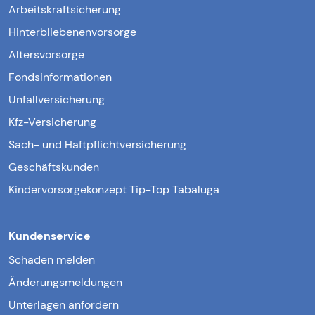
Arbeitskraftsicherung
Hinterbliebenenvorsorge
Altersvorsorge
Fondsinformationen
Unfallversicherung
Kfz-Versicherung
Sach- und Haftpflichtversicherung
Geschäftskunden
Kindervorsorgekonzept Tip-Top Tabaluga
Kundenservice
Schaden melden
Änderungsmeldungen
Unterlagen anfordern