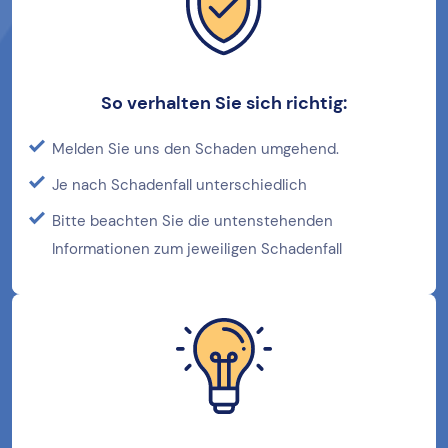
So verhalten Sie sich richtig:
Melden Sie uns den Schaden umgehend.
Je nach Schadenfall unterschiedlich
Bitte beachten Sie die untenstehenden
Informationen zum jeweiligen Schadenfall