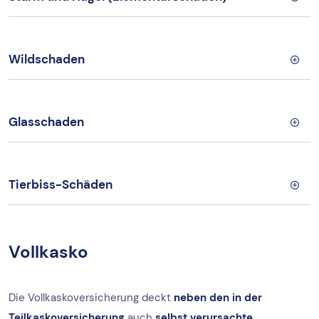
Wildschaden
Glasschaden
Tierbiss-Schäden
Vollkasko
Die Vollkaskoversicherung deckt
neben den in der
Teilkaskoversicherung
auch
selbst verursachte