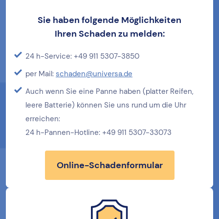
Sie haben folgende Möglichkeiten
Ihren
Schaden zu melden:
24 h-Service: +49 911 5307-3850
per Mail:
schaden@universa.de
Auch wenn Sie eine Panne haben (platter Reifen,
leere Batterie) können Sie uns rund um die Uhr
erreichen:
24 h-Pannen-Hotline: +49 911 5307-33073
Online-Schadenformular