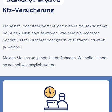
Schadenmeldung & Leistungsservice
Kfz-Versicherung
Ob selbst- oder fremdverschuldet: Wenn's mal gekracht hat,
heißt es kühlen Kopf bewahren. Was sind die nächsten
Schritte? Erst Gutachter oder gleich Werkstatt? Und wenn
ja, welche?
Melden Sie uns umgehend Ihren Schaden. Wir helfen Ihnen
so schnell wie möglich weiter.