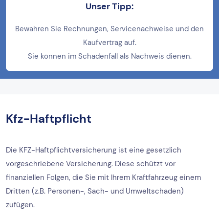
Unser Tipp:
Bewahren Sie Rechnungen, Servicenachweise und den
Kaufvertrag auf.
Sie können im Schadenfall als Nachweis dienen.
Kfz-Haftpflicht
Die KFZ-Haftpflichtversicherung ist eine gesetzlich
vorgeschriebene Versicherung. Diese schützt vor
finanziellen Folgen, die Sie mit Ihrem Kraftfahrzeug einem
Dritten (z.B. Personen-, Sach- und Umweltschaden)
zufügen.