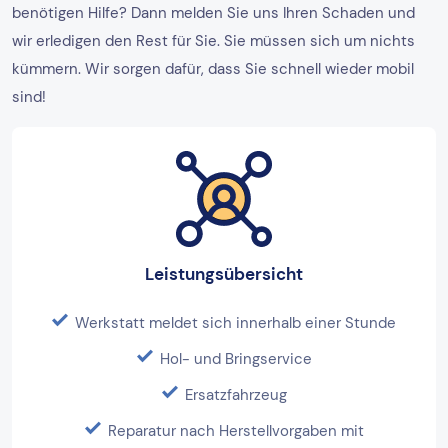
benötigen Hilfe? Dann melden Sie uns Ihren Schaden und
wir erledigen den Rest für Sie. Sie müssen sich um nichts
kümmern. Wir sorgen dafür, dass Sie schnell wieder mobil
sind!
Leistungsübersicht
Werkstatt meldet sich innerhalb einer Stunde
Hol- und Bringservice
Ersatzfahrzeug
Reparatur nach Herstellvorgaben mit