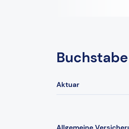
Buchstabe
Aktuar
Allgemeine Versiche