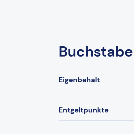
Buchstabe
Eigenbehalt
Entgeltpunkte