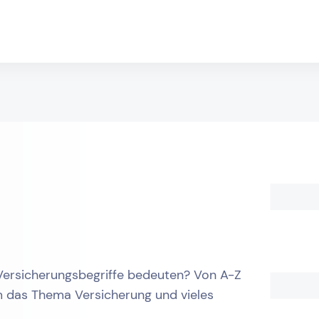
Versicherungsbegriffe bedeuten? Von A-Z
m das Thema Versicherung und vieles