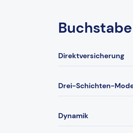
Buchstabe
Direktversicherung
Drei-Schichten-Mode
Dynamik