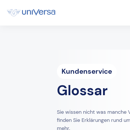
Kundenservice
Glossar
Sie wissen nicht was manche 
finden Sie Erklärungen rund u
mehr.