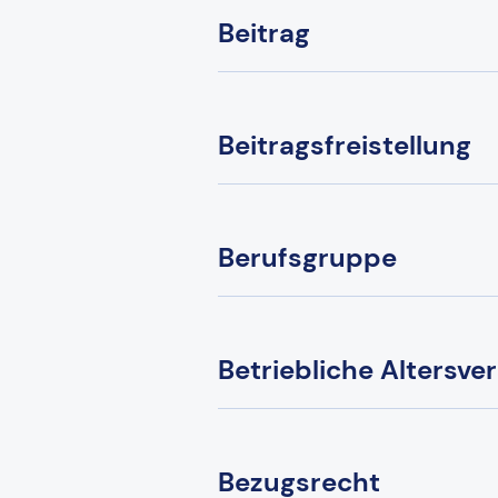
Beitrag
Beitragsfreistellung
Berufsgruppe
Betriebliche Altersve
Bezugsrecht