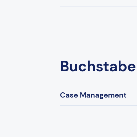
Buchstabe
Case Management