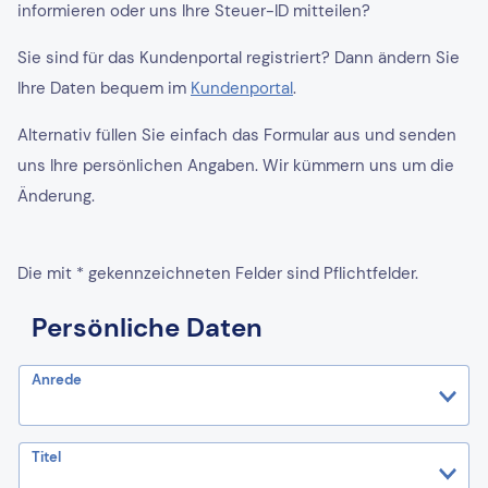
informieren oder uns Ihre Steuer-ID mitteilen?
Sie sind für das Kundenportal registriert? Dann ändern Sie
Ihre Daten bequem im
Kundenportal
.
Alternativ füllen Sie einfach das Formular aus und senden
uns Ihre persönlichen Angaben. Wir kümmern uns um die
Änderung.
Die mit * gekennzeichneten Felder sind Pflichtfelder.