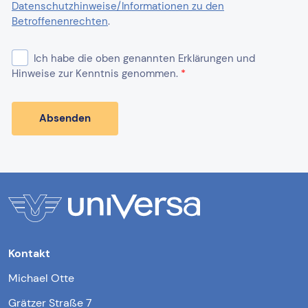
Kontakt
Michael Otte
Grätzer Straße 7