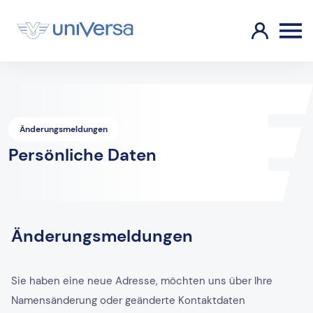
Änderungsmeldungen
Persönliche Daten
Änderungsmeldungen
Sie haben eine neue Adresse, möchten uns über Ihre
Namensänderung oder geänderte Kontaktdaten