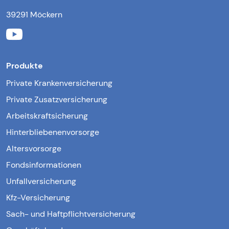
39291 Möckern
Produkte
Private Krankenversicherung
Private Zusatzversicherung
Arbeitskraftsicherung
Hinterbliebenenvorsorge
Altersvorsorge
Fondsinformationen
Unfallversicherung
Kfz-Versicherung
Sach- und Haftpflichtversicherung