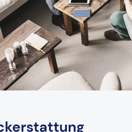
ckerstattung