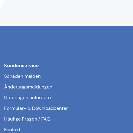
Kundenservice
Schaden melden
Änderungsmeldungen
Unterlagen anfordern
Formular- & Downloadcenter
Häufige Fragen / FAQ
Kontakt