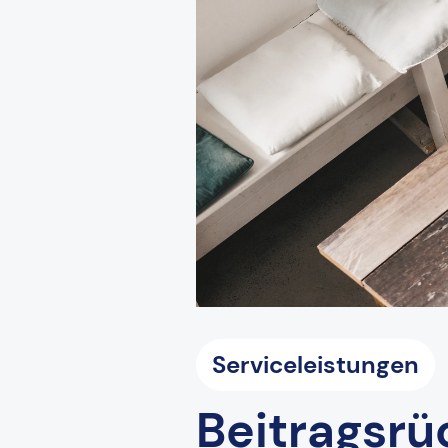
Serviceleistungen
Beitragsrü