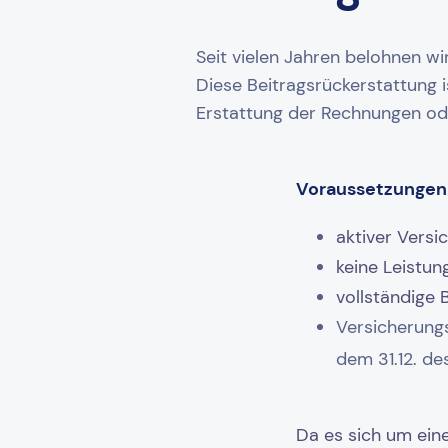
Seit vielen Jahren belohnen wi
Diese Beitragsrückerstattung is
Erstattung der Rechnungen ode
Voraussetzungen 
aktiver Versi
keine Leistu
vollständige
Versicherungs
dem 31.12. de
Da es sich um eine