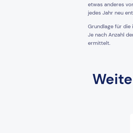
etwas anderes vor
jedes Jahr neu en
Grundlage für die 
Je nach Anzahl der
ermittelt.
Weite