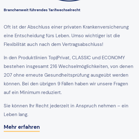
Branchenweit führendes Tarifwechselrecht
Oft ist der Abschluss einer privaten Krankenversicherung
eine Entscheidung fürs Leben. Umso wichtiger ist die
Flexibilität auch nach dem Vertragsabschluss!
In den Produktlinien Top|Privat, CLASSIC und ECONOMY
bestehen insgesamt 216 Wechselmöglichkeiten, von denen
207 ohne erneute Gesundheitsprüfung ausgeübt werden
können. Bei den übrigen 9 Fällen haben wir unsere Fragen
auf ein Minimum reduziert.
Sie können Ihr Recht jederzeit in Anspruch nehmen – ein
Leben lang.
Mehr erfahren