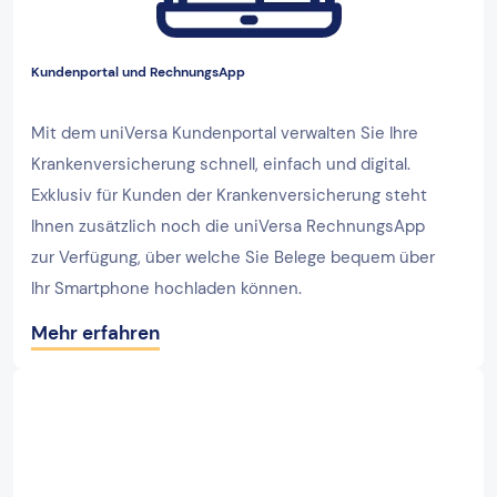
Kundenportal und RechnungsApp
Mit dem uniVersa Kundenportal verwalten Sie Ihre
Krankenversicherung schnell, einfach und digital.
Exklusiv für Kunden der Krankenversicherung steht
Ihnen zusätzlich noch die uniVersa RechnungsApp
zur Verfügung, über welche Sie Belege bequem über
Ihr Smartphone hochladen können.
Mehr erfahren