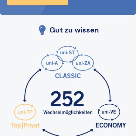
Gut zu wissen