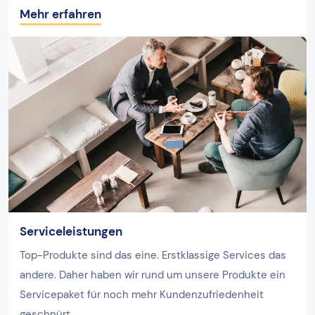
Mehr erfahren
Serviceleistungen
Top-Produkte sind das eine. Erstklassige Services das
andere. Daher haben wir rund um unsere Produkte ein
Servicepaket für noch mehr Kundenzufriedenheit
geschnürt.