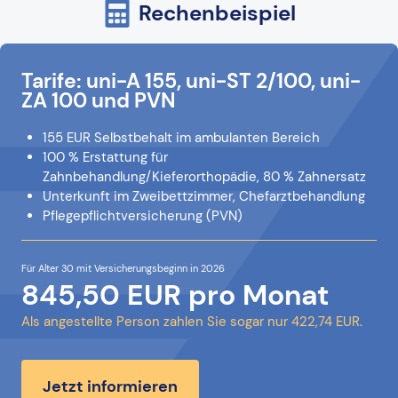
Rechenbeispiel
Tarife: uni-A 155, uni-ST 2/100, uni-
ZA 100 und PVN
155 EUR Selbstbehalt im ambulanten Bereich
100 % Erstattung für
Zahnbehandlung/Kieferorthopädie, 80 % Zahnersatz
Unterkunft im Zweibettzimmer, Chefarztbehandlung
Pflegepflichtversicherung (PVN)
Für Alter 30 mit Versicherungsbeginn in 2026
845,50 EUR pro Monat
Als angestellte Person zahlen Sie sogar nur 422,74 EUR.
Jetzt informieren