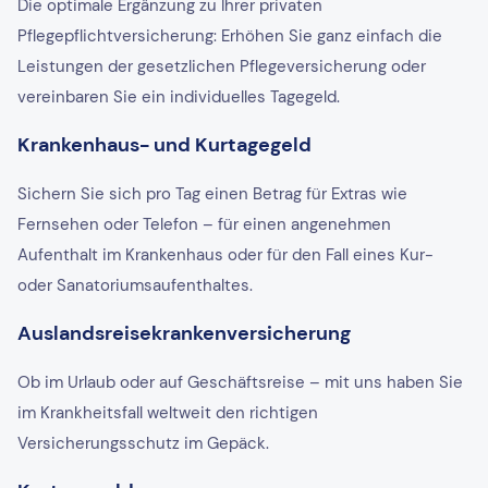
Die optimale Ergänzung zu Ihrer privaten
Pflegepflichtversicherung: Erhöhen Sie ganz einfach die
Leistungen der gesetzlichen Pflegeversicherung oder
vereinbaren Sie ein individuelles Tagegeld.
Krankenhaus- und Kurtagegeld
Sichern Sie sich pro Tag einen Betrag für Extras wie
Fernsehen oder Telefon – für einen angenehmen
Aufenthalt im Krankenhaus oder für den Fall eines Kur-
oder Sanatoriumsaufenthaltes.
Auslandsreisekrankenversicherung
Ob im Urlaub oder auf Geschäftsreise – mit uns haben Sie
im Krankheitsfall weltweit den richtigen
Versicherungsschutz im Gepäck.