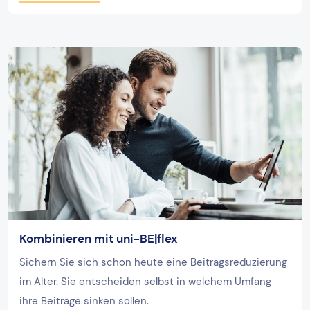
Kombinieren mit uni-BE|flex
Sichern Sie sich schon heute eine Beitragsreduzierung
im Alter. Sie entscheiden selbst in welchem Umfang
ihre Beiträge sinken sollen.