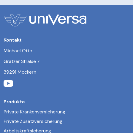
Kontakt
Michael Otte
Grätzer Straße 7
39291 Möckern
Produkte
Private Krankenversicherung
Private Zusatzversicherung
Arbeitskraftsicherung