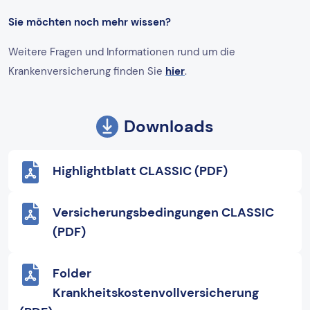
Sie möchten noch mehr wissen?
Weitere Fragen und Informationen rund um die
Krankenversicherung finden Sie
hier
.
Downloads
Highlightblatt CLASSIC (PDF)
Versicherungsbedingungen CLASSIC
(PDF)
Folder
Krankheitskostenvollversicherung