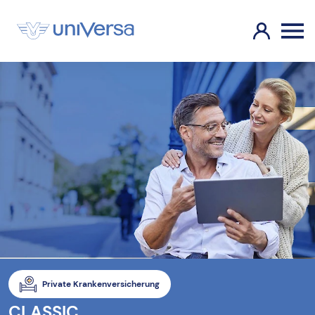
Private Krankenversicherung
CLASSIC