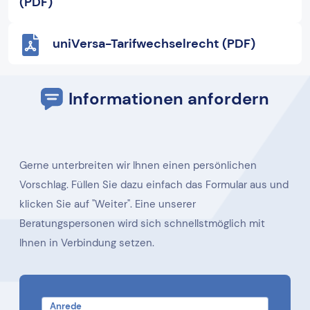
(PDF)
uniVersa-Tarifwechselrecht (PDF)
Informationen anfordern
Gerne unterbreiten wir Ihnen einen persönlichen
Vorschlag. Füllen Sie dazu einfach das Formular aus und
klicken Sie auf "Weiter". Eine unserer
Beratungspersonen wird sich schnellstmöglich mit
Ihnen in Verbindung setzen.
Anrede