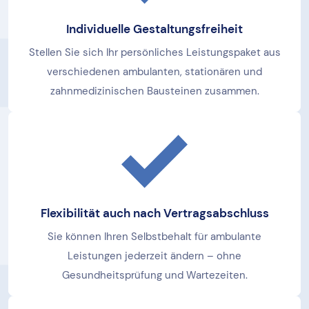
Individuelle Gestaltungsfreiheit
Stellen Sie sich Ihr persönliches Leistungspaket aus
verschiedenen ambulanten, stationären und
zahnmedizinischen Bausteinen zusammen.
Flexibilität auch nach Vertragsabschluss
Sie können Ihren Selbstbehalt für ambulante
Leistungen jederzeit ändern – ohne
Gesundheitsprüfung und Wartezeiten.