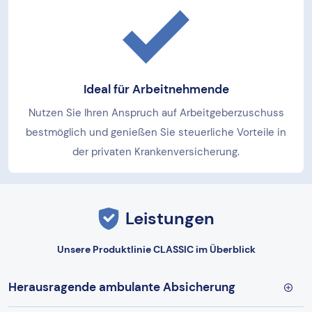
Ideal für Arbeitnehmende
Nutzen Sie Ihren Anspruch auf Arbeitgeberzuschuss
bestmöglich und genießen Sie steuerliche Vorteile in
der privaten Krankenversicherung.
Leistungen
Unsere Produktlinie CLASSIC im Überblick
Herausragende ambulante Absicherung