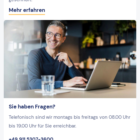
Mehr erfahren
Sie haben Fragen?
Telefonisch sind wir montags bis freitags von 08.00 Uhr
bis 19.00 Uhr für Sie erreichbar.
+49 911 5307-3600