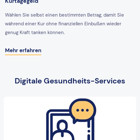
Kurtagegeld
Wählen Sie selbst einen bestimmten Betrag, damit Sie
während einer Kur ohne finanziellen Einbußen wieder
genug Kraft tanken können.
Mehr erfahren
Digitale Gesundheits-Services