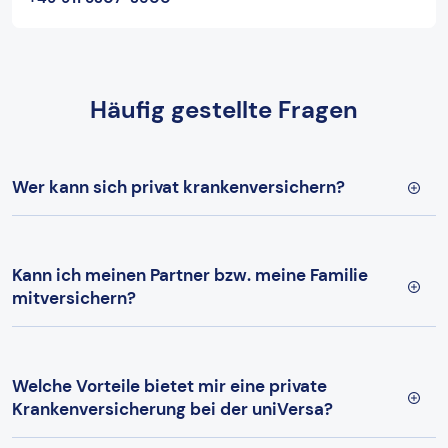
Häufig gestellte Fragen
Wer kann sich privat krankenversichern?
Kann ich meinen Partner bzw. meine Familie
mitversichern?
Welche Vorteile bietet mir eine private
Krankenversicherung bei der uniVersa?