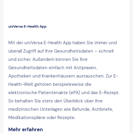
uniVersa E-Health App
Mit der uniVersa E-Health App haben Sie immer und
überall Zugriff auf Ihre Gesundheitsdaten – schnell
und sicher. Außerdem können Sie Ihre
Gesundheitsdaten einfach mit Arztpraxen,
Apotheken und Krankenhäusern austauschen. Zur E-
Health-Welt gehören beispielsweise die
elektronische Patientenakte (ePA) und das E-Rezept.
So behalten Sie stets den Überblick über Ihre
medizinischen Unterlagen wie Befunde, Arztbriefe,
Medikationspläne oder Rezepte.
Mehr erfahren