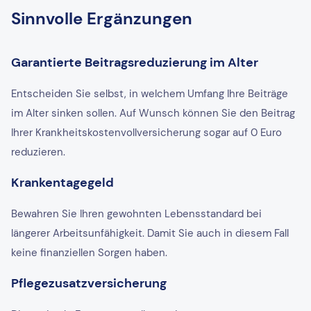
Sinnvolle Ergänzungen
Garantierte Beitragsreduzierung im Alter
Entscheiden Sie selbst, in welchem Umfang Ihre Beiträge
im Alter sinken sollen. Auf Wunsch können Sie den Beitrag
Ihrer Krankheitskostenvollversicherung sogar auf 0 Euro
reduzieren.
Krankentagegeld
Bewahren Sie Ihren gewohnten Lebensstandard bei
längerer Arbeitsunfähigkeit. Damit Sie auch in diesem Fall
keine finanziellen Sorgen haben.
Pflegezusatzversicherung