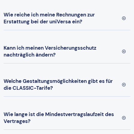
Wie reiche ich meine Rechnungen zur
Erstattung bei der uniVersa ein?
Kann ich meinen Versicherungsschutz
nachträglich ändern?
Welche Gestaltungsmöglichkeiten gibt es für
die CLASSIC-Tarife?
Wie lange ist die Mindestvertragslaufzeit des
Vertrages?