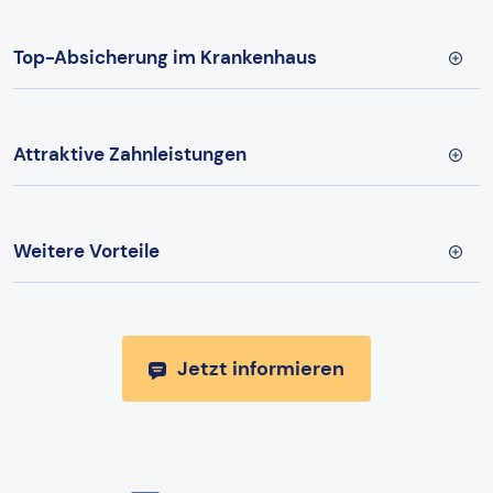
Top-Absicherung im Krankenhaus
Attraktive Zahnleistungen
Weitere Vorteile
Jetzt informieren