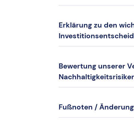
Erklärung zu den wic
Investitionsentschei
Bewertung unserer Ve
Nachhaltigkeitsrisike
Fußnoten / Änderung