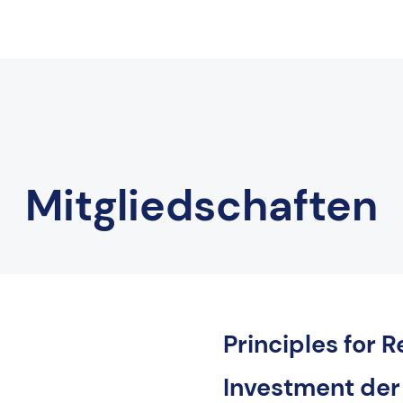
Mitgliedschaften
Principles for 
Investment der