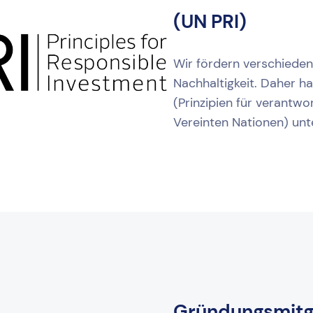
(UN PRI)
Wir fördern verschieden
Nachhaltigkeit. Daher ha
(Prinzipien für verantwo
Vereinten Nationen) unt
Gründungsmitg