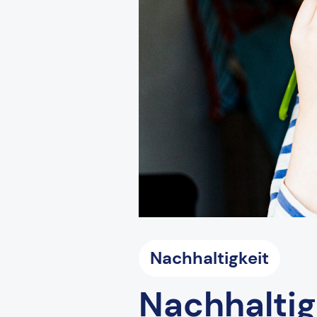
Nachhaltigkeit
Nachhalti