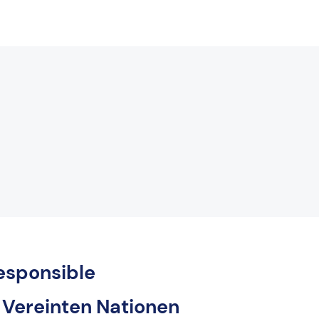
Responsible
 Vereinten Nationen