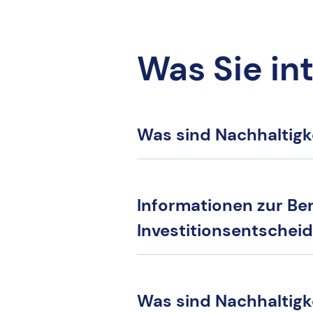
Was Sie in
Was sind Nachhaltigke
Informationen zur Ber
Investitionsentschei
Was sind Nachhaltigk