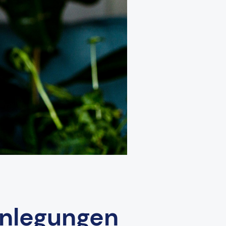
enlegungen