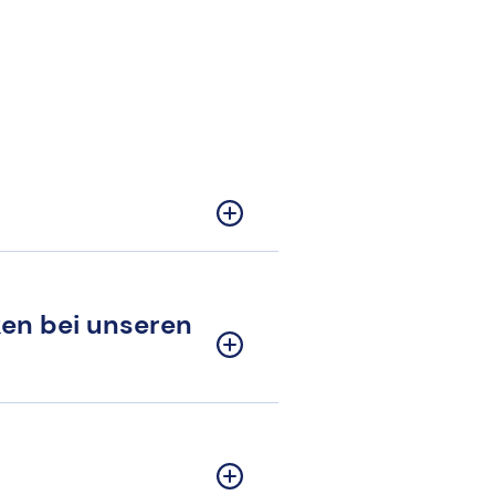
ken bei unseren