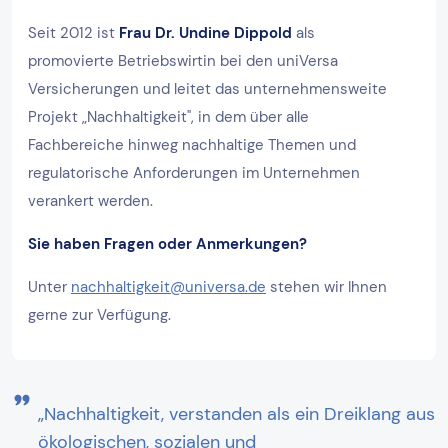
Seit 2012 ist
Frau Dr. Undine Dippold
als
promovierte Betriebswirtin bei den uniVersa
Versicherungen und leitet das unternehmensweite
Projekt „Nachhaltigkeit", in dem über alle
Fachbereiche hinweg nachhaltige Themen und
regulatorische Anforderungen im Unternehmen
verankert werden.
Sie haben Fragen oder Anmerkungen?
Unter
nachhaltigkeit@universa.de
stehen wir Ihnen
gerne zur Verfügung.
„Nachhaltigkeit, verstanden als ein Dreiklang aus
ökologischen, sozialen und