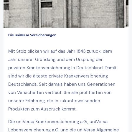
Die uniVersa Versicherungen
Mit Stolz blicken wir auf das Jahr 1843 zurück, dem
Jahr unserer Gründung und dem Ursprung der
privaten Krankenversicherung in Deutschland. Damit
sind wir die älteste private Krankenversicherung
Deutschlands. Seit damals haben uns Generationen
von Versicherten vertraut. Sie alle profitierten von
unserer Erfahrung, die in zukunftsweisenden
Produkten zum Ausdruck kommt.
Die uniVersa Krankenversicherung a.G., uniVersa
Lebensversicherung a.G. und die uniVersa Allgemeine