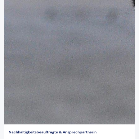
Nachhaltigkeitsbeauftragte & Ansprechpartnerin