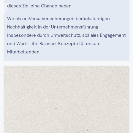
dieses Ziel eine Chance haben.
Wir als uniVersa Versicherungen berücksichtigen
Nachhaltigkeit in der Unternehmensführung
insbesondere durch Umweltschutz, soziales Engagement
und Work-Life-Balance-Konzepte für unsere
Mitarbeitenden.