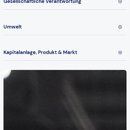
Gesellschaftliche Verantwortung
Umwelt
Kapitalanlage, Produkt & Markt