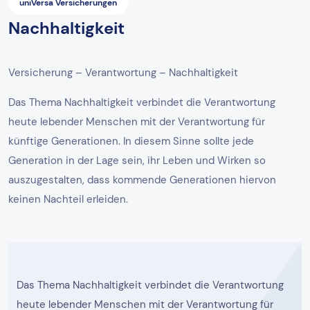
uniVersa Versicherungen
Nachhaltigkeit
Versicherung – Verantwortung – Nachhaltigkeit
Das Thema Nachhaltigkeit verbindet die Verantwortung
heute lebender Menschen mit der Verantwortung für
künftige Generationen. In diesem Sinne sollte jede
Generation in der Lage sein, ihr Leben und Wirken so
auszugestalten, dass kommende Generationen hiervon
keinen Nachteil erleiden.
Das Thema Nachhaltigkeit verbindet die Verantwortung
heute lebender Menschen mit der Verantwortung für