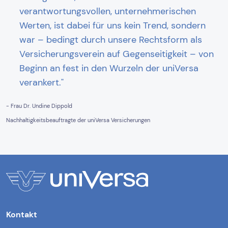
verantwortungsvollen, unternehmerischen
Werten, ist dabei für uns kein Trend, sondern
war – bedingt durch unsere Rechtsform als
Versicherungsverein auf Gegenseitigkeit – von
Beginn an fest in den Wurzeln der uniVersa
verankert."
- Frau Dr. Undine Dippold
Nachhaltigkeitsbeauftragte der uniVersa Versicherungen
Kontakt