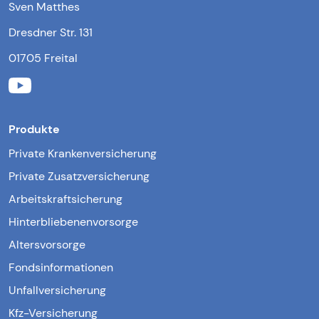
Sven Matthes
Dresdner Str. 131
01705 Freital
Produkte
Private Krankenversicherung
Private Zusatzversicherung
Arbeitskraftsicherung
Hinterbliebenenvorsorge
Altersvorsorge
Fondsinformationen
Unfallversicherung
Kfz-Versicherung