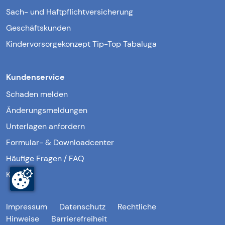
Sach- und Haftpflichtversicherung
Geschäftskunden
Kindervorsorgekonzept Tip-Top Tabaluga
Kundenservice
Schaden melden
Änderungsmeldungen
Unterlagen anfordern
Formular- & Downloadcenter
Häufige Fragen / FAQ
Kontakt
Impressum
Datenschutz
Rechtliche
Hinweise
Barrierefreiheit