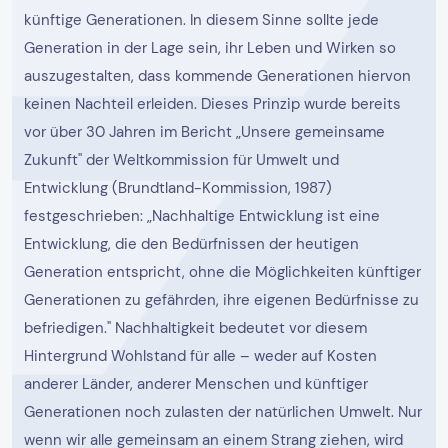
künftige Generationen. In diesem Sinne sollte jede
Generation in der Lage sein, ihr Leben und Wirken so
auszugestalten, dass kommende Generationen hiervon
keinen Nachteil erleiden. Dieses Prinzip wurde bereits
vor über 30 Jahren im Bericht „Unsere gemeinsame
Zukunft" der Weltkommission für Umwelt und
Entwicklung (Brundtland-Kommission, 1987)
festgeschrieben: „Nachhaltige Entwicklung ist eine
Entwicklung, die den Bedürfnissen der heutigen
Generation entspricht, ohne die Möglichkeiten künftiger
Generationen zu gefährden, ihre eigenen Bedürfnisse zu
befriedigen." Nachhaltigkeit bedeutet vor diesem
Hintergrund Wohlstand für alle – weder auf Kosten
anderer Länder, anderer Menschen und künftiger
Generationen noch zulasten der natürlichen Umwelt. Nur
wenn wir alle gemeinsam an einem Strang ziehen, wird