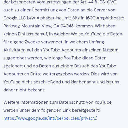
der besonderen Voraussetzungen der Art. 44 ff. DS-GVO
auch zu einer Übermittlung von Daten an die Server von
Google LLC bzw. Alphabet Inc., mit Sitz in 1600 Amphitheatre
Parkway, Mountain View, CA 94043, kommen. Wir haben
keinen Einfluss darauf, in welcher Weise YouTube die Daten
für eigene Zwecke verwendet, in welchem Umfang
Aktivitäten auf den YouTube Accounts einzelnen Nutzern
zugeordnet werden, wie lange YouTube diese Daten
speichert und ob Daten aus einem Besuch des YouTube
Accounts an Dritte weitergegeben werden. Dies wird von
YouTube nicht abschließend und klar benannt und ist uns
daher nicht bekannt.
Weitere Informationen zum Datenschutz von YouTube
werden unter dem folgenden Link bereitgestellt:
https://www.google.de/intl/de/policies/privacy/
.