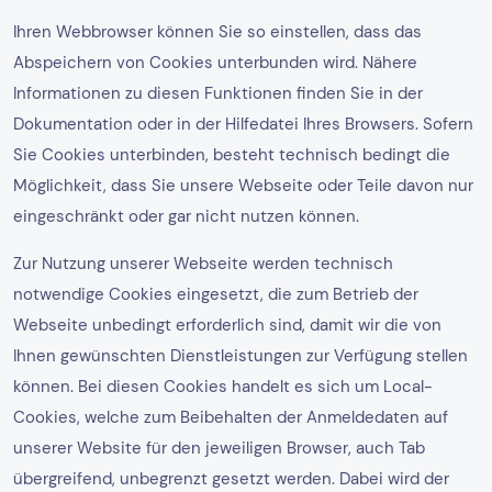
Ihren Webbrowser können Sie so einstellen, dass das
Abspeichern von Cookies unterbunden wird. Nähere
Informationen zu diesen Funktionen finden Sie in der
Dokumentation oder in der Hilfedatei Ihres Browsers. Sofern
Sie Cookies unterbinden, besteht technisch bedingt die
Möglichkeit, dass Sie unsere Webseite oder Teile davon nur
eingeschränkt oder gar nicht nutzen können.
Zur Nutzung unserer Webseite werden technisch
notwendige Cookies eingesetzt, die zum Betrieb der
Webseite unbedingt erforderlich sind, damit wir die von
Ihnen gewünschten Dienstleistungen zur Verfügung stellen
können. Bei diesen Cookies handelt es sich um Local-
Cookies, welche zum Beibehalten der Anmeldedaten auf
unserer Website für den jeweiligen Browser, auch Tab
übergreifend, unbegrenzt gesetzt werden. Dabei wird der