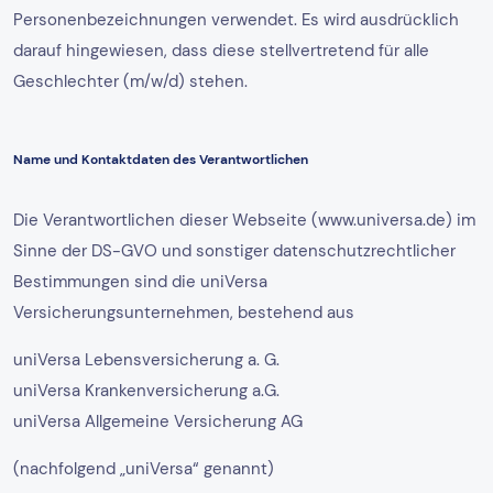
Personenbezeichnungen verwendet. Es wird ausdrücklich
darauf hingewiesen, dass diese stellvertretend für alle
Geschlechter (m/w/d) stehen.
Name und Kontaktdaten des Verantwortlichen
Die Verantwortlichen dieser Webseite (www.universa.de) im
Sinne der DS-GVO und sonstiger datenschutzrechtlicher
Bestimmungen sind die uniVersa
Versicherungsunternehmen, bestehend aus
uniVersa Lebensversicherung a. G.
uniVersa Krankenversicherung a.G.
uniVersa Allgemeine Versicherung AG
(nachfolgend „uniVersa“ genannt)