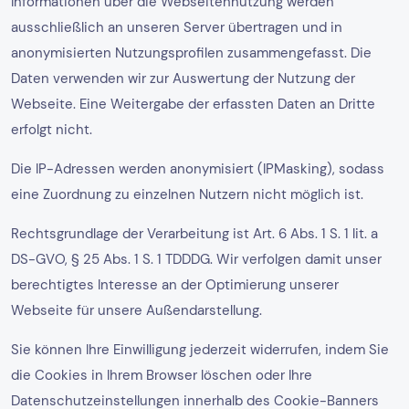
Informationen über die Webseitennutzung werden
ausschließlich an unseren Server übertragen und in
anonymisierten Nutzungsprofilen zusammengefasst. Die
Daten verwenden wir zur Auswertung der Nutzung der
Webseite. Eine Weitergabe der erfassten Daten an Dritte
erfolgt nicht.
Die IP-Adressen werden anonymisiert (IPMasking), sodass
eine Zuordnung zu einzelnen Nutzern nicht möglich ist.
Rechtsgrundlage der Verarbeitung ist Art. 6 Abs. 1 S. 1 lit. a
DS-GVO, § 25 Abs. 1 S. 1 TDDDG. Wir verfolgen damit unser
berechtigtes Interesse an der Optimierung unserer
Webseite für unsere Außendarstellung.
Sie können Ihre Einwilligung jederzeit widerrufen, indem Sie
die Cookies in Ihrem Browser löschen oder Ihre
Datenschutzeinstellungen innerhalb des Cookie-Banners