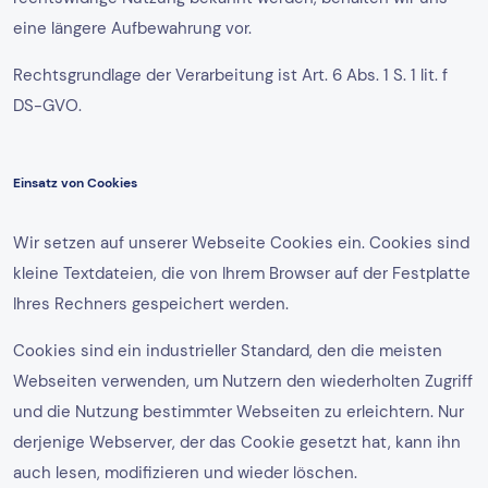
eine längere Aufbewahrung vor.
Rechtsgrundlage der Verarbeitung ist Art. 6 Abs. 1 S. 1 lit. f
DS-GVO.
Einsatz von Cookies
Wir setzen auf unserer Webseite Cookies ein. Cookies sind
kleine Textdateien, die von Ihrem Browser auf der Festplatte
Ihres Rechners gespeichert werden.
Cookies sind ein industrieller Standard, den die meisten
Webseiten verwenden, um Nutzern den wiederholten Zugriff
und die Nutzung bestimmter Webseiten zu erleichtern. Nur
derjenige Webserver, der das Cookie gesetzt hat, kann ihn
auch lesen, modifizieren und wieder löschen.