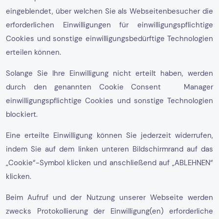
eingeblendet, über welchen Sie als Webseitenbesucher die
erforderlichen Einwilligungen für einwilligungspflichtige
Cookies und sonstige einwilligungsbedürftige Technologien
erteilen können.
Solange Sie Ihre Einwilligung nicht erteilt haben, werden
durch den genannten Cookie Consent Manager
einwilligungspflichtige Cookies und sonstige Technologien
blockiert.
Eine erteilte Einwilligung können Sie jederzeit widerrufen,
indem Sie auf dem linken unteren Bildschirmrand auf das
„Cookie“-Symbol klicken und anschließend auf „ABLEHNEN“
klicken.
Beim Aufruf und der Nutzung unserer Webseite werden
zwecks Protokollierung der Einwilligung(en) erforderliche