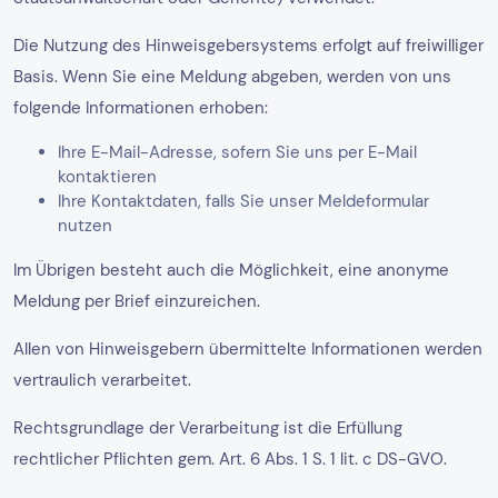
Die Nutzung des Hinweisgebersystems erfolgt auf freiwilliger
Basis. Wenn Sie eine Meldung abgeben, werden von uns
folgende Informationen erhoben:
Ihre E-Mail-Adresse, sofern Sie uns per E-Mail
kontaktieren
Ihre Kontaktdaten, falls Sie unser Meldeformular
nutzen
Im Übrigen besteht auch die Möglichkeit, eine anonyme
Meldung per Brief einzureichen.
Allen von Hinweisgebern übermittelte Informationen werden
vertraulich verarbeitet.
Rechtsgrundlage der Verarbeitung ist die Erfüllung
rechtlicher Pflichten gem. Art. 6 Abs. 1 S. 1 lit. c DS-GVO.