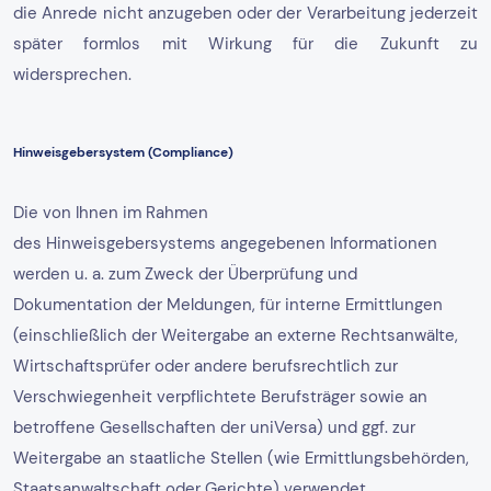
die Anrede nicht anzugeben oder der Verarbeitung jederzeit
später formlos mit Wirkung für die Zukunft zu
widersprechen.
Hinweisgebersystem (Compliance)
Die von Ihnen im Rahmen
des Hinweisgebersystems angegebenen Informationen
werden u. a. zum Zweck der Überprüfung und
Dokumentation der Meldungen, für interne Ermittlungen
(einschließlich der Weitergabe an externe Rechtsanwälte,
Wirtschaftsprüfer oder andere berufsrechtlich zur
Verschwiegenheit verpflichtete Berufsträger sowie an
betroffene Gesellschaften der uniVersa) und ggf. zur
Weitergabe an staatliche Stellen (wie Ermittlungsbehörden,
Staatsanwaltschaft oder Gerichte) verwendet.