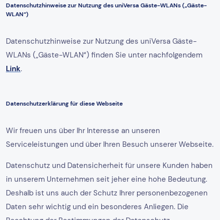
Datenschutzhinweise zur Nutzung des uniVersa Gäste-WLANs („Gäste-
WLAN“)
Datenschutzhinweise zur Nutzung des uniVersa Gäste-
WLANs („Gäste-WLAN“) finden Sie unter nachfolgendem
Link
.
Datenschutzerklärung für diese Webseite
Wir freuen uns über Ihr Interesse an unseren
Serviceleistungen und über Ihren Besuch unserer Webseite.
Datenschutz und Datensicherheit für unsere Kunden haben
in unserem Unternehmen seit jeher eine hohe Bedeutung.
Deshalb ist uns auch der Schutz Ihrer personenbezogenen
Daten sehr wichtig und ein besonderes Anliegen. Die