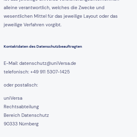
alleine verantwortlich, welches die Zwecke und
wesentlichen Mittel für das jeweilige Layout oder das
jeweilige Verfahren vorgibt.
Kontaktdaten des Datenschutzbeauftragten
E-Mail: datenschutz@uniVersa.de
telefonisch: +49 911 5307-1425
oder postalisch:
uniVersa
Rechtsabteilung
Bereich Datenschutz
90333 Nürnberg