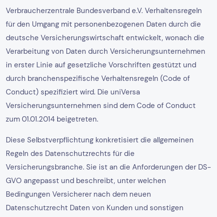
Verbraucherzentrale Bundesverband e.V. Verhaltensregeln
für den Umgang mit personenbezogenen Daten durch die
deutsche Versicherungswirtschaft entwickelt, wonach die
Verarbeitung von Daten durch Versicherungsunternehmen
in erster Linie auf gesetzliche Vorschriften gestützt und
durch branchenspezifische Verhaltensregeln (Code of
Conduct) spezifiziert wird. Die uniVersa
Versicherungsunternehmen sind dem Code of Conduct
zum 01.01.2014 beigetreten.
Diese Selbstverpflichtung konkretisiert die allgemeinen
Regeln des Datenschutzrechts für die
Versicherungsbranche. Sie ist an die Anforderungen der DS-
GVO angepasst und beschreibt, unter welchen
Bedingungen Versicherer nach dem neuen
Datenschutzrecht Daten von Kunden und sonstigen