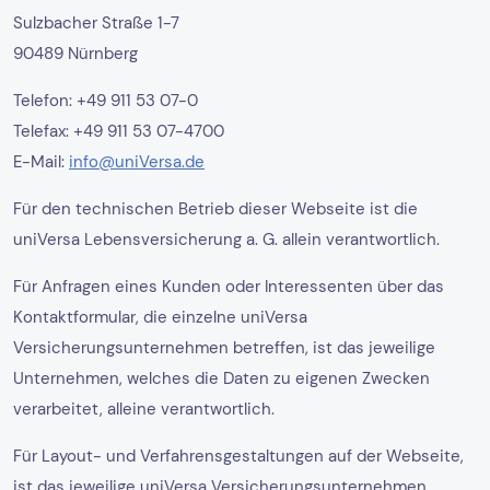
Sulzbacher Straße 1-7
90489 Nürnberg
Telefon: +49 911 53 07-0
Telefax: +49 911 53 07-4700
E-Mail:
info@uniVersa.de
Für den technischen Betrieb dieser Webseite ist die
uniVersa Lebensversicherung a. G. allein verantwortlich.
Für Anfragen eines Kunden oder Interessenten über das
Kontaktformular, die einzelne uniVersa
Versicherungsunternehmen betreffen, ist das jeweilige
Unternehmen, welches die Daten zu eigenen Zwecken
verarbeitet, alleine verantwortlich.
Für Layout- und Verfahrensgestaltungen auf der Webseite,
ist das jeweilige uniVersa Versicherungsunternehmen