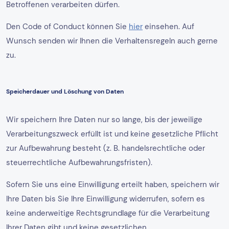
Betroffenen verarbeiten dürfen.
Den Code of Conduct können Sie
hier
einsehen. Auf
Wunsch senden wir Ihnen die Verhaltensregeln auch gerne
zu.
Speicherdauer und Löschung von Daten
Wir speichern Ihre Daten nur so lange, bis der jeweilige
Verarbeitungszweck erfüllt ist und keine gesetzliche Pflicht
zur Aufbewahrung besteht (z. B. handelsrechtliche oder
steuerrechtliche Aufbewahrungsfristen).
Sofern Sie uns eine Einwilligung erteilt haben, speichern wir
Ihre Daten bis Sie Ihre Einwilligung widerrufen, sofern es
keine anderweitige Rechtsgrundlage für die Verarbeitung
Ihrer Daten gibt und keine gesetzlichen