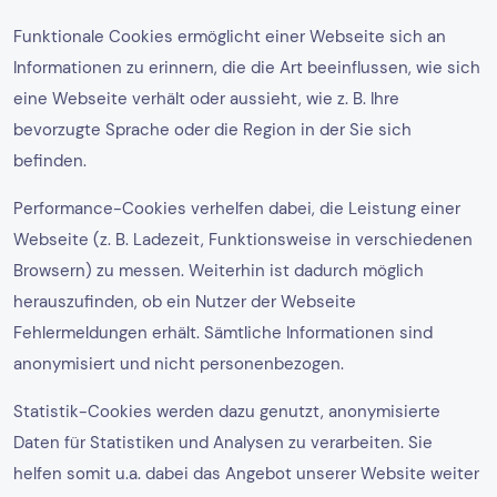
Funktionale Cookies ermöglicht einer Webseite sich an
Informationen zu erinnern, die die Art beeinflussen, wie sich
eine Webseite verhält oder aussieht, wie z. B. Ihre
bevorzugte Sprache oder die Region in der Sie sich
befinden.
Performance-Cookies verhelfen dabei, die Leistung einer
Webseite (z. B. Ladezeit, Funktionsweise in verschiedenen
Browsern) zu messen. Weiterhin ist dadurch möglich
herauszufinden, ob ein Nutzer der Webseite
Fehlermeldungen erhält. Sämtliche Informationen sind
anonymisiert und nicht personenbezogen.
Statistik-Cookies werden dazu genutzt, anonymisierte
Daten für Statistiken und Analysen zu verarbeiten. Sie
helfen somit u.a. dabei das Angebot unserer Website weiter