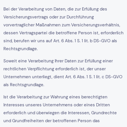
Bei der Verarbeitung von Daten, die zur Erfüllung des
Versicherungsvertrags oder zur Durchführung
vorvertraglicher Maßnahmen zum Versicherungsverhältnis,
dessen Vertragspartei die betroffene Person ist, erforderlich
sind, berufen wir uns auf Art. 6 Abs. 1 S. 1 lit. b DS-GVO als
Rechtsgrundlage.
Soweit eine Verarbeitung Ihrer Daten zur Erfüllung einer
rechtlichen Verpflichtung erforderlich ist, der unser
Unternehmen unterliegt, dient Art. 6 Abs. 1 S. 1 lit. c DS-GVO
als Rechtsgrundlage.
Ist die Verarbeitung zur Wahrung eines berechtigten
Interesses unseres Unternehmens oder eines Dritten
erforderlich und überwiegen die Interessen, Grundrechte
und Grundfreiheiten der betroffenen Person das