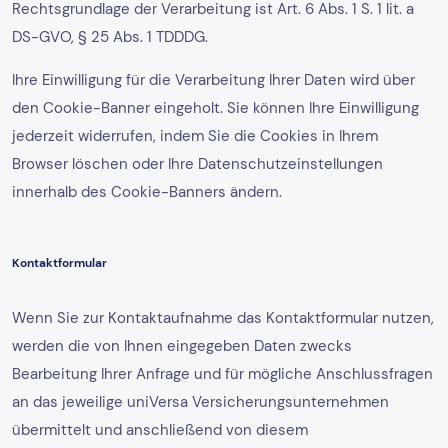
Rechtsgrundlage der Verarbeitung ist Art. 6 Abs. 1 S. 1 lit. a
DS-GVO, § 25 Abs. 1 TDDDG.
Ihre Einwilligung für die Verarbeitung Ihrer Daten wird über
den Cookie-Banner eingeholt. Sie können Ihre Einwilligung
jederzeit widerrufen, indem Sie die Cookies in Ihrem
Browser löschen oder Ihre Datenschutzeinstellungen
innerhalb des Cookie-Banners ändern.
Kontaktformular
Wenn Sie zur Kontaktaufnahme das Kontaktformular nutzen,
werden die von Ihnen eingegeben Daten zwecks
Bearbeitung Ihrer Anfrage und für mögliche Anschlussfragen
an das jeweilige uniVersa Versicherungsunternehmen
übermittelt und anschließend von diesem