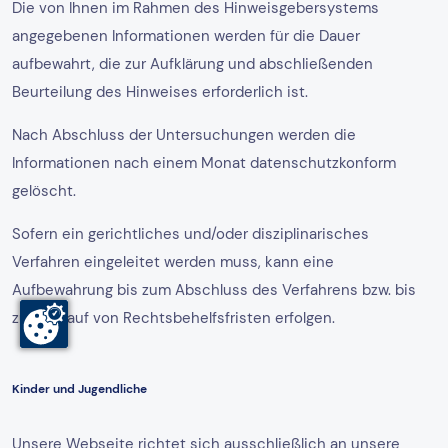
Die von Ihnen im Rahmen des Hinweisgebersystems
angegebenen Informationen werden für die Dauer
aufbewahrt, die zur Aufklärung und abschließenden
Beurteilung des Hinweises erforderlich ist.
Nach Abschluss der Untersuchungen werden die
Informationen nach einem Monat datenschutzkonform
gelöscht.
Sofern ein gerichtliches und/oder disziplinarisches
Verfahren eingeleitet werden muss, kann eine
Aufbewahrung bis zum Abschluss des Verfahrens bzw. bis
zum Ablauf von Rechtsbehelfsfristen erfolgen.
Kinder und Jugendliche
Unsere Webseite richtet sich ausschließlich an unsere