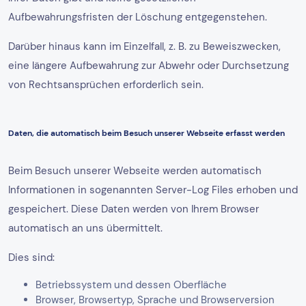
Aufbewahrungsfristen der Löschung entgegenstehen.
Darüber hinaus kann im Einzelfall, z. B. zu Beweiszwecken,
eine längere Aufbewahrung zur Abwehr oder Durchsetzung
von Rechtsansprüchen erforderlich sein.
Daten, die automatisch beim Besuch unserer Webseite erfasst werden
Beim Besuch unserer Webseite werden automatisch
Informationen in sogenannten Server-Log Files erhoben und
gespeichert. Diese Daten werden von Ihrem Browser
automatisch an uns übermittelt.
Dies sind:
Betriebssystem und dessen Oberfläche
Browser, Browsertyp, Sprache und Browserversion