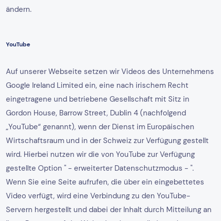
ändern.
YouTube
Auf unserer Webseite setzen wir Videos des Unternehmens
Google Ireland Limited ein, eine nach irischem Recht
eingetragene und betriebene Gesellschaft mit Sitz in
Gordon House, Barrow Street, Dublin 4 (nachfolgend
„YouTube“ genannt), wenn der Dienst im Europäischen
Wirtschaftsraum und in der Schweiz zur Verfügung gestellt
wird. Hierbei nutzen wir die von YouTube zur Verfügung
gestellte Option " - erweiterter Datenschutzmodus - ".
Wenn Sie eine Seite aufrufen, die über ein eingebettetes
Video verfügt, wird eine Verbindung zu den YouTube-
Servern hergestellt und dabei der Inhalt durch Mitteilung an