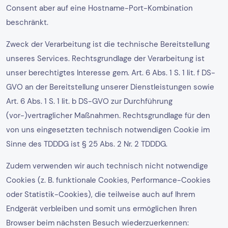
Consent aber auf eine Hostname-Port-Kombination
beschränkt.
Zweck der Verarbeitung ist die technische Bereitstellung
unseres Services. Rechtsgrundlage der Verarbeitung ist
unser berechtigtes Interesse gem. Art. 6 Abs. 1 S. 1 lit. f DS-
GVO an der Bereitstellung unserer Dienstleistungen sowie
Art. 6 Abs. 1 S. 1 lit. b DS-GVO zur Durchführung
(vor-)vertraglicher Maßnahmen. Rechtsgrundlage für den
von uns eingesetzten technisch notwendigen Cookie im
Sinne des TDDDG ist § 25 Abs. 2 Nr. 2 TDDDG.
Zudem verwenden wir auch technisch nicht notwendige
Cookies (z. B. funktionale Cookies, Performance-Cookies
oder Statistik-Cookies), die teilweise auch auf Ihrem
Endgerät verbleiben und somit uns ermöglichen Ihren
Browser beim nächsten Besuch wiederzuerkennen: