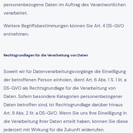
personenbezogene Daten im Auftrag des Verantwortlichen
verarbeitet.
Weitere Begriffsbestimmungen können Sie Art. 4 DS-GVO
entnehmen.
Rechtsgrundlagen für die Verarbeitung von Daten
Soweit wir für Datenverarbeitungsvorgänge die Einwilligung
der betroffenen Person einholen, dient Art. 6 Abs. 1 S. 1 lit. a
DS-GVO als Rechtsgrundlage für die Verarbeitung von
Daten. Sofern besondere Kategorien personenbezogener
Daten betroffen sind, ist Rechtsgrundlage darüber hinaus
Art. 9 Abs. 2 lit. a DS-GVO. Wenn Sie uns Ihre Einwilligung in
die Verarbeitung Ihrer Daten erteilt haben, können Sie diese
jederzeit mit Wirkung für die Zukunft widerrufen.