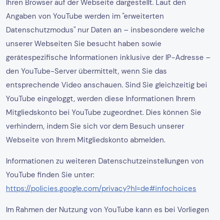
Ihren Browser auf der Webseite dargestellt. Laut den
Angaben von YouTube werden im "erweiterten
Datenschutzmodus" nur Daten an – insbesondere welche
unserer Webseiten Sie besucht haben sowie
gerätespezifische Informationen inklusive der IP-Adresse –
den YouTube-Server übermittelt, wenn Sie das
entsprechende Video anschauen. Sind Sie gleichzeitig bei
YouTube eingeloggt, werden diese Informationen Ihrem
Mitgliedskonto bei YouTube zugeordnet. Dies können Sie
verhindern, indem Sie sich vor dem Besuch unserer
Webseite von Ihrem Mitgliedskonto abmelden.
Informationen zu weiteren Datenschutzeinstellungen von
YouTube finden Sie unter:
https://policies.google.com/privacy?hl=de#infochoices
Im Rahmen der Nutzung von YouTube kann es bei Vorliegen