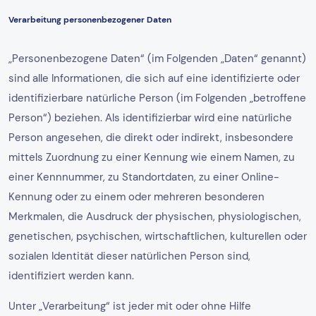
Verarbeitung personenbezogener Daten
„Personenbezogene Daten“ (im Folgenden „Daten“ genannt)
sind alle Informationen, die sich auf eine identifizierte oder
identifizierbare natürliche Person (im Folgenden „betroffene
Person“) beziehen. Als identifizierbar wird eine natürliche
Person angesehen, die direkt oder indirekt, insbesondere
mittels Zuordnung zu einer Kennung wie einem Namen, zu
einer Kennnummer, zu Standortdaten, zu einer Online-
Kennung oder zu einem oder mehreren besonderen
Merkmalen, die Ausdruck der physischen, physiologischen,
genetischen, psychischen, wirtschaftlichen, kulturellen oder
sozialen Identität dieser natürlichen Person sind,
identifiziert werden kann.
Unter „Verarbeitung“ ist jeder mit oder ohne Hilfe