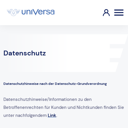
Datenschutz
Datenschutzhinweise nach der Datenschutz-Grundverordnung
Datenschutzhinweise/Informationen zu den
Betroffenenrechten für Kunden und Nichtkunden finden Sie
unter nachfolgendem
Link
.