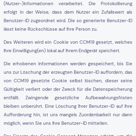
(Nutzer-)Informationen verarbeitet. Die Protokollierung
erfolgt in der Weise, dass dem Nutzer ein Zufallswert als
Benutzer-ID zugeordnet wird. Die so generierte Benutzer-ID
lässt keine Rückschlüsse auf Ihre Person zu.
Des Weiteren wird ein Cookie von CCM19 gesetzt, welches
Ihre Einwilligung(en) lokal auf Ihrem Endgerät speichert.
Die erhobenen Informationen werden gespeichert, bis Sie
uns zur Löschung der erzeugten Benutzer-ID auffordern, das
von CCM19 gesetzte Cookie selbst löschen, dieser seine
Gültigkeit verliert oder der Zweck für die Datenspeicherung
entfällt. Zwingende gesetzliche Aufbewahrungsfristen
bleiben unberührt. Eine Löschung Ihrer Benutzer-ID auf Ihre
Aufforderung hin, ist uns mangels Zuordenbarkeit nur dann
möglich, wenn Sie uns Ihre Benutzer-ID mitteilen.