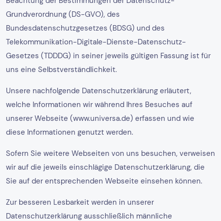
Beachtung der Bestimmungen der Datenschutz-
Grundverordnung (DS-GVO), des
Bundesdatenschutzgesetzes (BDSG) und des
Telekommunikation-Digitale-Dienste-Datenschutz-
Gesetzes (TDDDG) in seiner jeweils gültigen Fassung ist für
uns eine Selbstverständlichkeit.
Unsere nachfolgende Datenschutzerklärung erläutert,
welche Informationen wir während Ihres Besuches auf
unserer Webseite (www.universa.de) erfassen und wie
diese Informationen genutzt werden.
Sofern Sie weitere Webseiten von uns besuchen, verweisen
wir auf die jeweils einschlägige Datenschutzerklärung, die
Sie auf der entsprechenden Webseite einsehen können.
Zur besseren Lesbarkeit werden in unserer
Datenschutzerklärung ausschließlich männliche