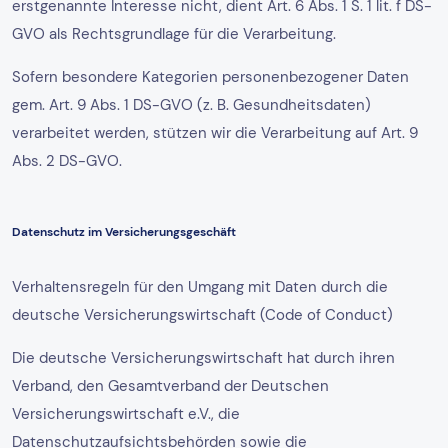
erstgenannte Interesse nicht, dient Art. 6 Abs. 1 S. 1 lit. f DS-
GVO als Rechtsgrundlage für die Verarbeitung.
Sofern besondere Kategorien personenbezogener Daten
gem. Art. 9 Abs. 1 DS-GVO (z. B. Gesundheitsdaten)
verarbeitet werden, stützen wir die Verarbeitung auf Art. 9
Abs. 2 DS-GVO.
Datenschutz im Versicherungsgeschäft
Verhaltensregeln für den Umgang mit Daten durch die
deutsche Versicherungswirtschaft (Code of Conduct)
Die deutsche Versicherungswirtschaft hat durch ihren
Verband, den Gesamtverband der Deutschen
Versicherungswirtschaft e.V., die
Datenschutzaufsichtsbehörden sowie die