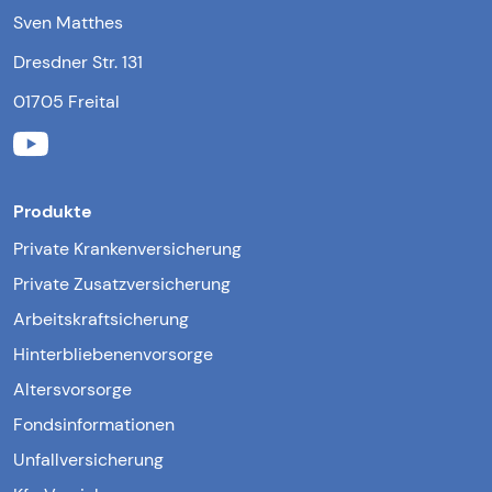
Sven Matthes
Dresdner Str. 131
01705 Freital
Produkte
Private Krankenversicherung
Private Zusatzversicherung
Arbeitskraftsicherung
Hinterbliebenenvorsorge
Altersvorsorge
Fondsinformationen
Unfallversicherung