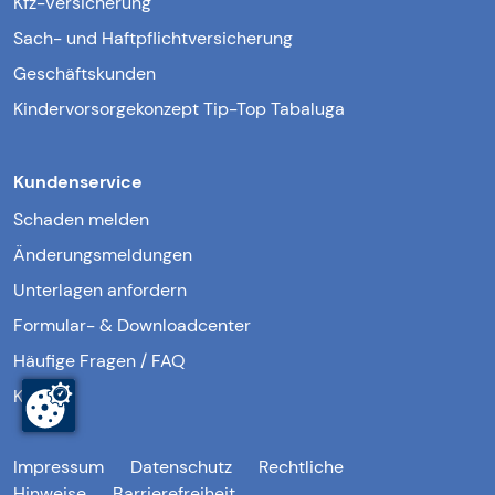
Kfz-Versicherung
Sach- und Haftpflichtversicherung
Geschäftskunden
Kindervorsorgekonzept Tip-Top Tabaluga
Kundenservice
Schaden melden
Änderungsmeldungen
Unterlagen anfordern
Formular- & Downloadcenter
Häufige Fragen / FAQ
Kontakt
Impressum
Datenschutz
Rechtliche
Hinweise
Barrierefreiheit