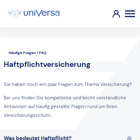
Häufige Fragen / FAQ
Haftpflichtversicherung
Sie haben noch ein paar Fragen zum Thema Versicherung?
Bei uns finden Sie kompetente und leicht verständliche
Antworten auf häufig gestellte Fragen rund um Ihren
Versicherungsschutz.
Was bedeutet Haftpflicht?