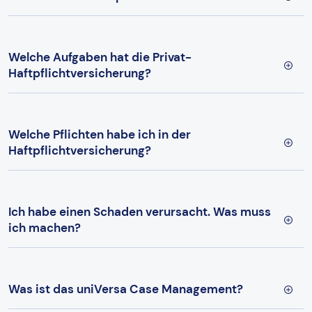
Welche Aufgaben hat die Privat-
Haftpflichtversicherung?
Welche Pflichten habe ich in der
Haftpflichtversicherung?
Ich habe einen Schaden verursacht. Was muss
ich machen?
Was ist das uniVersa Case Management?