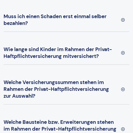
Muss ich einen Schaden erst einmal selber
bezahlen?
Wie lange sind Kinder im Rahmen der Privat-
Haftpflichtversicherung mitversichert?
Welche Versicherungssummen stehen im
Rahmen der Privat-Haftpflichtversicherung
zur Auswahl?
Welche Bausteine bzw. Erweiterungen stehen
im Rahmen der Privat-Haftpflichtversicherung