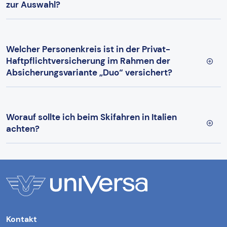
zur Auswahl?
Welcher Personenkreis ist in der Privat-
Haftpflichtversicherung im Rahmen der
Absicherungsvariante „Duo“ versichert?
Worauf sollte ich beim Skifahren in Italien
achten?
Kontakt