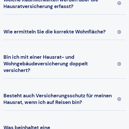
Hausratversicherung erfasst?
Wie ermitteln Sie die korrekte Wohnfläche?
Bin ich mit einer Hausrat- und
Wohngebäudeversicherung doppelt
versichert?
Besteht auch Versicherungsschutz für meinen
Hausrat, wenn ich auf Reisen bin?
Was beinhaltet eine