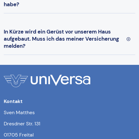
habe?
In Kürze wird ein Gerüst vor unserem Haus
aufgebaut. Muss ich das meiner Versicherung
melden?
Kontakt
Sven Matthes
Dresdner Str. 131
01705 Freital