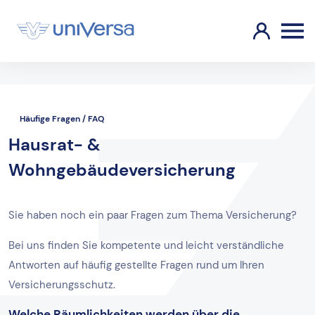
Häufige Fragen / FAQ
Hausrat- &
Wohngebäudeversicherung
Sie haben noch ein paar Fragen zum Thema Versicherung?
Bei uns finden Sie kompetente und leicht verständliche
Antworten auf häufig gestellte Fragen rund um Ihren
Versicherungsschutz.
Welche Räumlichkeiten werden über die