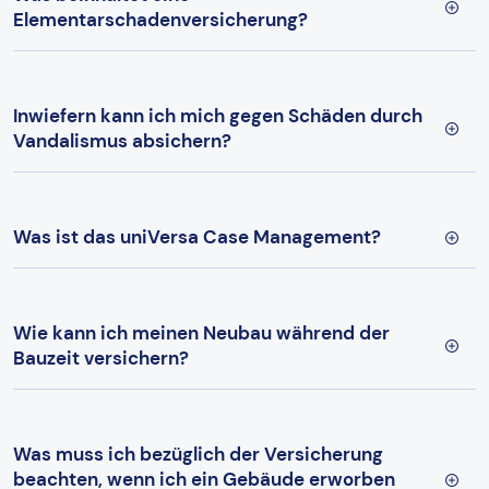
Elementarschadenversicherung?
Inwiefern kann ich mich gegen Schäden durch
Vandalismus absichern?
Was ist das uniVersa Case Management?
Wie kann ich meinen Neubau während der
Bauzeit versichern?
Was muss ich bezüglich der Versicherung
beachten, wenn ich ein Gebäude erworben