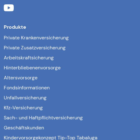
Produkte
Private Krankenversicherung
Private Zusatzversicherung
Arbeitskraftsicherung
Hinterbliebenenvorsorge
Altersvorsorge
Fondsinformationen
Unfallversicherung
Kfz-Versicherung
Sach- und Haftpflichtversicherung
Geschäftskunden
Kindervorsorgekonzept Tip-Top Tabaluga