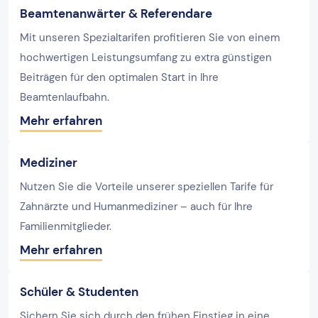
Beamtenanwärter & Referendare
Mit unseren Spezialtarifen profitieren Sie von einem
hochwertigen Leistungsumfang zu extra günstigen
Beiträgen für den optimalen Start in Ihre
Beamtenlaufbahn.
Mehr erfahren
Mediziner
Nutzen Sie die Vorteile unserer speziellen Tarife für
Zahnärzte und Humanmediziner – auch für Ihre
Familienmitglieder.
Mehr erfahren
Schüler & Studenten
Sichern Sie sich durch den frühen Einstieg in eine