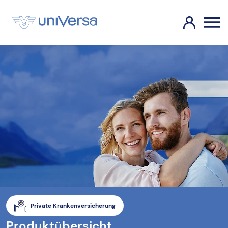
Private Krankenversicherung
Produktübersicht