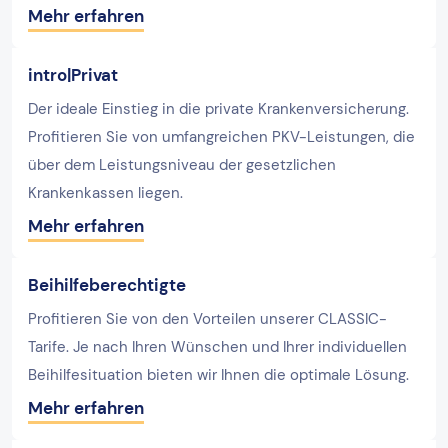
Mehr erfahren
intro|Privat
Der ideale Einstieg in die private Krankenversicherung.
Profitieren Sie von umfangreichen PKV-Leistungen, die
über dem Leistungsniveau der gesetzlichen
Krankenkassen liegen.
Mehr erfahren
Beihilfeberechtigte
Profitieren Sie von den Vorteilen unserer CLASSIC-
Tarife. Je nach Ihren Wünschen und Ihrer individuellen
Beihilfesituation bieten wir Ihnen die optimale Lösung.
Mehr erfahren