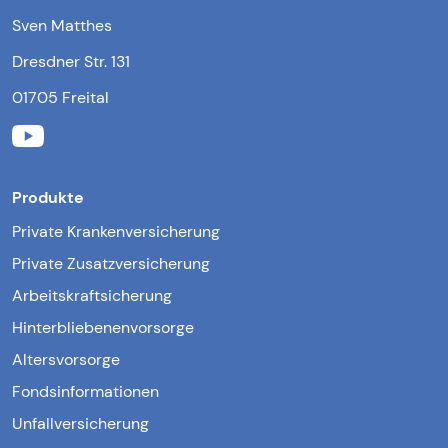
Sven Matthes
Dresdner Str. 131
01705 Freital
Produkte
Private Krankenversicherung
Private Zusatzversicherung
Arbeitskraftsicherung
Hinterbliebenenvorsorge
Altersvorsorge
Fondsinformationen
Unfallversicherung