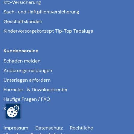
Kfz-Versicherung
Sach- und Haftpflichtversicherung
Geschäftskunden
Kindervorsorgekonzept Tip-Top Tabaluga
Kundenservice
Schaden melden
Änderungsmeldungen
Unterlagen anfordern
Formular- & Downloadcenter
Häufige Fragen / FAQ
Kontakt
Impressum
Datenschutz
Rechtliche