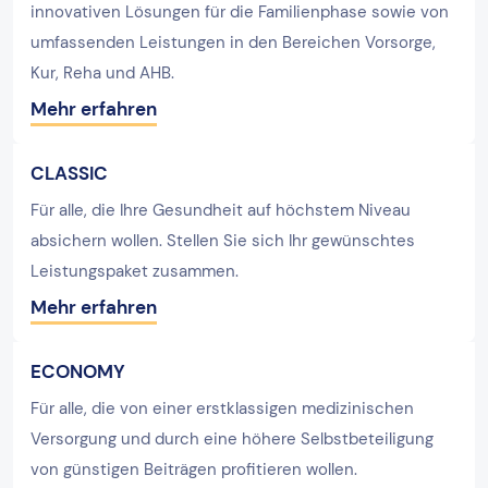
innovativen Lösungen für die Familienphase sowie von
umfassenden Leistungen in den Bereichen Vorsorge,
Kur, Reha und AHB.
Mehr erfahren
CLASSIC
Für alle, die Ihre Gesundheit auf höchstem Niveau
absichern wollen. Stellen Sie sich Ihr gewünschtes
Leistungspaket zusammen.
Mehr erfahren
ECONOMY
Für alle, die von einer erstklassigen medizinischen
Versorgung und durch eine höhere Selbstbeteiligung
von günstigen Beiträgen profitieren wollen.