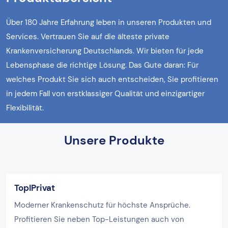
Über 180 Jahre Erfahrung leben in unseren Produkten und
Services. Vertrauen Sie auf die älteste private
Krankenversicherung Deutschlands. Wir bieten für jede
Lebensphase die richtige Lösung. Das Gute daran: Für
welches Produkt Sie sich auch entscheiden, Sie profitieren
in jedem Fall von erstklassiger Qualität und einzigartiger
Flexibilität.
Unsere Produkte
TopIPrivat
Moderner Krankenschutz für höchste Ansprüche.
Profitieren Sie neben Top-Leistungen auch von