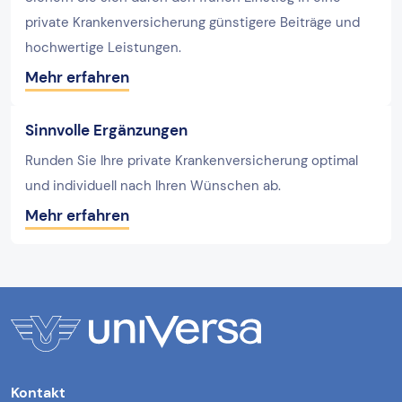
private Krankenversicherung günstigere Beiträge und
hochwertige Leistungen.
Mehr erfahren
Sinnvolle Ergänzungen
Runden Sie Ihre private Krankenversicherung optimal
und individuell nach Ihren Wünschen ab.
Mehr erfahren
Kontakt