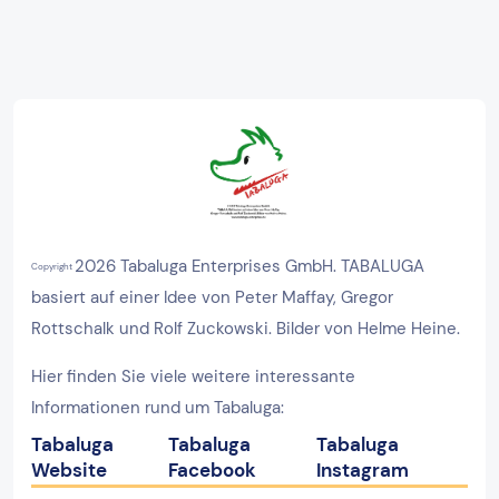
2026 Tabaluga Enterprises GmbH. TABALUGA
Copyright
basiert auf einer Idee von Peter Maffay, Gregor
Rottschalk und Rolf Zuckowski. Bilder von Helme Heine.
Hier finden Sie viele weitere interessante
Informationen rund um Tabaluga:
Tabaluga
Tabaluga
Tabaluga
Website
Facebook
Instagram