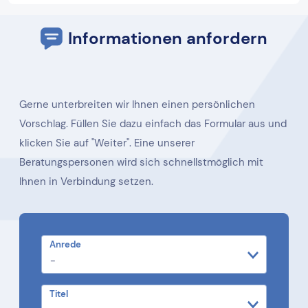
Informationen anfordern
Gerne unterbreiten wir Ihnen einen persönlichen
Vorschlag. Füllen Sie dazu einfach das Formular aus und
klicken Sie auf "Weiter". Eine unserer
Beratungspersonen wird sich schnellstmöglich mit
Ihnen in Verbindung setzen.
Anrede
Titel