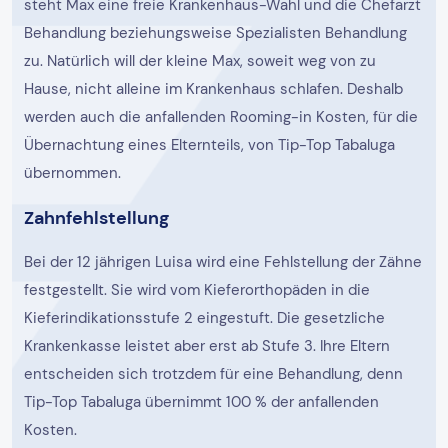
steht Max eine freie Krankenhaus-Wahl und die Chefarzt
Behandlung beziehungsweise Spezialisten Behandlung
zu. Natürlich will der kleine Max, soweit weg von zu
Hause, nicht alleine im Krankenhaus schlafen. Deshalb
werden auch die anfallenden Rooming-in Kosten, für die
Übernachtung eines Elternteils, von Tip-Top Tabaluga
übernommen.
Zahnfehlstellung
Bei der 12 jährigen Luisa wird eine Fehlstellung der Zähne
festgestellt. Sie wird vom Kieferorthopäden in die
Kieferindikationsstufe 2 eingestuft. Die gesetzliche
Krankenkasse leistet aber erst ab Stufe 3. Ihre Eltern
entscheiden sich trotzdem für eine Behandlung, denn
Tip-Top Tabaluga übernimmt 100 % der anfallenden
Kosten.