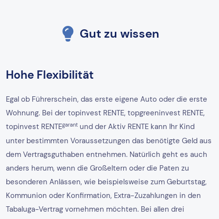
Gut zu wissen
Hohe Flexibilität
Egal ob Führerschein, das erste eigene Auto oder die erste
Wohnung. Bei der topinvest RENTE, topgreeninvest RENTE,
garant
topinvest RENTE
und der Aktiv RENTE kann Ihr Kind
unter bestimmten Voraussetzungen das benötigte Geld aus
dem Vertragsguthaben entnehmen. Natürlich geht es auch
anders herum, wenn die Großeltern oder die Paten zu
besonderen Anlässen, wie beispielsweise zum Geburtstag,
Kommunion oder Konfirmation, Extra-Zuzahlungen in den
Tabaluga-Vertrag vornehmen möchten. Bei allen drei