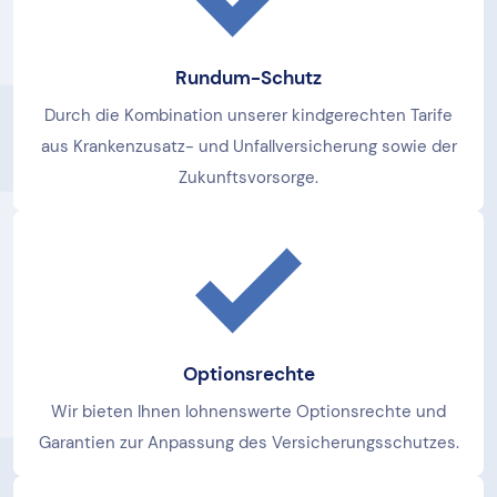
Rundum-Schutz
Durch die Kombination unserer kindgerechten Tarife
aus Krankenzusatz- und Unfallversicherung sowie der
Zukunftsvorsorge.
Optionsrechte
Wir bieten Ihnen lohnenswerte Optionsrechte und
Garantien zur Anpassung des Versicherungsschutzes.