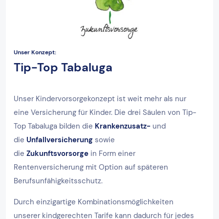
Unser Konzept:
Tip-Top Tabaluga
Unser Kindervorsorgekonzept ist weit mehr als nur
eine Versicherung für Kinder. Die drei Säulen von Tip-
Top Tabaluga bilden die
Krankenzusatz-
und
die
Unfallversicherung
sowie
die
Zukunftsvorsorge
in Form einer
Rentenversicherung mit Option auf späteren
Berufsunfähigkeitsschutz.
Durch einzigartige Kombinationsmöglichkeiten
unserer kindgerechten Tarife kann dadurch für jedes