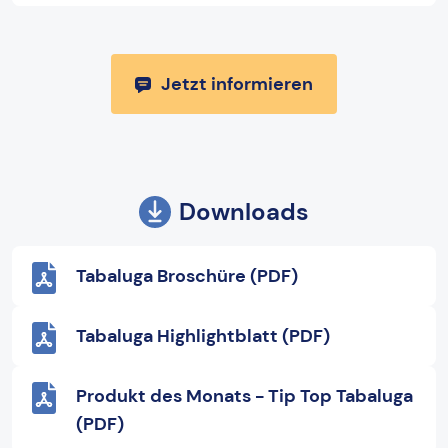
Jetzt informieren
Downloads
Tabaluga Broschüre (PDF)
Tabaluga Highlightblatt (PDF)
Produkt des Monats - Tip Top Tabaluga
(PDF)