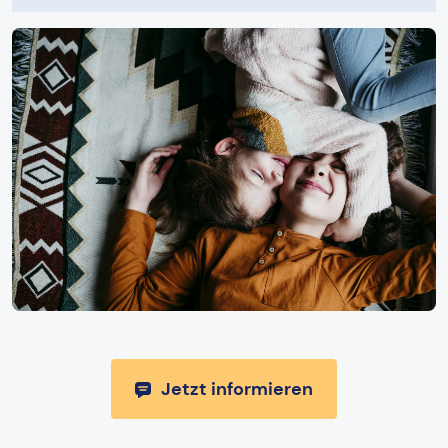
Jetzt informieren