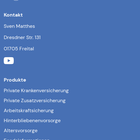
Kontakt
Sven Matthes
Dresdner Str. 131
01705 Freital
Produkte
Private Krankenversicherung
Private Zusatzversicherung
Arbeitskraftsicherung
Hinterbliebenenvorsorge
Altersvorsorge