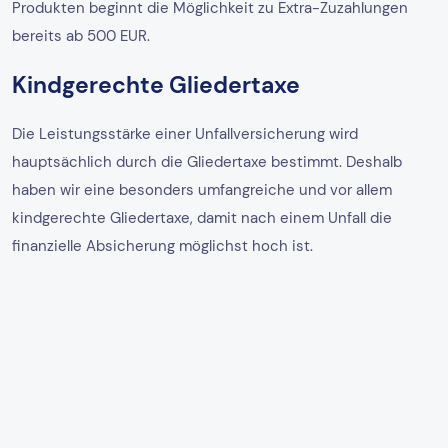
Produkten beginnt die Möglichkeit zu Extra-Zuzahlungen
bereits ab 500 EUR.
Kindgerechte Gliedertaxe
Die Leistungsstärke einer Unfallversicherung wird
hauptsächlich durch die Gliedertaxe bestimmt. Deshalb
haben wir eine besonders umfangreiche und vor allem
kindgerechte Gliedertaxe, damit nach einem Unfall die
finanzielle Absicherung möglichst hoch ist.