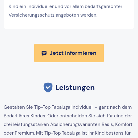
Kind ein individueller und vor allem bedarfsgerechter
Versicherungsschutz angeboten werden.
Jetzt informieren
Leistungen
Gestalten Sie Tip-Top Tabaluga individuell – ganz nach dem
Bedarf Ihres Kindes. Oder entscheiden Sie sich für eine der
drei leistungsstarken Absicherungsvarianten Basis, Komfort
oder Premium. Mit Tip-Top Tabaluga ist Ihr Kind bestens für