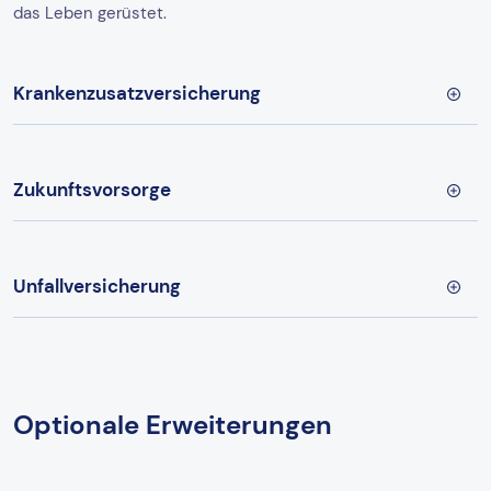
das Leben gerüstet.
Krankenzusatzversicherung
Zukunftsvorsorge
Unfallversicherung
Optionale Erweiterungen