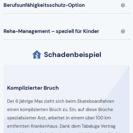
Berufsunfähigkeitsschutz-Option
Reha-Management – speziell für Kinder
Schadenbeispiel
Komplizierter Bruch
Der 6 jährige Max zieht sich beim Skateboardfahren
einen komplizierten Bruch zu. Ein, auf diese Brüche
spezialisierter Arzt, arbeitet in einem über 100 km
entfernten Krankenhaus. Dank dem Tabaluga Vertrag