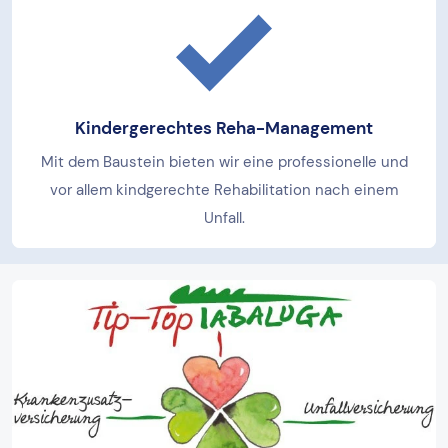
Kindergerechtes Reha-Management
Mit dem Baustein bieten wir eine professionelle und
vor allem kindgerechte Rehabilitation nach einem
Unfall.