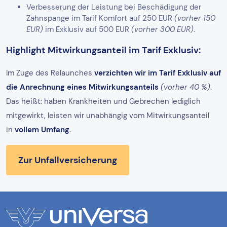
Verbesserung der Leistung bei Beschädigung der
Zahnspange im Tarif Komfort auf 250 EUR
(vorher 150
EUR)
im Exklusiv auf 500 EUR
(vorher 300 EUR)
.
Highlight Mitwirkungsanteil im Tarif Exklusiv:
Im Zuge des Relaunches
verzichten wir im Tarif Exklusiv auf
die Anrechnung eines Mitwirkungsanteils
(vorher 40 %)
.
Das heißt: haben Krankheiten und Gebrechen lediglich
mitgewirkt, leisten wir unabhängig vom Mitwirkungsanteil
in
vollem Umfang
.
Zur Unfallversicherung