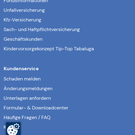
Fondsinformationen
Unfallversicherung
Kfz-Versicherung
Sach- und Haftpflichtversicherung
Geschäftskunden
Kindervorsorgekonzept Tip-Top Tabaluga
Kundenservice
Schaden melden
Änderungsmeldungen
Unterlagen anfordern
Formular- & Downloadcenter
Häufige Fragen / FAQ
Kontakt