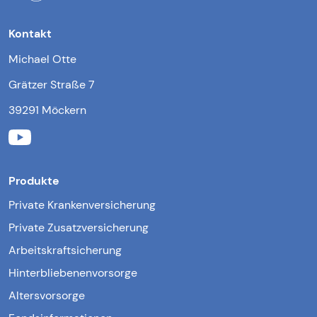
Kontakt
Michael Otte
Grätzer Straße 7
39291 Möckern
Produkte
Private Krankenversicherung
Private Zusatzversicherung
Arbeitskraftsicherung
Hinterbliebenenvorsorge
Altersvorsorge