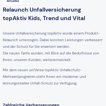
Aktuelles
Relaunch Unfallversicherung
topAktiv Kids, Trend und Vital
Unsere Unfallversicherung topAktiv wurde einem Produkt-
Relaunch unterzogen. Dabei konnten Leistungen verbessert
und der Schutz für Sie erweitert werden.
Die neuen Tarife wurden, mit Blick auf die Bedürfnisse von
Ihnen, unseren Kunden, weiterentwickelt.
Mit dem neuen uniVersa topAktiv Unfallschutz-
Mehrwertprogramm steht Ihnen ein moderner und
leistungsstarker Unfall-Schutz zur Verfügung.
Zahlreiche Verbesserungen