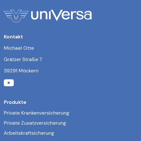
Kontakt
Michael Otte
Grätzer Straße 7
39291 Möckern
Produkte
Private Krankenversicherung
Private Zusatzversicherung
Arbeitskraftsicherung