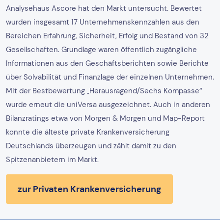
Analysehaus Ascore hat den Markt untersucht. Bewertet
wurden insgesamt 17 Unternehmenskennzahlen aus den
Bereichen Erfahrung, Sicherheit, Erfolg und Bestand von 32
Gesellschaften. Grundlage waren öffentlich zugängliche
Informationen aus den Geschäftsberichten sowie Berichte
über Solvabilität und Finanzlage der einzelnen Unternehmen.
Mit der Bestbewertung „Herausragend/Sechs Kompasse“
wurde erneut die uniVersa ausgezeichnet. Auch in anderen
Bilanzratings etwa von Morgen & Morgen und Map-Report
konnte die älteste private Krankenversicherung
Deutschlands überzeugen und zählt damit zu den
Spitzenanbietern im Markt.
zur Privaten Krankenversicherung