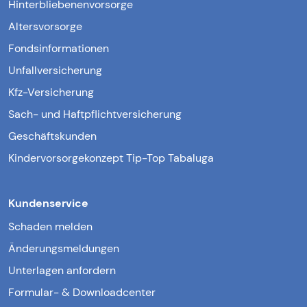
Hinterbliebenenvorsorge
Altersvorsorge
Fondsinformationen
Unfallversicherung
Kfz-Versicherung
Sach- und Haftpflichtversicherung
Geschäftskunden
Kindervorsorgekonzept Tip-Top Tabaluga
Kundenservice
Schaden melden
Änderungsmeldungen
Unterlagen anfordern
Formular- & Downloadcenter