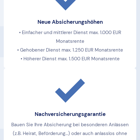
Neue Absicherungshöhen
• Einfacher und mittlerer Dienst max. 1.000 EUR
Monatsrente
• Gehobener Dienst max. 1.250 EUR Monatsrente
• Höherer Dienst max. 1.500 EUR Monatsrente
Nachversicherungsgarantie
Bauen Sie Ihre Absicherung bei besonderen Anlässen
(z.B. Heirat, Beförderung...) oder auch anlasslos ohne