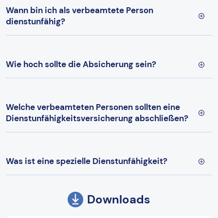
Wann bin ich als verbeamtete Person
dienstunfähig?
Wie hoch sollte die Absicherung sein?
Welche verbeamteten Personen sollten eine
Dienstunfähigkeitsversicherung abschließen?
Was ist eine spezielle Dienstunfähigkeit?
Downloads