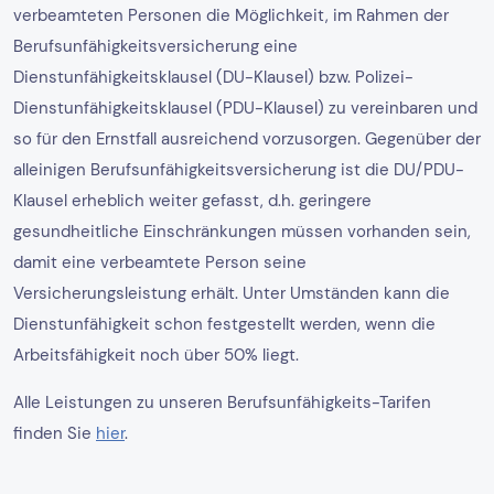
verbeamteten Personen die Möglichkeit, im Rahmen der
Berufsunfähigkeitsversicherung eine
Dienstunfähigkeitsklausel (DU-Klausel) bzw. Polizei-
Dienstunfähigkeitsklausel (PDU-Klausel) zu vereinbaren und
so für den Ernstfall ausreichend vorzusorgen. Gegenüber der
alleinigen Berufsunfähigkeitsversicherung ist die DU/PDU-
Klausel erheblich weiter gefasst, d.h. geringere
gesundheitliche Einschränkungen müssen vorhanden sein,
damit eine verbeamtete Person seine
Versicherungsleistung erhält. Unter Umständen kann die
Dienstunfähigkeit schon festgestellt werden, wenn die
Arbeitsfähigkeit noch über 50% liegt.
Alle Leistungen zu unseren Berufsunfähigkeits-Tarifen
finden Sie
hier
.