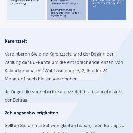
Karenzzeit
Vereinbaren Sie eine Karenzzeit, wird der Beginn der
Zahlung der BU-Rente um die entsprechende Anzahl von
Kalendermonaten (Wahl zwischen 6,12, 18 oder 24
Monaten) nach hinten verschoben.
Je länger die vereinbarte Karenzzeit ist, umso mehr sinkt
der Beitrag.
Zahlungsschwierigkeiten
Sollten Sie einmal Schwierigkeiten haben, Ihren Beitrag zu