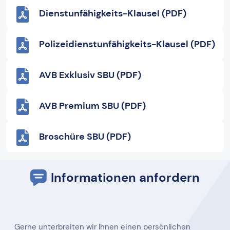
Dienstunfähigkeits-Klausel (PDF)
Polizeidienstunfähigkeits-Klausel (PDF)
AVB Exklusiv SBU (PDF)
AVB Premium SBU (PDF)
Broschüre SBU (PDF)
Informationen anfordern
Gerne unterbreiten wir Ihnen einen persönlichen