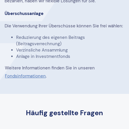
bezahlen, haben wir flexible Lösungen für Sie.
Überschussanlage
Die Verwendung Ihrer Überschüsse können Sie frei wählen:
Reduzierung des eigenen Beitrags
(Beitragsverrechnung)
Verzinsliche Ansammlung
Anlage in Investmentfonds
Weitere Informationen finden Sie in unseren
Fondsinformationen
.
Häufig gestellte Fragen