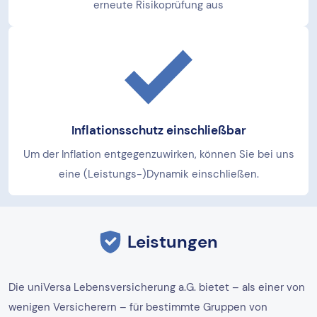
erneute Risikoprüfung aus
Inflationsschutz einschließbar
Um der Inflation entgegenzuwirken, können Sie bei uns
eine (Leistungs-)Dynamik einschließen.
Leistungen
Die uniVersa Lebensversicherung a.G. bietet – als einer von
wenigen Versicherern – für bestimmte Gruppen von