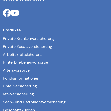
Produkte
Private Krankenversicherung
Private Zusatzversicherung
Arbeitskraftsicherung
Hinterbliebenenvorsorge
Altersvorsorge
Fondsinformationen
Unfallversicherung
Kfz-Versicherung
Sach- und Haftpflichtversicherung
Geschäftskunden