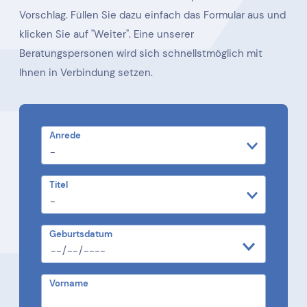
Vorschlag. Füllen Sie dazu einfach das Formular aus und
klicken Sie auf "Weiter". Eine unserer
Beratungspersonen wird sich schnellstmöglich mit
Ihnen in Verbindung setzen.
Anrede
Titel
Geburtsdatum
Vorname