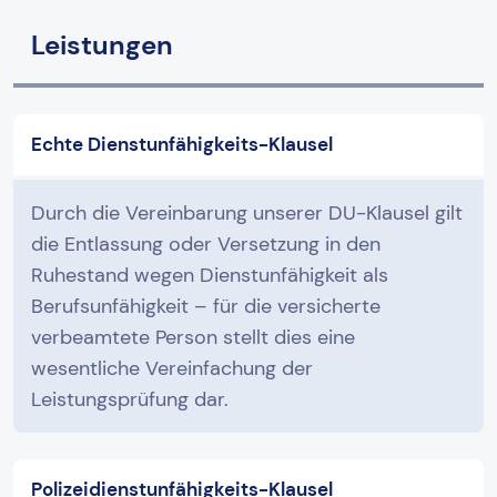
Leistungen
Echte Dienstunfähigkeits-Klausel
Durch die Vereinbarung unserer DU-Klausel gilt
die Entlassung oder Versetzung in den
Ruhestand wegen Dienstunfähigkeit als
Berufsunfähigkeit – für die versicherte
verbeamtete Person stellt dies eine
wesentliche Vereinfachung der
Leistungsprüfung dar.
Polizeidienstunfähigkeits-Klausel