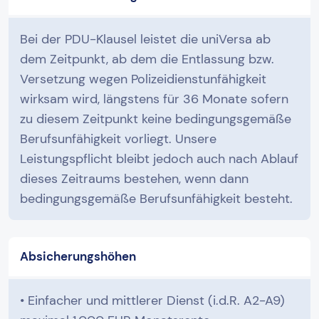
Bei der PDU-Klausel leistet die uniVersa ab
dem Zeitpunkt, ab dem die Entlassung bzw.
Versetzung wegen Polizeidienstunfähigkeit
wirksam wird, längstens für 36 Monate sofern
zu diesem Zeitpunkt keine bedingungsgemäße
Berufsunfähigkeit vorliegt. Unsere
Leistungspflicht bleibt jedoch auch nach Ablauf
dieses Zeitraums bestehen, wenn dann
bedingungsgemäße Berufsunfähigkeit besteht.
Absicherungshöhen
• Einfacher und mittlerer Dienst (i.d.R. A2-A9)