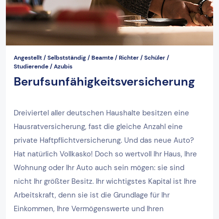
Angestellt / Selbstständig / Beamte / Richter / Schüler /
Studierende / Azubis
Berufsunfähigkeitsversicherung
Dreiviertel aller deutschen Haushalte besitzen eine
Hausratversicherung, fast die gleiche Anzahl eine
private Haftpflichtversicherung. Und das neue Auto?
Hat natürlich Vollkasko! Doch so wertvoll Ihr Haus, Ihre
Wohnung oder Ihr Auto auch sein mögen: sie sind
nicht Ihr größter Besitz. Ihr wichtigstes Kapital ist Ihre
Arbeitskraft, denn sie ist die Grundlage für Ihr
Einkommen, Ihre Vermögenswerte und Ihren