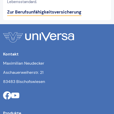
Lebensstandard.
Zur Berufsunfähigkeitsversicherung
Kontakt
Maximilian Neudecker
Aschauerweiherstr. 21
83483 Bischofswiesen
Produkte