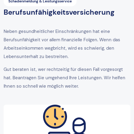
Schadenmeldung & Leistungsservice
Berufsunfähigkeitsversicherung
Neben gesundheitlicher Einschränkungen hat eine
Berufsunfähigkeit vor allem finanzielle Folgen. Wenn das
Arbeitseinkommen wegbricht, wird es schwierig, den
Lebensunterhalt zu bestreiten.
Gut beraten ist, wer rechtzeitig für diesen Fall vorgesorgt
hat. Beantragen Sie umgehend Ihre Leistungen. Wir helfen
Ihnen so schnell wie möglich weiter.