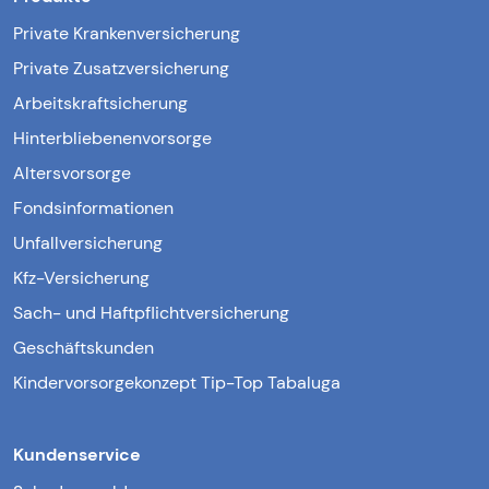
Private Krankenversicherung
Private Zusatzversicherung
Arbeitskraftsicherung
Hinterbliebenenvorsorge
Altersvorsorge
Fondsinformationen
Unfallversicherung
Kfz-Versicherung
Sach- und Haftpflichtversicherung
Geschäftskunden
Kindervorsorgekonzept Tip-Top Tabaluga
Kundenservice