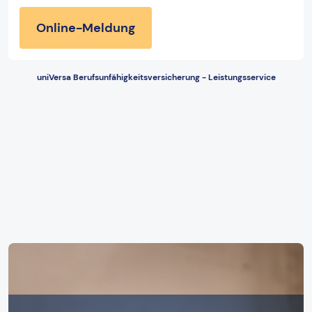
Online-Meldung
uniVersa Berufsunfähigkeitsversicherung - Leistungsservice