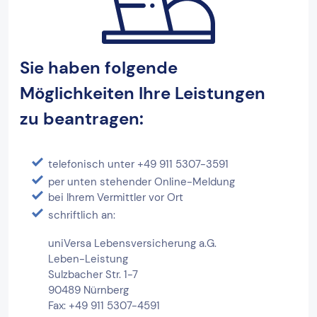
Sie haben folgende
Möglichkeiten Ihre Leistungen
zu beantragen:
telefonisch unter
+49 911 5307-3591
per unten stehender Online-Meldung
bei Ihrem Vermittler vor Ort
schriftlich an:
uniVersa Lebensversicherung a.G.
Leben-Leistung
Sulzbacher Str. 1-7
90489 Nürnberg
Fax: +49 911 5307-4591