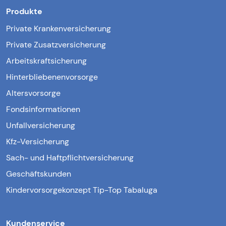
Produkte
Private Krankenversicherung
Private Zusatzversicherung
Arbeitskraftsicherung
Hinterbliebenenvorsorge
Altersvorsorge
Fondsinformationen
Unfallversicherung
Kfz-Versicherung
Sach- und Haftpflichtversicherung
Geschäftskunden
Kindervorsorgekonzept Tip-Top Tabaluga
Kundenservice