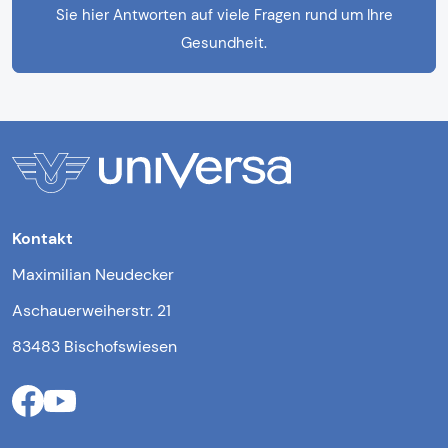
Sie hier Antworten auf viele Fragen rund um Ihre
Gesundheit.
Kontakt
Maximilian Neudecker
Aschauerweiherstr. 21
83483 Bischofswiesen