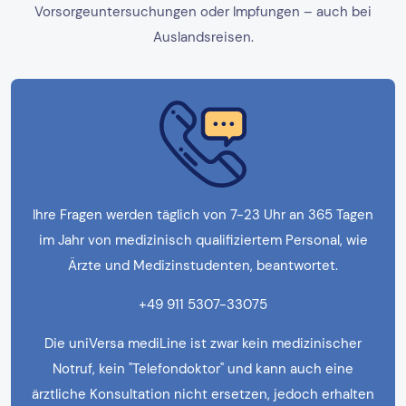
Vorsorgeuntersuchungen oder Impfungen – auch bei
Auslandsreisen.
Ihre Fragen werden täglich von 7-23 Uhr an 365 Tagen
im Jahr von medizinisch qualifiziertem Personal, wie
Ärzte und Medizinstudenten, beantwortet.
+49 911 5307-33075
Die uniVersa mediLine ist zwar kein medizinischer
Notruf, kein "Telefondoktor" und kann auch eine
ärztliche Konsultation nicht ersetzen, jedoch erhalten