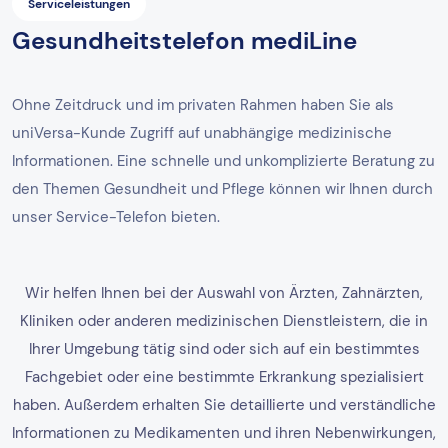
Serviceleistungen
Gesundheitstelefon mediLine
Ohne Zeitdruck und im privaten Rahmen haben Sie als
uniVersa-Kunde Zugriff auf unabhängige medizinische
Informationen. Eine schnelle und unkomplizierte Beratung zu
den Themen Gesundheit und Pflege können wir Ihnen durch
unser Service-Telefon bieten.
Wir helfen Ihnen bei der Auswahl von Ärzten, Zahnärzten,
Kliniken oder anderen medizinischen Dienstleistern, die in
Ihrer Umgebung tätig sind oder sich auf ein bestimmtes
Fachgebiet oder eine bestimmte Erkrankung spezialisiert
haben. Außerdem erhalten Sie detaillierte und verständliche
Informationen zu Medikamenten und ihren Nebenwirkungen,