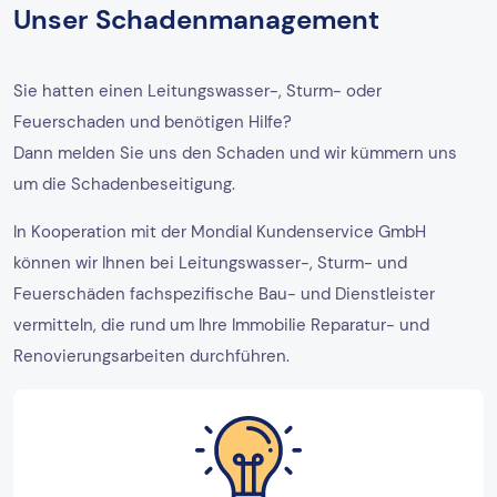
Unser Schadenmanagement
Sie hatten einen Leitungswasser-, Sturm- oder
Feuerschaden und benötigen Hilfe?
Dann melden Sie uns den Schaden und wir kümmern uns
um die Schadenbeseitigung.
In Kooperation mit der Mondial Kundenservice GmbH
können wir Ihnen bei Leitungswasser-, Sturm- und
Feuerschäden fachspezifische Bau- und Dienstleister
vermitteln, die rund um Ihre Immobilie Reparatur- und
Renovierungsarbeiten durchführen.