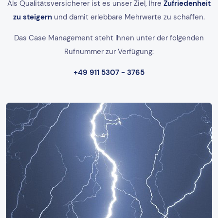
Als Qualitätsversicherer ist es unser Ziel, Ihre
Zufriedenheit
zu steigern
und damit erlebbare Mehrwerte zu schaffen.
Das Case Management steht Ihnen unter der folgenden
Rufnummer zur Verfügung:
+49 911 5307 - 3765