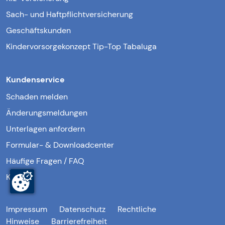
Sach- und Haftpflichtversicherung
Geschäftskunden
Kindervorsorgekonzept Tip-Top Tabaluga
Kundenservice
Schaden melden
Änderungsmeldungen
Unterlagen anfordern
Formular- & Downloadcenter
Häufige Fragen / FAQ
Kontakt
Impressum
Datenschutz
Rechtliche
Hinweise
Barrierefreiheit