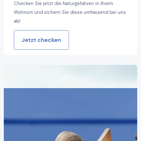
Checken Sie jetzt die Naturgefahren in Ihrem
Wohnort und sichern Sie diese umfassend bei uns
ab!
Jetzt checken