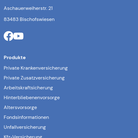
Aschauerweiherstr. 21
83483 Bischofswiesen
Produkte
Private Krankenversicherung
Private Zusatzversicherung
Arbeitskraftsicherung
Hinterbliebenenvorsorge
Altersvorsorge
Fondsinformationen
Unfallversicherung
Kfz-Versicherung