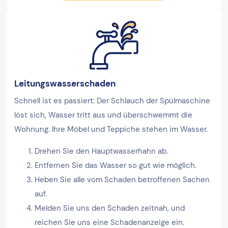
Leitungswasserschaden
Schnell ist es passiert: Der Schlauch der Spülmaschine
löst sich, Wasser tritt aus und überschwemmt die
Wohnung. Ihre Möbel und Teppiche stehen im Wasser.
Drehen Sie den Hauptwasserhahn ab.
Entfernen Sie das Wasser so gut wie möglich.
Heben Sie alle vom Schaden betroffenen Sachen
auf.
Melden Sie uns den Schaden zeitnah, und
reichen Sie uns eine Schadenanzeige ein.