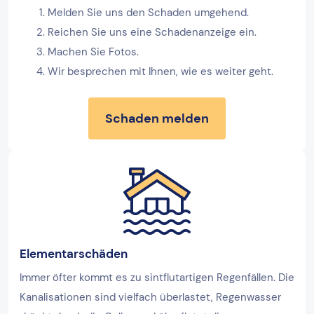
Melden Sie uns den Schaden umgehend.
Reichen Sie uns eine Schadenanzeige ein.
Machen Sie Fotos.
Wir besprechen mit Ihnen, wie es weiter geht.
Schaden melden
Elementarschäden
Immer öfter kommt es zu sintflutartigen Regenfällen. Die
Kanalisationen sind vielfach überlastet, Regenwasser