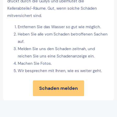
drückt durch die Gullys und überflutet die
Kellerabteile/-Räume. Gut, wenn solche Schäden
mitversichert sind.
Entfernen Sie das Wasser so gut wie möglich.
Heben Sie alle vom Schaden betroffenen Sachen
auf.
Melden Sie uns den Schaden zeitnah, und
reichen Sie uns eine Schadenanzeige ein.
Machen Sie Fotos.
Wir besprechen mit Ihnen, wie es weiter geht.
Schaden melden