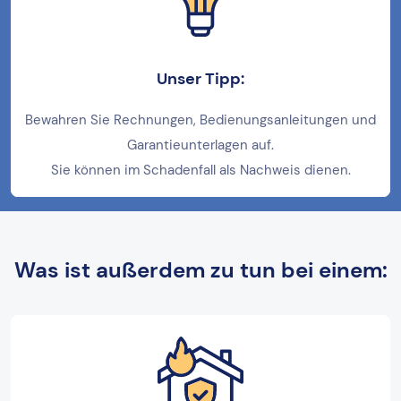
Unser Tipp:
Bewahren Sie Rechnungen, Bedienungsanleitungen und
Garantieunterlagen auf.
Sie können im Schadenfall als Nachweis dienen.
Was ist außerdem zu tun bei einem: