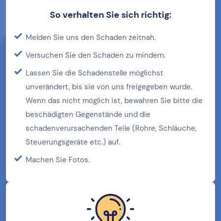
So verhalten Sie sich richtig:
Melden Sie uns den Schaden zeitnah.
Versuchen Sie den Schaden zu mindern.
Lassen Sie die Schadenstelle möglichst
unverändert, bis sie von uns freigegeben wurde.
Wenn das nicht möglich ist, bewahren Sie bitte die
beschädigten Gegenstände und die
schadenverursachenden Teile (Rohre, Schläuche,
Steuerungsgeräte etc.) auf.
Machen Sie Fotos.