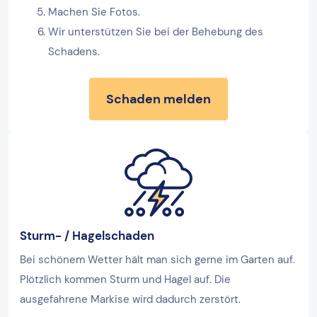
Machen Sie Fotos.
Wir unterstützen Sie bei der Behebung des
Schadens.
Schaden melden
Sturm- / Hagelschaden
Bei schönem Wetter hält man sich gerne im Garten auf.
Plötzlich kommen Sturm und Hagel auf. Die
ausgefahrene Markise wird dadurch zerstört.