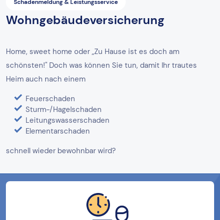
Schadenmeldung & Leistungsservice
Wohngebäudeversicherung
Home, sweet home oder „Zu Hause ist es doch am
schönsten!" Doch was können Sie tun, damit Ihr trautes
Heim auch nach einem
Feuerschaden
Sturm-/Hagelschaden
Leitungswasserschaden
Elementarschaden
schnell wieder bewohnbar wird?