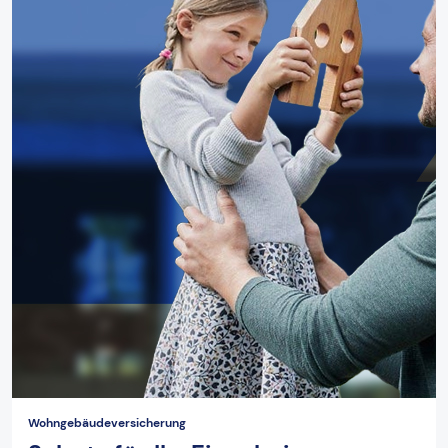
Wohngebäudeversicherung