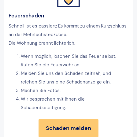
Feuerschaden
Schnell ist es passiert: Es kommt zu einem Kurzschluss
an der Mehrfachsteckdose.
Die Wohnung brennt lichterloh.
Wenn möglich, löschen Sie das Feuer selbst.
Rufen Sie die Feuerwehr an.
Melden Sie uns den Schaden zeitnah, und
reichen Sie uns eine Schadenanzeige ein.
Machen Sie Fotos.
Wir besprechen mit Ihnen die
Schadenbeseitigung.
Schaden melden