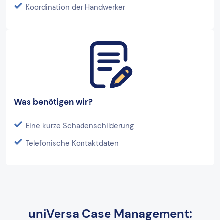
Koordination der Handwerker
Was benötigen wir?
Eine kurze Schadenschilderung
Telefonische Kontaktdaten
uniVersa Case Management: