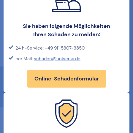
Sie haben folgende Möglichkeiten
Ihren
Schaden zu melden:
24 h-Service: +49 911 5307-3850
per Mail:
schaden@universa.de
Online-Schadenformular