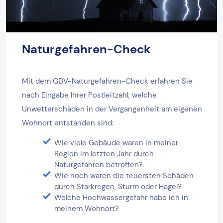
Naturgefahren-Check
Mit dem GDV-Naturgefahren-Check erfahren Sie
nach Eingabe Ihrer Postleitzahl, welche
Unwetterschäden in der Vergangenheit am eigenen
Wohnort entstanden sind:
Wie viele Gebäude waren in meiner
Region im letzten Jahr durch
Naturgefahren betroffen?
Wie hoch waren die teuersten Schäden
durch Starkregen, Sturm oder Hagel?
Welche Hochwassergefahr habe ich in
meinem Wohnort?