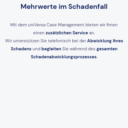
Mehrwerte im Schadenfall
Mit dem uniVersa Case Management bieten wir Ihnen
einen
zusätzlichen Service
an.
Wir unterstützen Sie telefonisch bei der
Abwicklung Ihres
Schadens
und
begleiten
Sie während des
gesamten
Schadenabwicklungsprozesses
.