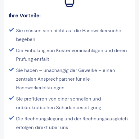
Ihre Vorteile:
Sie müssen sich nicht auf die Handwerkersuche
begeben
Die Einholung von Kostenvoranschlägen und deren
Prüfung entfällt
Sie haben – unabhängig der Gewerke – einen
zentralen Ansprechpartner für alle
Handwerkerleistungen
Sie profitieren von einer schnellen und
unbürokratischen Schadenbeseitigung
Die Rechnungslegung und der Rechnungsausgleich
erfolgen direkt über uns