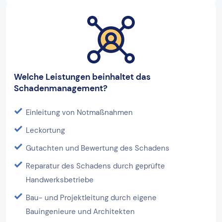
Welche Leistungen beinhaltet das
Schadenmanagement?
Einleitung von Notmaßnahmen
Leckortung
Gutachten und Bewertung des Schadens
Reparatur des Schadens durch geprüfte
Handwerksbetriebe
Bau- und Projektleitung durch eigene
Bauingenieure und Architekten