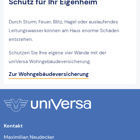
Schutz für Ihr Eigenheim
Durch Sturm, Feuer, Blitz, Hagel oder auslaufendes
Leitungswasser können am Haus enorme Schäden
entstehen.
Schützen Sie Ihre eigene vier Wände mit der
uniVersa Wohngebäudeversicherung.
Zur Wohngebäudeversicherung
Kontakt
Maximilian Neudecker