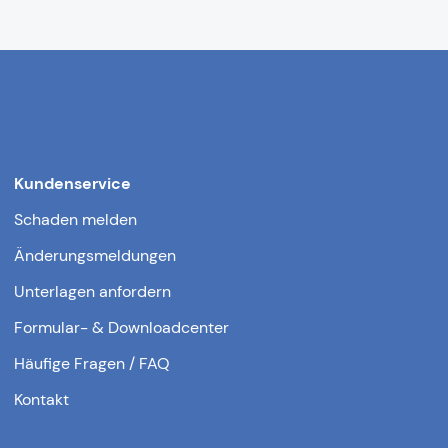
Kundenservice
Schaden melden
Änderungsmeldungen
Unterlagen anfordern
Formular- & Downloadcenter
Häufige Fragen / FAQ
Kontakt