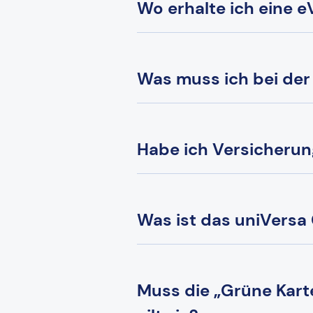
Wo erhalte ich eine
Was muss ich bei de
Habe ich Versicherun
Was ist das uniVers
Muss die „Grüne Kart