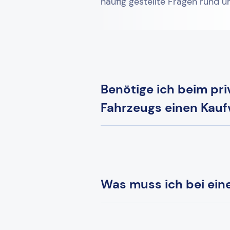
häufig gestellte Fragen rund 
Benötige ich beim pr
Fahrzeugs einen Kauf
Was muss ich bei ei