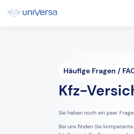
Häufige Fragen / FA
Kfz-Versic
Sie haben noch ein paar Frag
Bei uns finden Sie kompetente