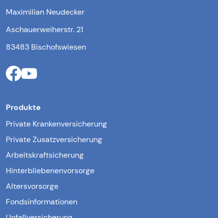
Maximilian Neudecker
Aschauerweiherstr. 21
83483 Bischofswiesen
Produkte
Private Krankenversicherung
Private Zusatzversicherung
Arbeitskraftsicherung
Hinterbliebenenvorsorge
Altersvorsorge
Fondsinformationen
Unfallversicherung