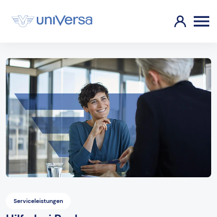
Serviceleistungen