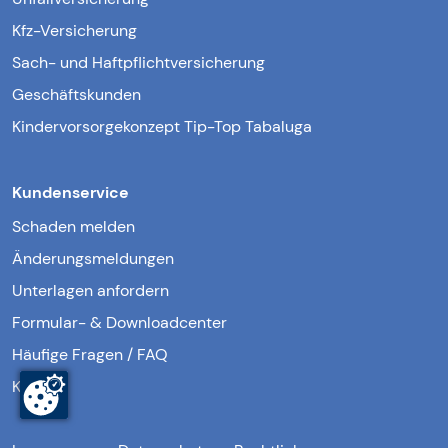
Kfz-Versicherung
Sach- und Haftpflichtversicherung
Geschäftskunden
Kindervorsorgekonzept Tip-Top Tabaluga
Kundenservice
Schaden melden
Änderungsmeldungen
Unterlagen anfordern
Formular- & Downloadcenter
Häufige Fragen / FAQ
Kontakt