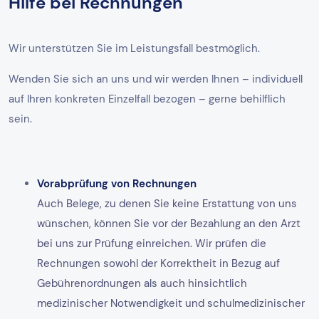
Hilfe bei Rechnungen
Wir unterstützen Sie im Leistungsfall bestmöglich.
Wenden Sie sich an uns und wir werden Ihnen – individuell
auf Ihren konkreten Einzelfall bezogen – gerne behilflich
sein.
Vorabprüfung von Rechnungen
Auch Belege, zu denen Sie keine Erstattung von uns
wünschen, können Sie vor der Bezahlung an den Arzt
bei uns zur Prüfung einreichen. Wir prüfen die
Rechnungen sowohl der Korrektheit in Bezug auf
Gebührenordnungen als auch hinsichtlich
medizinischer Notwendigkeit und schulmedizinischer