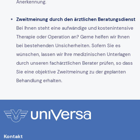
Anerkennung.
Zweitmeinung durch den ärztlichen Beratungsdienst
Bei Ihnen steht eine aufwändige und kostenintensive
Therapie oder Operation an? Gerne helfen wir Ihnen
bei bestehenden Unsicherheiten. Sofern Sie es
wünschen, lassen wir Ihre medizinischen Unterlagen
durch unseren fachärztlichen Berater prüfen, so dass
Sie eine objektive Zweitmeinung zu der geplanten
Behandlung erhalten.
Kontakt