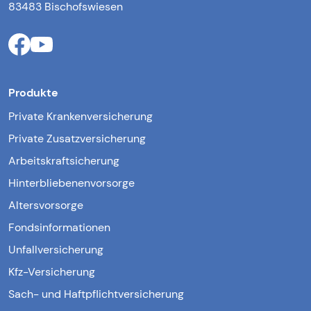
83483 Bischofswiesen
Produkte
Private Krankenversicherung
Private Zusatzversicherung
Arbeitskraftsicherung
Hinterbliebenenvorsorge
Altersvorsorge
Fondsinformationen
Unfallversicherung
Kfz-Versicherung
Sach- und Haftpflichtversicherung