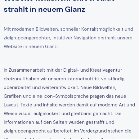
strahlt in neuem Glanz
Mit modernen Bildwelten, schneller Kontaktmöglichkeit und
zielgruppengerechter, intuitiver Navigation erstrahlt unsere
Website in neuem Glanz.
In Zusammenarbeit mit der Digital- und Kreativagentur
dreizunull haben wir unseren Internetauftritt vollständig
überarbeitet und weiterentwickelt. Neue Bildwelten,
Grafiken und eine Icon-Symbolsprache prägen das neue
Layout. Texte und Inhalte werden damit auf moderne Art und
Weise visuell aufgelockert und greifbarer gemacht. Die
Informationen auf den Seiten wurden gestrafft und
zielgruppengerecht aufbereitet. Im Vordergrund stehen die