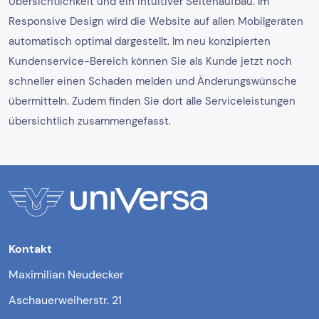
Übersichtlichkeit und ein intuitiver Seitenaufbau. Im
Responsive Design wird die Website auf allen Mobilgeräten
automatisch optimal dargestellt. Im neu konzipierten
Kundenservice-Bereich können Sie als Kunde jetzt noch
schneller einen Schaden melden und Änderungswünsche
übermitteln. Zudem finden Sie dort alle Serviceleistungen
übersichtlich zusammengefasst.
Kontakt
Maximilian Neudecker
Aschauerweiherstr. 21