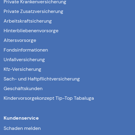
Private Krankenversicherung
Private Zusatzversicherung
Arbeitskraftsicherung
Hinterbliebenenvorsorge
Altersvorsorge
Fondsinformationen
Unfallversicherung
Kfz-Versicherung
Sach- und Haftpflichtversicherung
Geschäftskunden
Kindervorsorgekonzept Tip-Top Tabaluga
Kundenservice
Schaden melden