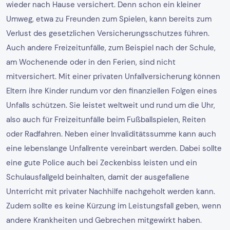
wieder nach Hause versichert. Denn schon ein kleiner
Umweg, etwa zu Freunden zum Spielen, kann bereits zum
Verlust des gesetzlichen Versicherungsschutzes führen.
Auch andere Freizeitunfälle, zum Beispiel nach der Schule,
am Wochenende oder in den Ferien, sind nicht
mitversichert. Mit einer privaten Unfallversicherung können
Eltern ihre Kinder rundum vor den finanziellen Folgen eines
Unfalls schützen. Sie leistet weltweit und rund um die Uhr,
also auch für Freizeitunfälle beim Fußballspielen, Reiten
oder Radfahren. Neben einer Invaliditätssumme kann auch
eine lebenslange Unfallrente vereinbart werden. Dabei sollte
eine gute Police auch bei Zeckenbiss leisten und ein
Schulausfallgeld beinhalten, damit der ausgefallene
Unterricht mit privater Nachhilfe nachgeholt werden kann.
Zudem sollte es keine Kürzung im Leistungsfall geben, wenn
andere Krankheiten und Gebrechen mitgewirkt haben.