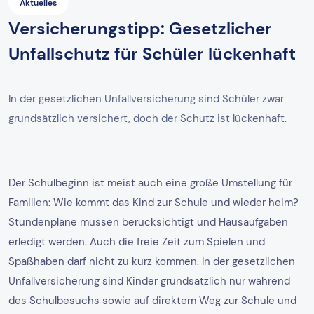
Aktuelles
Versicherungstipp: Gesetzlicher
Unfallschutz für Schüler lückenhaft
In der gesetzlichen Unfallversicherung sind Schüler zwar
grundsätzlich versichert, doch der Schutz ist lückenhaft.
Der Schulbeginn ist meist auch eine große Umstellung für
Familien: Wie kommt das Kind zur Schule und wieder heim?
Stundenpläne müssen berücksichtigt und Hausaufgaben
erledigt werden. Auch die freie Zeit zum Spielen und
Spaßhaben darf nicht zu kurz kommen. In der gesetzlichen
Unfallversicherung sind Kinder grundsätzlich nur während
des Schulbesuchs sowie auf direktem Weg zur Schule und