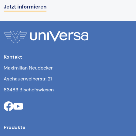
Jetzt informieren
Kontakt
Maximilian Neudecker
Aschauerweiherstr. 21
83483 Bischofswiesen
Produkte