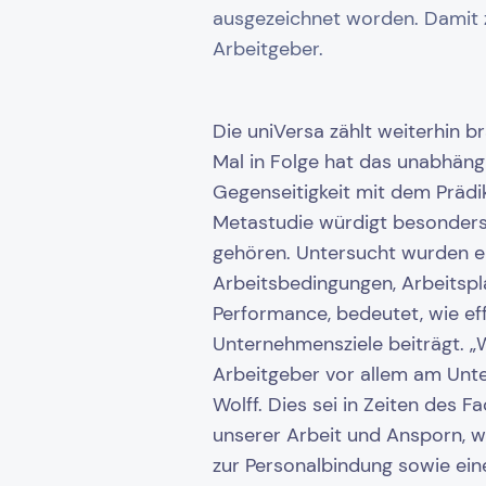
ausgezeichnet worden. Damit z
Arbeitgeber.
Die uniVersa zählt weiterhin 
Mal in Folge hat das unabhäng
Gegenseitigkeit mit dem Prädi
Metastudie würdigt besonders 
gehören. Untersucht wurden ei
Arbeitsbedingungen, Arbeitsp
Performance, bedeutet, wie ef
Unternehmensziele beiträgt. „W
Arbeitgeber vor allem am Unte
Wolff. Dies sei in Zeiten des 
unserer Arbeit und Ansporn, w
zur Personalbindung sowie ein