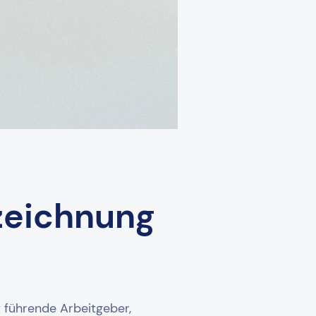
zeichnung
 führende Arbeitgeber,