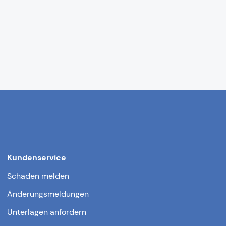
Kundenservice
Schaden melden
Änderungsmeldungen
Unterlagen anfordern