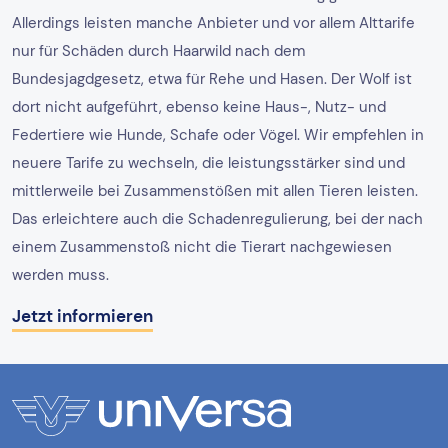
Allerdings leisten manche Anbieter und vor allem Alttarife
nur für Schäden durch Haarwild nach dem
Bundesjagdgesetz, etwa für Rehe und Hasen. Der Wolf ist
dort nicht aufgeführt, ebenso keine Haus-, Nutz- und
Federtiere wie Hunde, Schafe oder Vögel. Wir empfehlen in
neuere Tarife zu wechseln, die leistungsstärker sind und
mittlerweile bei Zusammenstößen mit allen Tieren leisten.
Das erleichtere auch die Schadenregulierung, bei der nach
einem Zusammenstoß nicht die Tierart nachgewiesen
werden muss.
Jetzt informieren