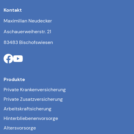
Kontakt
Maximilian Neudecker
Aschauerweiherstr. 21
83483 Bischofswiesen
Produkte
Private Krankenversicherung
Private Zusatzversicherung
Arbeitskraftsicherung
Hinterbliebenenvorsorge
Altersvorsorge