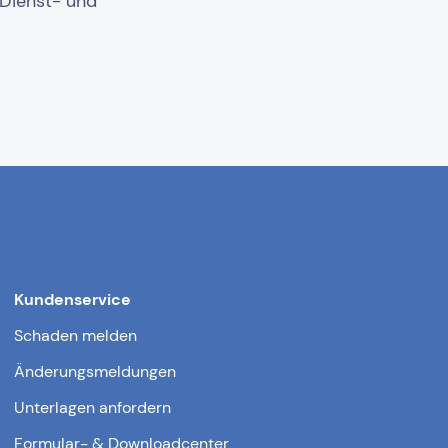
 Dienst- und
Kundenservice
Schaden melden
Änderungsmeldungen
Unterlagen anfordern
Formular- & Downloadcenter