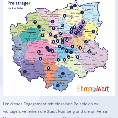
Um dieses Engagement mit einzelnen Beispielen zu
würdigen, verleihen die Stadt Nürnberg und die uniVersa