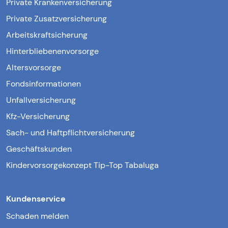
Private Krankenversicherung
Private Zusatzversicherung
Arbeitskraftsicherung
Hinterbliebenenvorsorge
Altersvorsorge
Fondsinformationen
Unfallversicherung
Kfz-Versicherung
Sach- und Haftpflichtversicherung
Geschäftskunden
Kindervorsorgekonzept Tip-Top Tabaluga
Kundenservice
Schaden melden