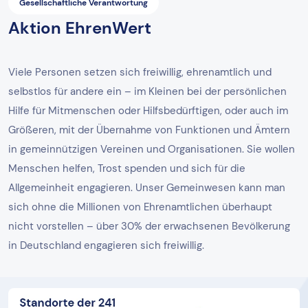
Gesellschaftliche Verantwortung
Aktion EhrenWert
Viele Personen setzen sich freiwillig, ehrenamtlich und
selbstlos für andere ein – im Kleinen bei der persönlichen
Hilfe für Mitmenschen oder Hilfsbedürftigen, oder auch im
Größeren, mit der Übernahme von Funktionen und Ämtern
in gemeinnützigen Vereinen und Organisationen. Sie wollen
Menschen helfen, Trost spenden und sich für die
Allgemeinheit engagieren. Unser Gemeinwesen kann man
sich ohne die Millionen von Ehrenamtlichen überhaupt
nicht vorstellen – über 30% der erwachsenen Bevölkerung
in Deutschland engagieren sich freiwillig.