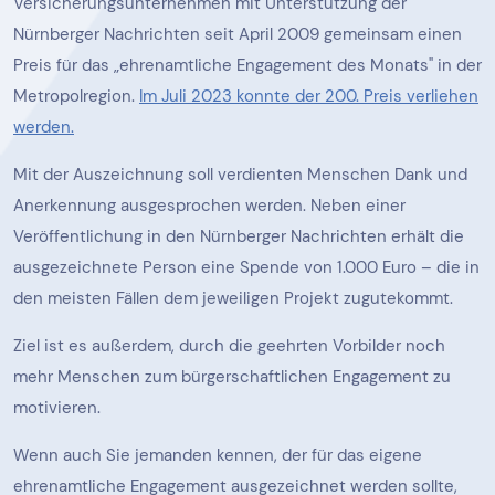
Versicherungsunternehmen mit Unterstützung der
Nürnberger Nachrichten seit April 2009 gemeinsam einen
Preis für das „ehrenamtliche Engagement des Monats" in der
Metropolregion.
Im Juli 2023 konnte der 200. Preis verliehen
werden.
Mit der Auszeichnung soll verdienten Menschen Dank und
Anerkennung ausgesprochen werden. Neben einer
Veröffentlichung in den Nürnberger Nachrichten erhält die
ausgezeichnete Person eine Spende von 1.000 Euro – die in
den meisten Fällen dem jeweiligen Projekt zugutekommt.
Ziel ist es außerdem, durch die geehrten Vorbilder noch
mehr Menschen zum bürgerschaftlichen Engagement zu
motivieren.
Wenn auch Sie jemanden kennen, der für das eigene
ehrenamtliche Engagement ausgezeichnet werden sollte,