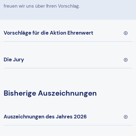
freuen wir uns über Ihren Vorschlag.
Vorschläge für die Aktion Ehrenwert
Die Jury
Bisherige Auszeichnungen
Auszeichnungen des Jahres 2026