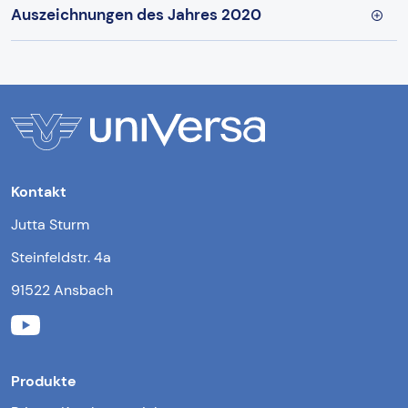
Auszeichnungen des Jahres 2020
Kontakt
Jutta Sturm
Steinfeldstr. 4a
91522 Ansbach
Produkte