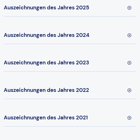
Auszeichnungen des Jahres 2025
Auszeichnungen des Jahres 2024
Auszeichnungen des Jahres 2023
Auszeichnungen des Jahres 2022
Auszeichnungen des Jahres 2021