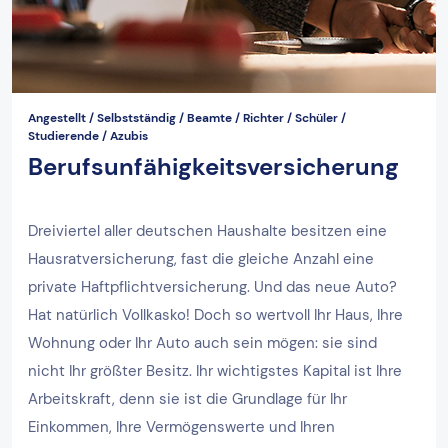
Angestellt / Selbstständig / Beamte / Richter / Schüler /
Studierende / Azubis
Berufsunfähigkeitsversicherung
Dreiviertel aller deutschen Haushalte besitzen eine
Hausratversicherung, fast die gleiche Anzahl eine
private Haftpflichtversicherung. Und das neue Auto?
Hat natürlich Vollkasko! Doch so wertvoll Ihr Haus, Ihre
Wohnung oder Ihr Auto auch sein mögen: sie sind
nicht Ihr größter Besitz. Ihr wichtigstes Kapital ist Ihre
Arbeitskraft, denn sie ist die Grundlage für Ihr
Einkommen, Ihre Vermögenswerte und Ihren