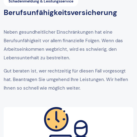
Schadenmeldung & Leistungsservice
Berufsunfähigkeitsversicherung
Neben gesundheitlicher Einschränkungen hat eine
Berufsunfähigkeit vor allem finanzielle Folgen. Wenn das
Arbeitseinkommen wegbricht, wird es schwierig, den
Lebensunterhalt zu bestreiten.
Gut beraten ist, wer rechtzeitig für diesen Fall vorgesorgt
hat. Beantragen Sie umgehend Ihre Leistungen. Wir helfen
Ihnen so schnell wie möglich weiter.