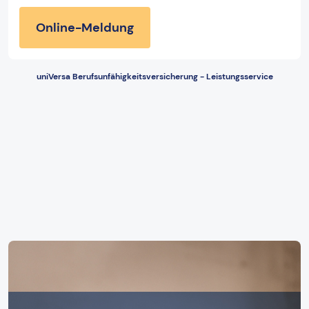
Online-Meldung
uniVersa Berufsunfähigkeitsversicherung - Leistungsservice