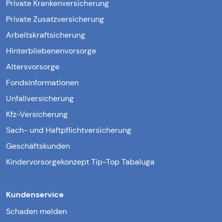
Private Krankenversicherung
Private Zusatzversicherung
Arbeitskraftsicherung
Hinterbliebenenvorsorge
Altersvorsorge
Fondsinformationen
Unfallversicherung
Kfz-Versicherung
Sach- und Haftpflichtversicherung
Geschäftskunden
Kindervorsorgekonzept Tip-Top Tabaluga
Kundenservice
Schaden melden