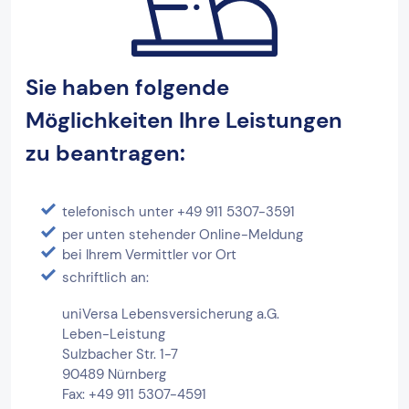
Sie haben folgende
Möglichkeiten Ihre Leistungen
zu beantragen:
telefonisch unter
+49 911 5307-3591
per unten stehender Online-Meldung
bei Ihrem Vermittler vor Ort
schriftlich an:
uniVersa Lebensversicherung a.G.
Leben-Leistung
Sulzbacher Str. 1-7
90489 Nürnberg
Fax: +49 911 5307-4591