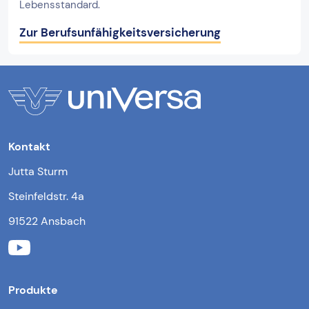
Lebensstandard.
Zur Berufsunfähigkeitsversicherung
Kontakt
Jutta Sturm
Steinfeldstr. 4a
91522 Ansbach
Produkte