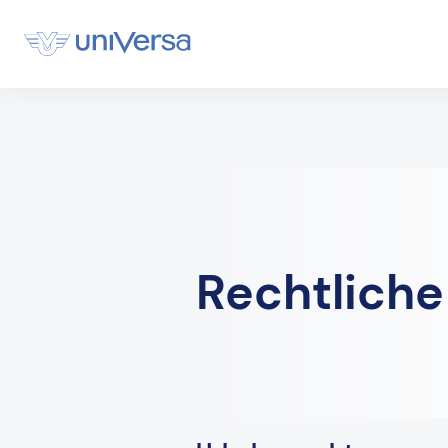
Rechtliche