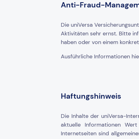
Anti-Fraud-Manage
Die uniVersa Versicherungsun
Aktivitäten sehr ernst. Bitte i
haben oder von einem konkret
Ausführliche Informationen hie
Haftungshinweis
Die Inhalte der uniVersa-Inte
aktuelle Informationen Wert
Internetseiten sind allgemein