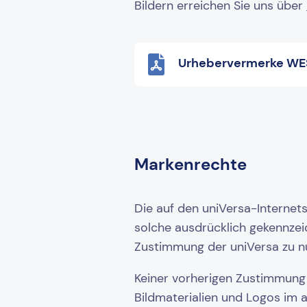
Bildern erreichen Sie uns über
Urhebervermerke WE
Markenrechte
Die auf den uniVersa-Internet
solche ausdrücklich gekennzeic
Zustimmung der uniVersa zu n
Keiner vorherigen Zustimmung 
Bildmaterialien und Logos im 