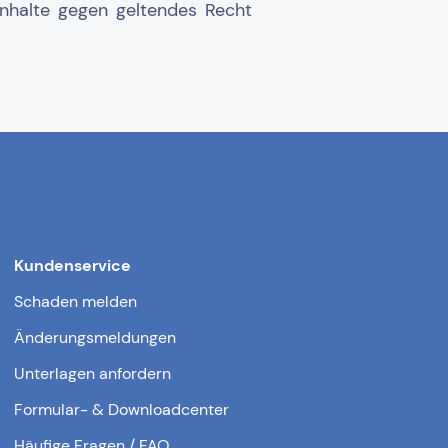
Inhalte gegen geltendes Recht
Kundenservice
Schaden melden
Änderungsmeldungen
Unterlagen anfordern
Formular- & Downloadcenter
Häufige Fragen / FAQ