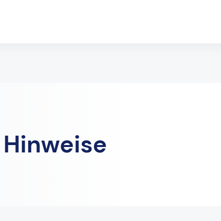
 Hinweise