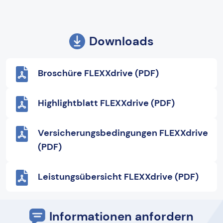
Downloads
Broschüre FLEXXdrive (PDF)
Highlightblatt FLEXXdrive (PDF)
Versicherungsbedingungen FLEXXdrive
(PDF)
Leistungsübersicht FLEXXdrive (PDF)
Informationen anfordern