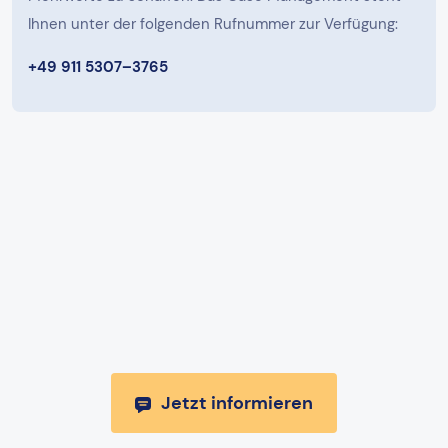
Ihnen unter der folgenden Rufnummer zur Verfügung:
+49 911 5307–3765
Jetzt informieren