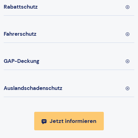
Rabattschutz
Fahrerschutz
GAP-Deckung
Auslandschadenschutz
Jetzt informieren