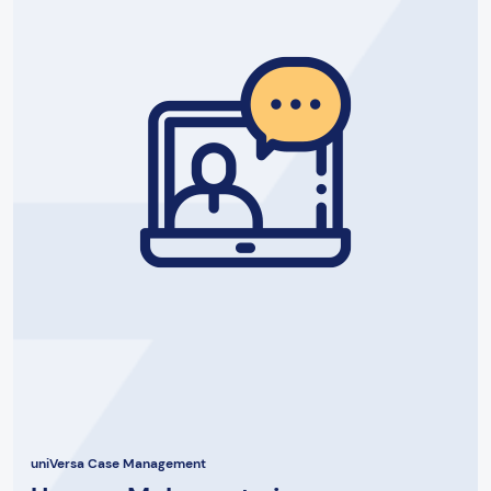
uniVersa Case Management