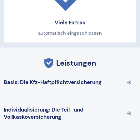
Viele Extras
automatisch eingeschlossen
Leistungen
Basis: Die Kfz-Haftpflichtversicherung
Individualisierung: Die Teil- und
Vollkaskoversicherung