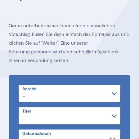
Gerne unterbreiten wir Ihnen einen persönlichen
Vorschlag. Füllen Sie dazu einfach das Formular aus und
klicken Sie auf "Weiter". Eine unserer
Beratungspersonen wird sich schnellstmöglich mit
Ihnen in Verbindung setzen.
Anrede
Titel
Geburtsdatum