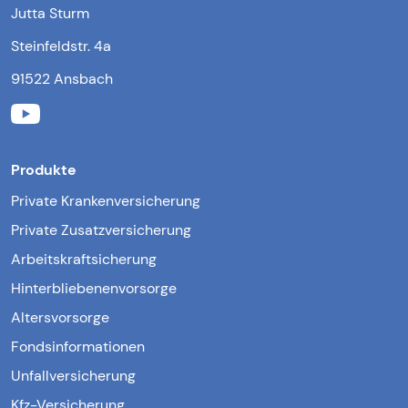
Jutta Sturm
Steinfeldstr. 4a
91522 Ansbach
Produkte
Private Krankenversicherung
Private Zusatzversicherung
Arbeitskraftsicherung
Hinterbliebenenvorsorge
Altersvorsorge
Fondsinformationen
Unfallversicherung
Kfz-Versicherung