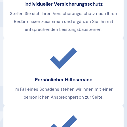
Individueller Versicherungsschutz
Stellen Sie sich Ihren Versicherungsschutz nach Ihren
Bedürfnissen zusammen und ergänzen Sie ihn mit
entsprechenden Leistungsbausteinen.
Persönlicher Hilfeservice
Im Fall eines Schadens stehen wir Ihnen mit einer
persönlichen Ansprechperson zur Seite.