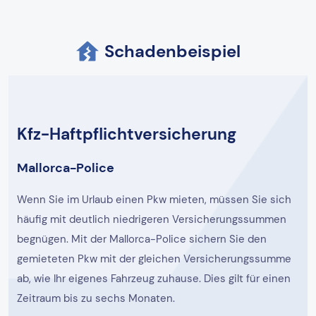
Schadenbeispiel
Kfz-Haftpflichtversicherung
Mallorca-Police
Wenn Sie im Urlaub einen Pkw mieten, müssen Sie sich
häufig mit deutlich niedrigeren Versicherungssummen
begnügen. Mit der Mallorca-Police sichern Sie den
gemieteten Pkw mit der gleichen Versicherungssumme
ab, wie Ihr eigenes Fahrzeug zuhause. Dies gilt für einen
Zeitraum bis zu sechs Monaten.