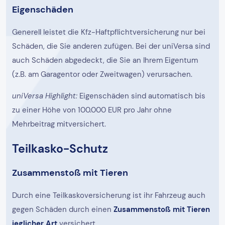
Eigenschäden
Generell leistet die Kfz-Haftpflichtversicherung nur bei
Schäden, die Sie anderen zufügen. Bei der uniVersa sind
auch Schäden abgedeckt, die Sie an Ihrem Eigentum
(z.B. am Garagentor oder Zweitwagen) verursachen.
uniVersa Highlight:
Eigenschäden sind automatisch bis
zu einer Höhe von 100.000 EUR pro Jahr ohne
Mehrbeitrag mitversichert.
Teilkasko-Schutz
Zusammenstoß mit Tieren
Durch eine Teilkaskoversicherung ist ihr Fahrzeug auch
gegen Schäden durch einen
Zusammenstoß mit Tieren
jeglicher Art
versichert.