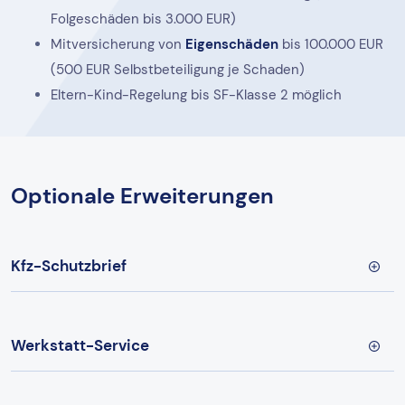
Folgeschäden bis 3.000 EUR)
Mitversicherung von
Eigenschäden
bis 100.000 EUR
(500 EUR Selbstbeteiligung je Schaden)
Eltern-Kind-Regelung bis SF-Klasse 2 möglich
Optionale Erweiterungen
Kfz-Schutzbrief
Werkstatt-Service