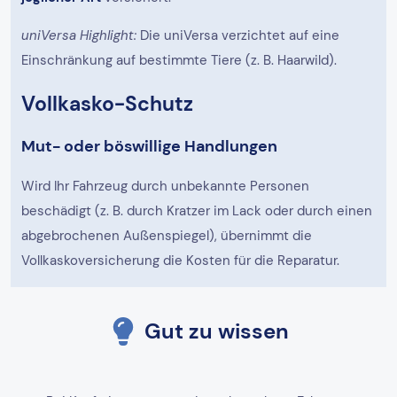
uniVersa Highlight:
Die uniVersa verzichtet auf eine
Einschränkung auf bestimmte Tiere (z. B. Haarwild).
Vollkasko-Schutz
Mut- oder böswillige Handlungen
Wird Ihr Fahrzeug durch unbekannte Personen
beschädigt (z. B. durch Kratzer im Lack oder durch einen
abgebrochenen Außenspiegel), übernimmt die
Vollkaskoversicherung die Kosten für die Reparatur.
Gut zu wissen