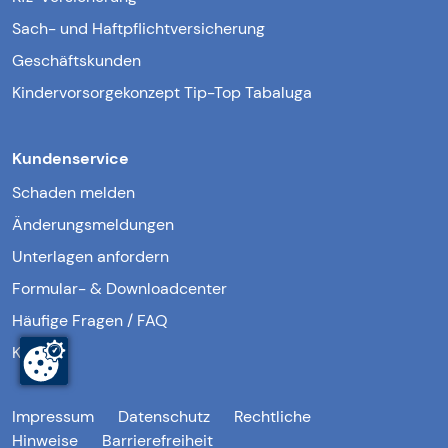
Sach- und Haftpflichtversicherung
Geschäftskunden
Kindervorsorgekonzept Tip-Top Tabaluga
Kundenservice
Schaden melden
Änderungsmeldungen
Unterlagen anfordern
Formular- & Downloadcenter
Häufige Fragen / FAQ
Kontakt
Impressum
Datenschutz
Rechtliche
Hinweise
Barrierefreiheit