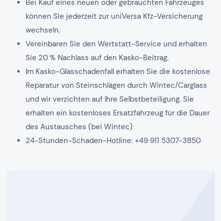
Bei Kauf eines neuen oder gebrauchten Fahrzeuges
können Sie jederzeit zur uniVersa Kfz-Versicherung
wechseln.
Vereinbaren Sie den Wertstatt-Service und erhalten
Sie 20 % Nachlass auf den Kasko-Beitrag.
Im Kasko-Glasschadenfall erhalten Sie die kostenlose
Reparatur von Steinschlägen durch Wintec/Carglass
und wir verzichten auf Ihre Selbstbeteiligung. Sie
erhalten ein kostenloses Ersatzfahrzeug für die Dauer
des Austausches (bei Wintec)
24-Stunden-Schaden-Hotline: +49 911 5307-3850