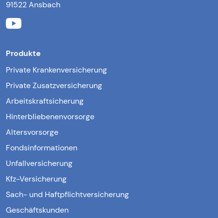
91522 Ansbach
Produkte
Private Krankenversicherung
Private Zusatzversicherung
Arbeitskraftsicherung
Hinterbliebenenvorsorge
Altersvorsorge
Fondsinformationen
Unfallversicherung
Kfz-Versicherung
Sach- und Haftpflichtversicherung
Geschäftskunden