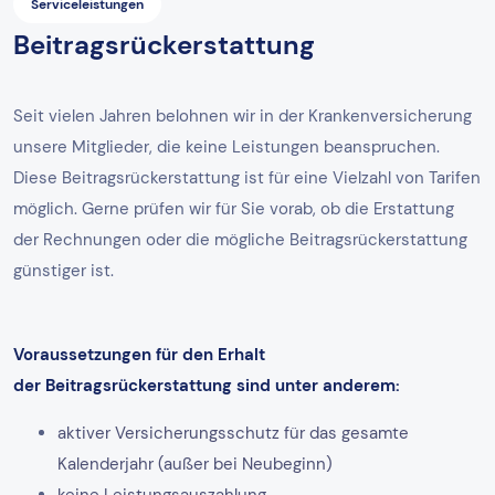
Serviceleistungen
Beitragsrückerstattung
Seit vielen Jahren belohnen wir in der Krankenversicherung
unsere Mitglieder, die keine Leistungen beanspruchen.
Diese Beitragsrückerstattung ist für eine Vielzahl von Tarifen
möglich. Gerne prüfen wir für Sie vorab, ob die Erstattung
der Rechnungen oder die mögliche Beitragsrückerstattung
günstiger ist.
Voraussetzungen für den Erhalt
der Beitragsrückerstattung sind unter anderem:
aktiver Versicherungsschutz für das gesamte
Kalenderjahr (außer bei Neubeginn)
keine Leistungsauszahlung