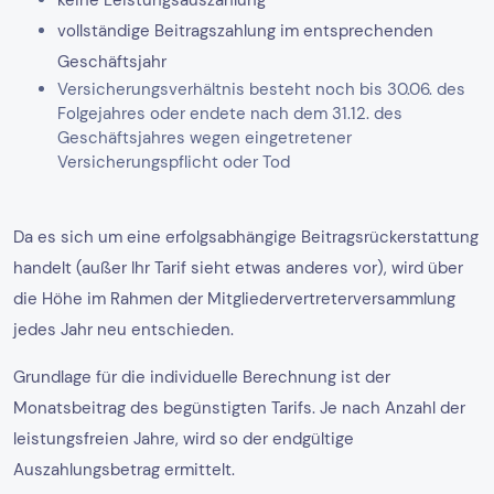
vollständige Beitragszahlung im entsprechenden
Geschäftsjahr
Versicherungsverhältnis besteht noch bis 30.06. des
Folgejahres oder endete nach dem 31.12. des
Geschäftsjahres wegen eingetretener
Versicherungspflicht oder Tod
Da es sich um eine erfolgsabhängige Beitragsrückerstattung
handelt (außer Ihr Tarif sieht etwas anderes vor), wird über
die Höhe im Rahmen der Mitgliedervertreterversammlung
jedes Jahr neu entschieden.
Grundlage für die individuelle Berechnung ist der
Monatsbeitrag des begünstigten Tarifs. Je nach Anzahl der
leistungsfreien Jahre, wird so der endgültige
Auszahlungsbetrag ermittelt.