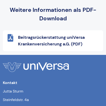
Weitere Informationen als PDF-
Download
Beitragsrückerstattung uniVersa
Krankenversicherung a.G. (PDF)
Kontakt
Jutta Sturm
Steinfeldstr. 4a