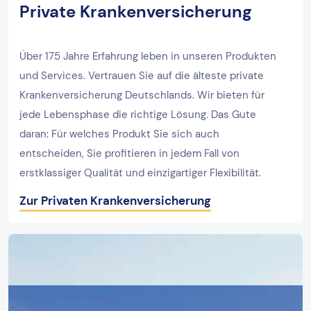
Private Krankenversicherung
Über 175 Jahre Erfahrung leben in unseren Produkten
und Services. Vertrauen Sie auf die älteste private
Krankenversicherung Deutschlands. Wir bieten für
jede Lebensphase die richtige Lösung. Das Gute
daran: Für welches Produkt Sie sich auch
entscheiden, Sie profitieren in jedem Fall von
erstklassiger Qualität und einzigartiger Flexibilität.
Zur Privaten Krankenversicherung