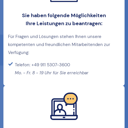
Sie haben folgende Möglichkeiten
Ihre
Leistungen zu beantragen:
Für Fragen und Lösungen stehen Ihnen unsere
kompetenten und freundlichen Mitarbeitenden zur
Verfügung:
Telefon: +49 911 5307-3600
Mo. - Fr. 8 - 19 Uhr für Sie erreichbar