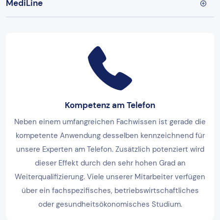
MediLine
Kompetenz am Telefon
Neben einem umfangreichen Fachwissen ist gerade die
kompetente Anwendung desselben kennzeichnend für
unsere Experten am Telefon. Zusätzlich potenziert wird
dieser Effekt durch den sehr hohen Grad an
Weiterqualifizierung. Viele unserer Mitarbeiter verfügen
über ein fachspezifisches, betriebswirtschaftliches
oder gesundheitsökonomisches Studium.