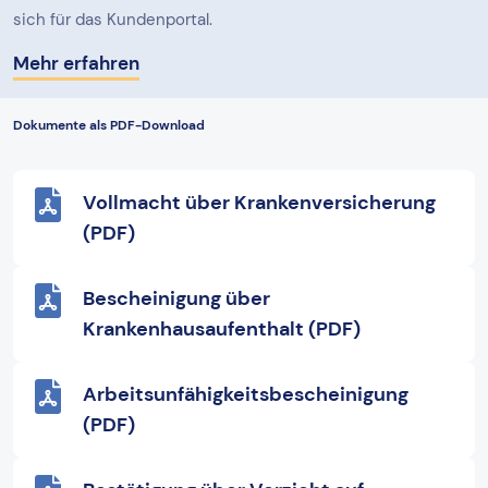
sich für das Kundenportal.
Mehr erfahren
Dokumente als PDF-Download
Vollmacht über Krankenversicherung
(PDF)
Bescheinigung über
Krankenhausaufenthalt (PDF)
Arbeitsunfähigkeitsbescheinigung
(PDF)