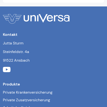
Kontakt
Jutta Sturm
Steinfeldstr. 4a
91522 Ansbach
Produkte
Private Krankenversicherung
Private Zusatzversicherung