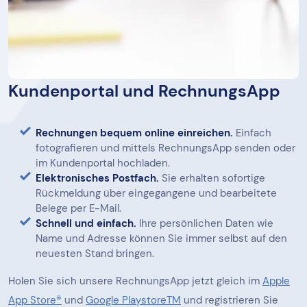
Kundenportal und RechnungsApp
Rechnungen bequem online einreichen.
Einfach
fotografieren und mittels RechnungsApp senden oder
im Kundenportal hochladen.
Elektronisches Postfach.
Sie erhalten sofortige
Rückmeldung über eingegangene und bearbeitete
Belege per E-Mail.
Schnell und einfach.
Ihre persönlichen Daten wie
Name und Adresse können Sie immer selbst auf den
neuesten Stand bringen.
Holen Sie sich unsere RechnungsApp jetzt gleich im
Apple
App Store®
und
Google PlaystoreTM
und registrieren Sie