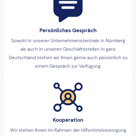
Persönliches Gespräch
Sowohl in unserer Unternehmenszentrale in Nürnberg
als auch in unseren Geschäftsstellen in ganz
Deutschland stehen wir Ihnen gerne auch persönlich zu
einem Gespräch zur Verfügung.
Kooperation
Wir stehen Ihnen im Rahmen der Hilfsmittelversorgung