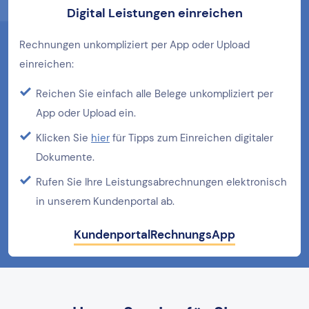
Digital Leistungen einreichen
Rechnungen unkompliziert per App oder Upload
einreichen:
Reichen Sie einfach alle Belege unkompliziert per
App oder Upload ein.
Klicken Sie
hier
für Tipps zum Einreichen digitaler
Dokumente.
Rufen Sie Ihre Leistungsabrechnungen elektronisch
in unserem Kundenportal ab.
Kundenportal
RechnungsApp