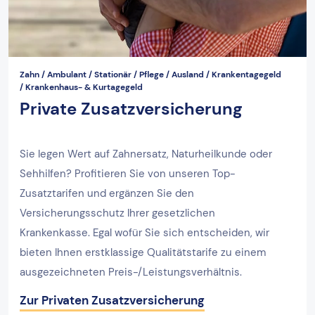
Zahn / Ambulant / Stationär / Pflege / Ausland / Krankentagegeld
/ Krankenhaus- & Kurtagegeld
Private Zusatzversicherung
Sie legen Wert auf Zahnersatz, Naturheilkunde oder
Sehhilfen? Profitieren Sie von unseren Top-
Zusatztarifen und ergänzen Sie den
Versicherungsschutz Ihrer gesetzlichen
Krankenkasse. Egal wofür Sie sich entscheiden, wir
bieten Ihnen erstklassige Qualitätstarife zu einem
ausgezeichneten Preis-/Leistungsverhältnis.
Zur Privaten Zusatzversicherung