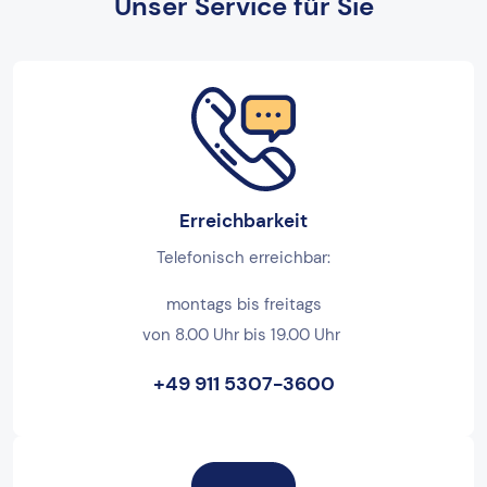
Unser Service für Sie
Erreichbarkeit
Telefonisch erreichbar:
montags bis freitags
von 8.00 Uhr bis 19.00 Uhr
+49 911 5307-3600