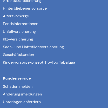
Arbeitskraftsicherung
Hinterbliebenenvorsorge
Altersvorsorge
Fondsinformationen
Unfallversicherung
Kfz-Versicherung
Sach- und Haftpflichtversicherung
Geschäftskunden
Kindervorsorgekonzept Tip-Top Tabaluga
Kundenservice
Schaden melden
Änderungsmeldungen
Unterlagen anfordern