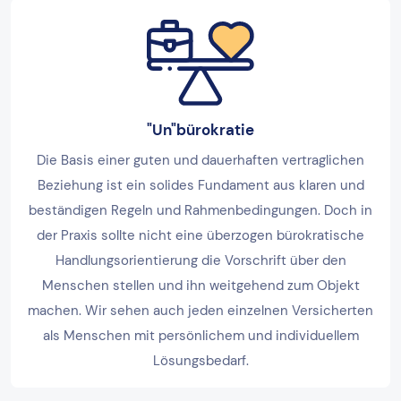
"Un"bürokratie
Die Basis einer guten und dauerhaften vertraglichen
Beziehung ist ein solides Fundament aus klaren und
beständigen Regeln und Rahmenbedingungen. Doch in
der Praxis sollte nicht eine überzogen bürokratische
Handlungsorientierung die Vorschrift über den
Menschen stellen und ihn weitgehend zum Objekt
machen. Wir sehen auch jeden einzelnen Versicherten
als Menschen mit persönlichem und individuellem
Lösungsbedarf.