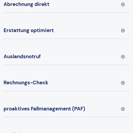
Abrechnung direkt
Erstattung optimiert
Auslandsnotruf
Rechnungs-Check
proaktives Fallmanagement (PAF)