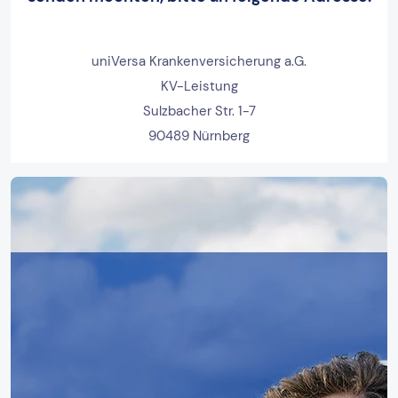
uniVersa Krankenversicherung a.G.
KV-Leistung
Sulzbacher Str. 1-7
90489 Nürnberg