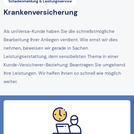
Schadenmeldung & Leistungsservice
Krankenversicherung
Als uniVersa-Kunde haben Sie die schnellstmögliche
Bearbeitung Ihrer Anliegen verdient. Wie ernst wir dies
nehmen, beweisen wir gerade in Sachen
Leistungserstattung, dem sensibelsten Thema in einer
Kunde-Versicherer-Beziehung. Beantragen Sie umgehend
Ihre Leistungen. Wir helfen Ihnen so schnell wie möglich
weiter.