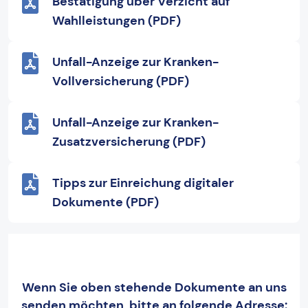
Bestätigung über Verzicht auf
Wahlleistungen (PDF)
Unfall-Anzeige zur Kranken-
Vollversicherung (PDF)
Unfall-Anzeige zur Kranken-
Zusatzversicherung (PDF)
Tipps zur Einreichung digitaler
Dokumente (PDF)
Wenn Sie oben stehende Dokumente an uns
senden möchten, bitte an folgende Adresse: