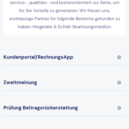
service-, qualitäts- und kostenorientiert zur Seite, um
für Sie Vorteile zu generieren. Wir freuen uns,
erstklassige Partner für folgende Bereiche gefunden zu
haben: Hörgeräte & Schlaf-Beatmungsmedizin
Kundenportal/RechnungsApp
Zweitmeinung
Prüfung Beitragsrückerstattung