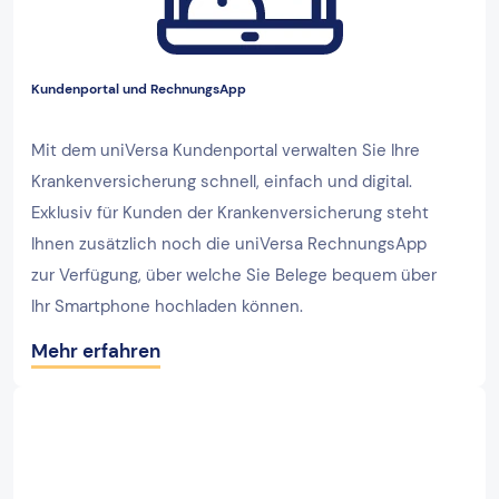
Kundenportal und RechnungsApp
Mit dem uniVersa Kundenportal verwalten Sie Ihre
Krankenversicherung schnell, einfach und digital.
Exklusiv für Kunden der Krankenversicherung steht
Ihnen zusätzlich noch die uniVersa RechnungsApp
zur Verfügung, über welche Sie Belege bequem über
Ihr Smartphone hochladen können.
Mehr erfahren