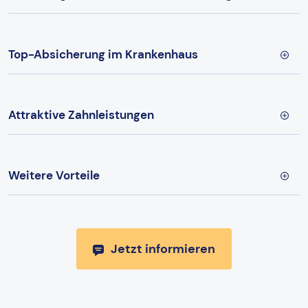
Top-Absicherung im Krankenhaus
Attraktive Zahnleistungen
Weitere Vorteile
Jetzt informieren