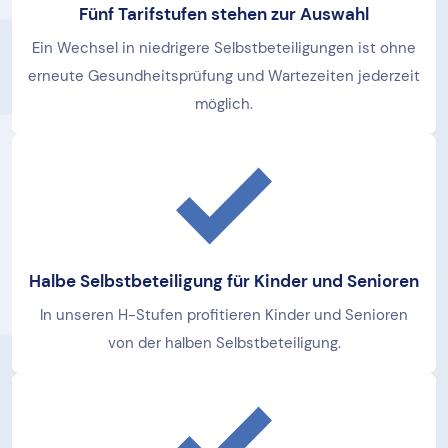
Fünf Tarifstufen stehen zur Auswahl
Ein Wechsel in niedrigere Selbstbeteiligungen ist ohne
erneute Gesundheitsprüfung und Wartezeiten jederzeit
möglich.
Halbe Selbstbeteiligung für Kinder und Senioren
In unseren H-Stufen profitieren Kinder und Senioren
von der halben Selbstbeteiligung.