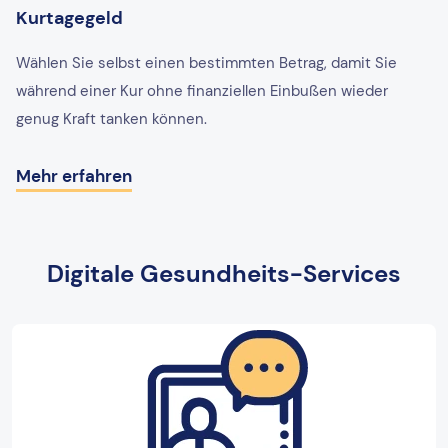
Kurtagegeld
Wählen Sie selbst einen bestimmten Betrag, damit Sie
während einer Kur ohne finanziellen Einbußen wieder
genug Kraft tanken können.
Mehr erfahren
Digitale Gesundheits-Services