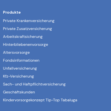
Produkte
Private Krankenversicherung
Private Zusatzversicherung
Arbeitskraftsicherung
Hinterbliebenenvorsorge
Altersvorsorge
Fondsinformationen
Unfallversicherung
Kfz-Versicherung
Sach- und Haftpflichtversicherung
Geschäftskunden
Kindervorsorgekonzept Tip-Top Tabaluga