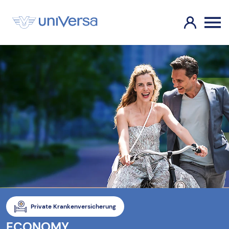
Private Krankenversicherung
ECONOMY