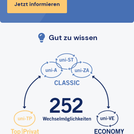
Jetzt informieren
Gut zu wissen