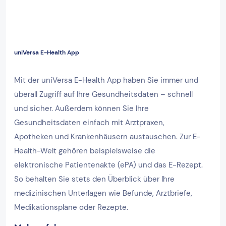
uniVersa E-Health App
Mit der uniVersa E-Health App haben Sie immer und
überall Zugriff auf Ihre Gesundheitsdaten – schnell
und sicher. Außerdem können Sie Ihre
Gesundheitsdaten einfach mit Arztpraxen,
Apotheken und Krankenhäusern austauschen. Zur E-
Health-Welt gehören beispielsweise die
elektronische Patientenakte (ePA) und das E-Rezept.
So behalten Sie stets den Überblick über Ihre
medizinischen Unterlagen wie Befunde, Arztbriefe,
Medikationspläne oder Rezepte.