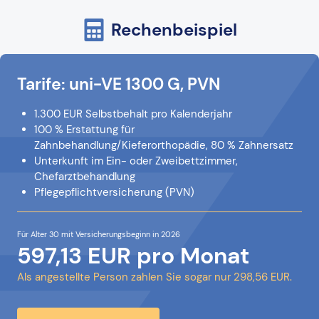
Rechenbeispiel
Tarife: uni-VE 1300 G, PVN
1.300 EUR Selbstbehalt pro Kalenderjahr
100 % Erstattung für
Zahnbehandlung/Kieferorthopädie, 80 % Zahnersatz
Unterkunft im Ein- oder Zweibettzimmer,
Chefarztbehandlung
Pflegepflichtversicherung (PVN)
Für Alter 30 mit Versicherungsbeginn in 2026
597,13 EUR pro Monat
Als angestellte Person zahlen Sie sogar nur 298,56 EUR.