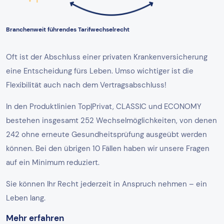
Branchenweit führendes Tarifwechselrecht
Oft ist der Abschluss einer privaten Krankenversicherung
eine Entscheidung fürs Leben. Umso wichtiger ist die
Flexibilität auch nach dem Vertragsabschluss!
In den Produktlinien Top|Privat, CLASSIC und ECONOMY
bestehen insgesamt 252 Wechselmöglichkeiten, von denen
242 ohne erneute Gesundheitsprüfung ausgeübt werden
können. Bei den übrigen 10 Fällen haben wir unsere Fragen
auf ein Minimum reduziert.
Sie können Ihr Recht jederzeit in Anspruch nehmen – ein
Leben lang.
Mehr erfahren