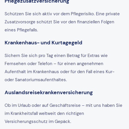
Pflegezusatzversicherung
Schützen Sie sich aktiv vor dem Pflegerisiko. Eine private
Zusatzvorsorge schützt Sie vor den finanziellen Folgen
eines Pflegefalls.
Krankenhaus- und Kurtagegeld
Sichern Sie sich pro Tag einen Betrag für Extras wie
Fernsehen oder Telefon – für einen angenehmen
Aufenthalt im Krankenhaus oder für den Fall eines Kur-
oder Sanatoriumsaufenthaltes.
Auslandsreisekrankenversicherung
Ob im Urlaub oder auf Geschäftsreise – mit uns haben Sie
im Krankheitsfall weltweit den richtigen
Versicherungsschutz im Gepäck.