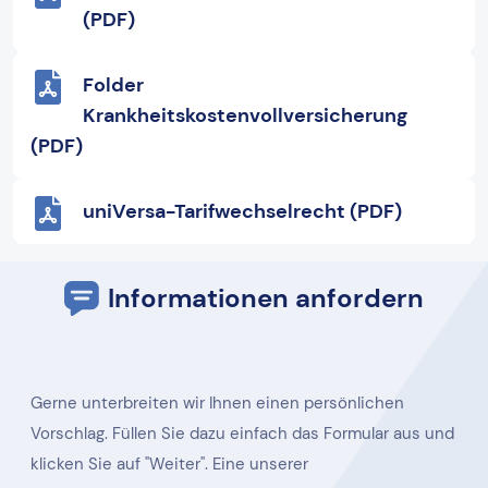
(PDF)
Folder
Krankheitskostenvollversicherung
(PDF)
uniVersa-Tarifwechselrecht (PDF)
Informationen anfordern
Gerne unterbreiten wir Ihnen einen persönlichen
Vorschlag. Füllen Sie dazu einfach das Formular aus und
klicken Sie auf "Weiter". Eine unserer