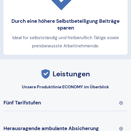
Durch eine höhere Selbstbeteiligung Beiträge
sparen
Ideal für selbstständig und freiberuflich Tätige sowie
preisbewusste Arbeitnehmende.
Leistungen
Unsere Produktlinie ECONOMY im Überblick
Fünf Tarifstufen
Herausragende ambulante Absicherung