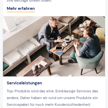
ihre Beiträge sinken sollen.
Mehr erfahren
Serviceleistungen
Top-Produkte sind das eine. Erstklassige Services das
andere. Daher haben wir rund um unsere Produkte ein
Servicepaket für noch mehr Kundenzufriedenheit