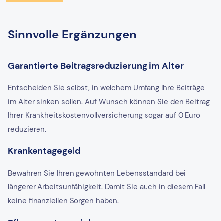
Sinnvolle Ergänzungen
Garantierte Beitragsreduzierung im Alter
Entscheiden Sie selbst, in welchem Umfang Ihre Beiträge
im Alter sinken sollen. Auf Wunsch können Sie den Beitrag
Ihrer Krankheitskostenvollversicherung sogar auf 0 Euro
reduzieren.
Krankentagegeld
Bewahren Sie Ihren gewohnten Lebensstandard bei
längerer Arbeitsunfähigkeit. Damit Sie auch in diesem Fall
keine finanziellen Sorgen haben.