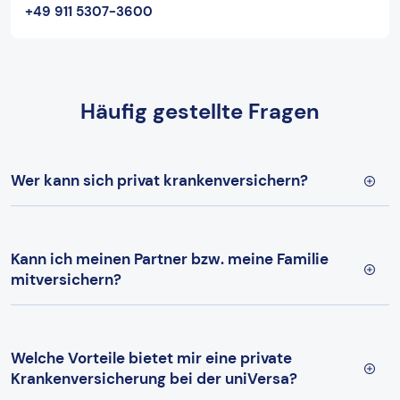
+49 911 5307-3600
Häufig gestellte Fragen
Wer kann sich privat krankenversichern?
Kann ich meinen Partner bzw. meine Familie
mitversichern?
Welche Vorteile bietet mir eine private
Krankenversicherung bei der uniVersa?