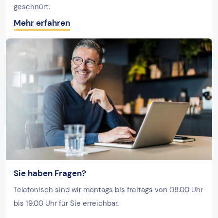
geschnürt.
Mehr erfahren
Sie haben Fragen?
Telefonisch sind wir montags bis freitags von 08.00 Uhr
bis 19.00 Uhr für Sie erreichbar.