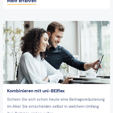
Mehr erfahren
Kombinieren mit uni-BE|flex
Sichern Sie sich schon heute eine Beitragsreduzierung
im Alter. Sie entscheiden selbst in welchem Umfang