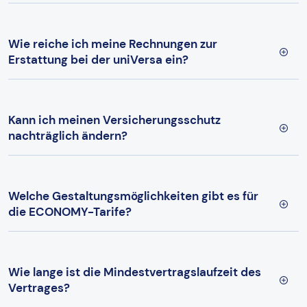
Wie reiche ich meine Rechnungen zur
Erstattung bei der uniVersa ein?
Kann ich meinen Versicherungsschutz
nachträglich ändern?
Welche Gestaltungsmöglichkeiten gibt es für
die ECONOMY-Tarife?
Wie lange ist die Mindestvertragslaufzeit des
Vertrages?