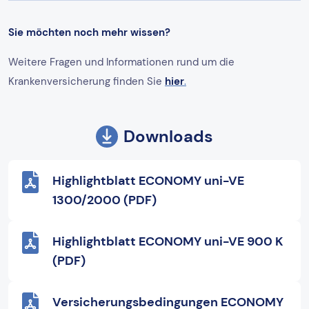
Sie möchten noch mehr wissen?
Weitere Fragen und Informationen rund um die
Krankenversicherung finden Sie
hier
.
Downloads
Highlightblatt ECONOMY uni-VE
1300/2000 (PDF)
Highlightblatt ECONOMY uni-VE 900 K
(PDF)
Versicherungsbedingungen ECONOMY