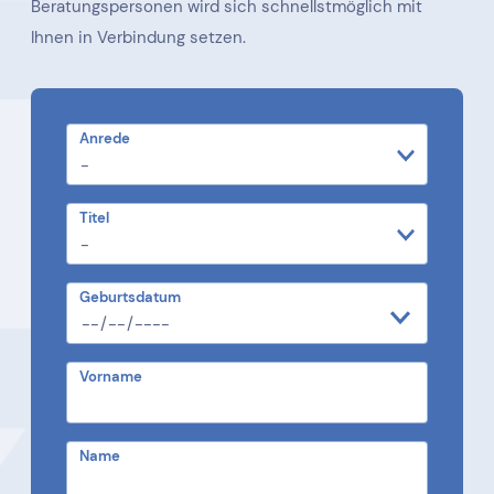
Beratungspersonen wird sich schnellstmöglich mit
Ihnen in Verbindung setzen.
Anrede
Titel
Geburtsdatum
Vorname
Name