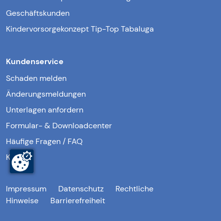
Geschäftskunden
Kindervorsorgekonzept Tip-Top Tabaluga
Kundenservice
Schaden melden
Änderungsmeldungen
Unterlagen anfordern
Formular- & Downloadcenter
Häufige Fragen / FAQ
Kontakt
Impressum
Datenschutz
Rechtliche
Hinweise
Barrierefreiheit