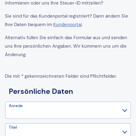
informieren oder uns Ihre Steuer-ID mitteilen?
Sie sind für das Kundenportal registriert? Dann ändern Sie
Ihre Daten bequem im
Kundenportal
.
Alternativ füllen Sie einfach das Formular aus und senden
uns Ihre persönlichen Angaben. Wir kümmern uns um die
Änderung.
Die mit * gekennzeichneten Felder sind Pflichtfelder.