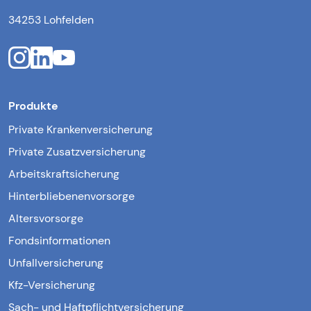
34253 Lohfelden
Produkte
Private Krankenversicherung
Private Zusatzversicherung
Arbeitskraftsicherung
Hinterbliebenenvorsorge
Altersvorsorge
Fondsinformationen
Unfallversicherung
Kfz-Versicherung
Sach- und Haftpflichtversicherung