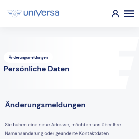
Änderungsmeldungen
Persönliche Daten
Änderungsmeldungen
Sie haben eine neue Adresse, möchten uns über Ihre
Namensänderung oder geänderte Kontaktdaten