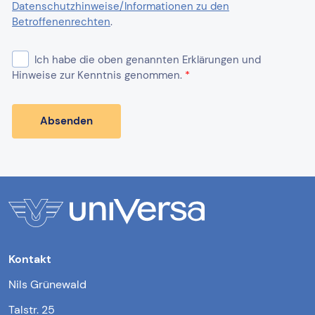
Kontakt
Nils Grünewald
Talstr. 25