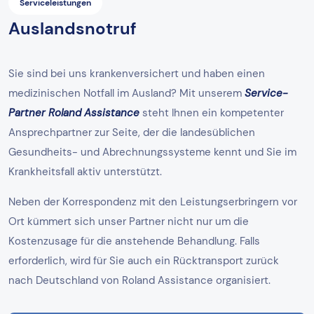
Serviceleistungen
Auslandsnotruf
Sie sind bei uns krankenversichert und haben einen
medizinischen Notfall im Ausland? Mit unserem
Service-
Partner Roland Assistance
steht Ihnen ein kompetenter
Ansprechpartner zur Seite, der die landesüblichen
Gesundheits- und Abrechnungssysteme kennt und Sie im
Krankheitsfall aktiv unterstützt.
Neben der Korrespondenz mit den Leistungserbringern vor
Ort kümmert sich unser Partner nicht nur um die
Kostenzusage für die anstehende Behandlung. Falls
erforderlich, wird für Sie auch ein Rücktransport zurück
nach Deutschland von Roland Assistance organisiert.