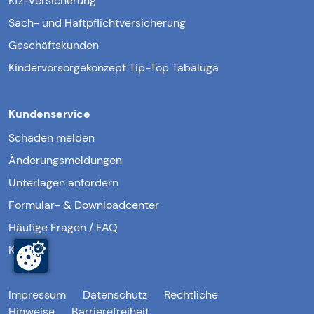
Kfz-Versicherung
Sach- und Haftpflichtversicherung
Geschäftskunden
Kindervorsorgekonzept Tip-Top Tabaluga
Kundenservice
Schaden melden
Änderungsmeldungen
Unterlagen anfordern
Formular- & Downloadcenter
Häufige Fragen / FAQ
Kontakt
Impressum
Datenschutz
Rechtliche
Hinweise
Barrierefreiheit