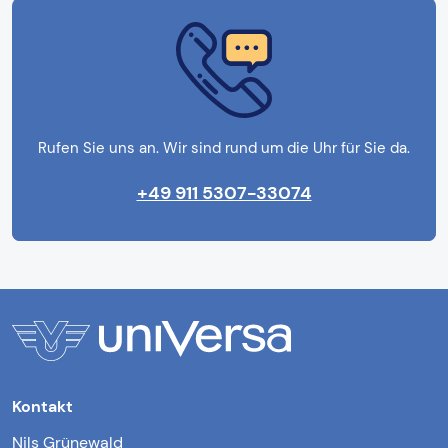
Rufen Sie uns an. Wir sind rund um die Uhr für Sie da.
+49 911 5307-33074
Kontakt
Nils Grünewald