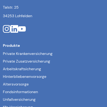
Talstr. 25
34253 Lohfelden
Produkte
Private Krankenversicherung
Private Zusatzversicherung
Arbeitskraftsicherung
Hinterbliebenenvorsorge
Altersvorsorge
Fondsinformationen
Unfallversicherung