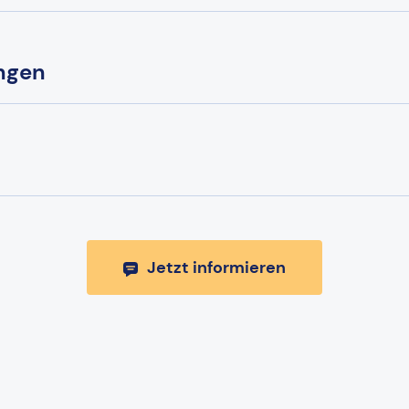
ungen
Jetzt informieren