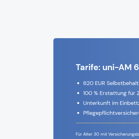
Tarife: uni-AM 
620 EUR Selbstbehalt
100 % Erstattung für
Unterkunft im Einbet
Pflegepflichtversiche
Für Alter 30 mit Versicherungs