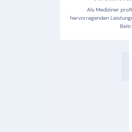
Als Mediziner prof
hervorragenden Leistung
Beitr