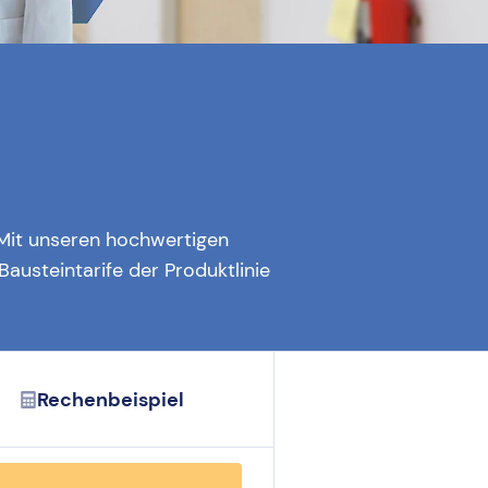
? Mit unseren hochwertigen
Bausteintarife der Produktlinie
Rechenbeispiel