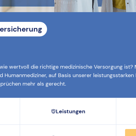
versicherung
wie wertvoll die richtige medizinische Versorgung ist
nd Humanmediziner, auf Basis unserer leistungsstarken 
sprüchen mehr als gerecht.
Leistungen