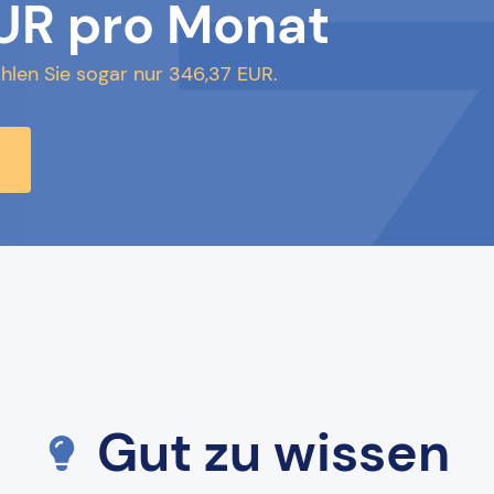
UR pro Monat
ahlen Sie sogar nur 346,37 EUR.
Gut zu wissen