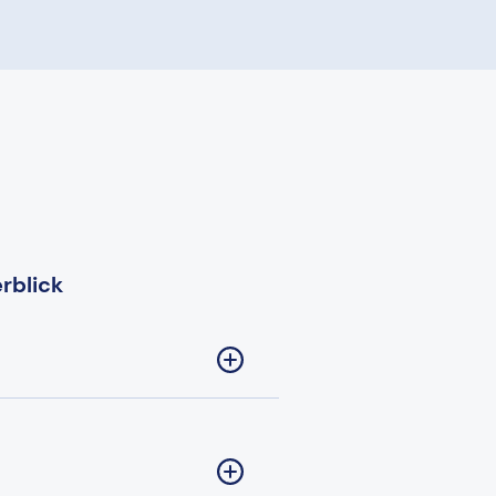
rblick