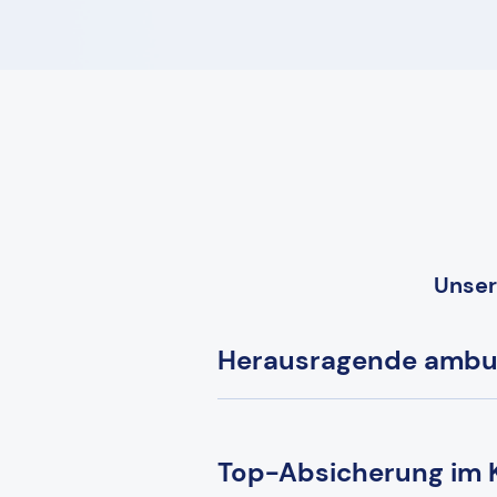
Unser
Herausragende ambu
Top-Absicherung im