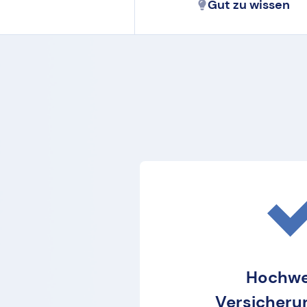
Gut zu wissen
Hochwe
Versicheru