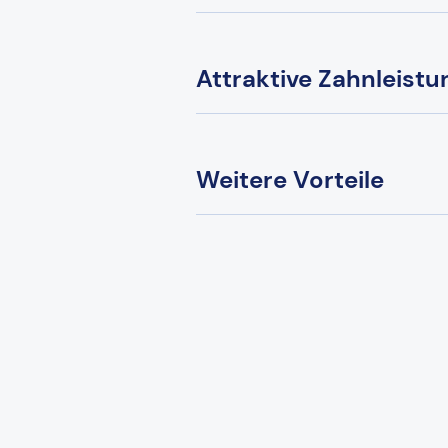
Attraktive Zahnleist
Weitere Vorteile