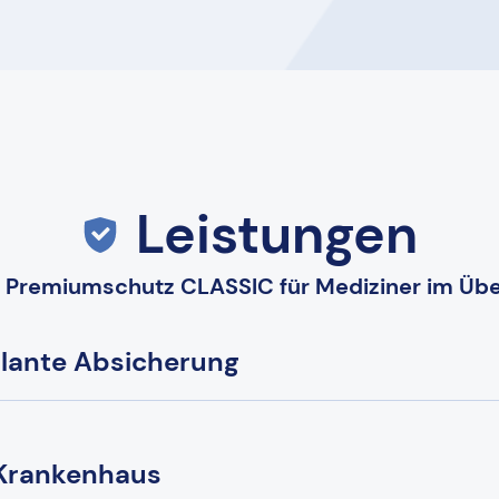
Leistungen
 Premiumschutz CLASSIC für Mediziner im Übe
lante Absicherung
 Krankenhaus